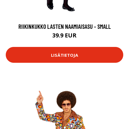
RIIKINKUKKO LASTEN NAAMIAISASU - SMALL
39.9 EUR
LISÄTIETOJA