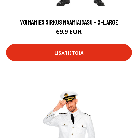
VOIMAMIES SIRKUS NAAMIAISASU - X-LARGE
69.9 EUR
LISÄTIETOJA