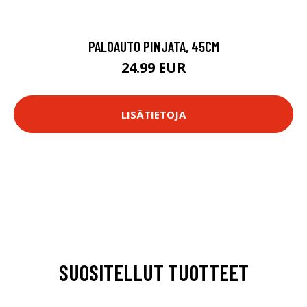
PALOAUTO PINJATA, 45CM
24.99 EUR
LISÄTIETOJA
SUOSITELLUT TUOTTEET