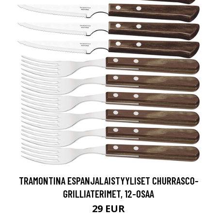
TRAMONTINA ESPANJALAISTYYLISET CHURRASCO-
GRILLIATERIMET, 12-OSAA
29 EUR