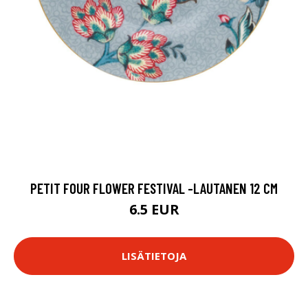
PETIT FOUR FLOWER FESTIVAL -LAUTANEN 12 CM
6.5 EUR
LISÄTIETOJA