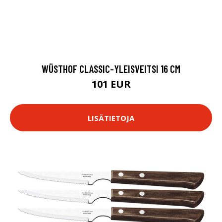
WÜSTHOF CLASSIC-YLEISVEITSI 16 CM
101 EUR
LISÄTIETOJA