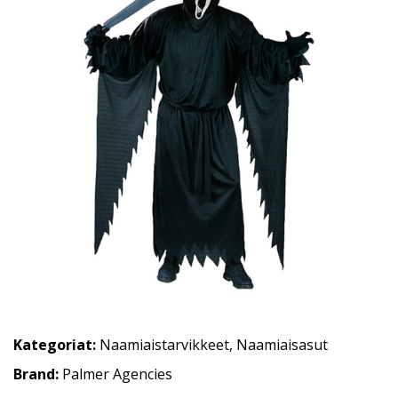
Kategoriat:
Naamiaistarvikkeet
,
Naamiaisasut
Brand:
Palmer Agencies