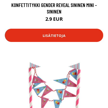
KONFETTITYKKI GENDER REVEAL SININEN MINI -
SININEN
2.9 EUR
LISÄTIETOJA