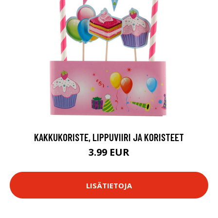
KAKKUKORISTE, LIPPUVIIRI JA KORISTEET
3.99 EUR
LISÄTIETOJA