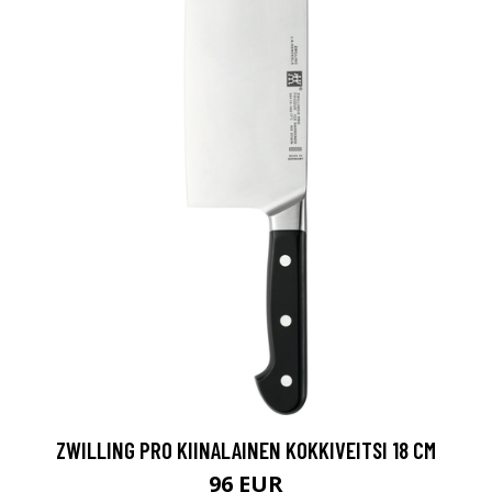
ZWILLING PRO KIINALAINEN KOKKIVEITSI 18 CM
96 EUR