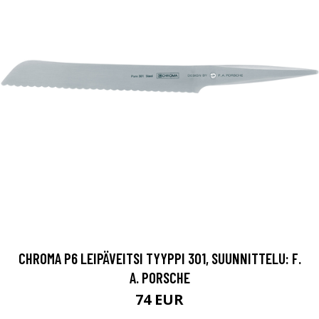
CHROMA P6 LEIPÄVEITSI TYYPPI 301, SUUNNITTELU: F.
A. PORSCHE
74 EUR