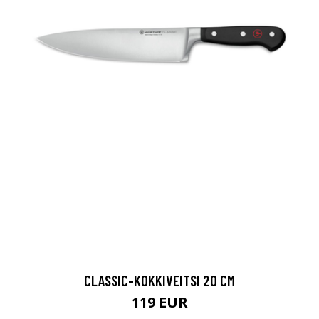
CLASSIC-KOKKIVEITSI 20 CM
119 EUR