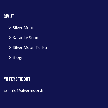
SIVUT
Silver Moon
Karaoke Suomi
Silver Moon Turku
Blogi
YHTEYSTIEDOT
info@silvermoon.fi