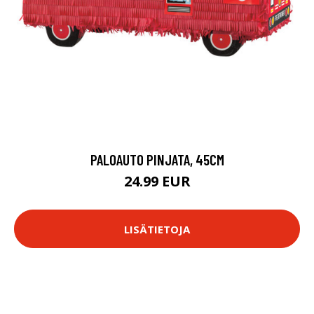
PALOAUTO PINJATA, 45CM
24.99 EUR
LISÄTIETOJA