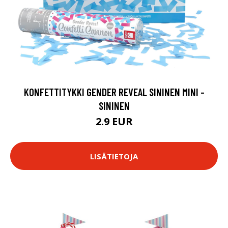
KONFETTITYKKI GENDER REVEAL SININEN MINI -
SININEN
2.9 EUR
LISÄTIETOJA