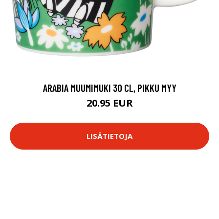
ARABIA MUUMIMUKI 30 CL, PIKKU MYY
20.95 EUR
LISÄTIETOJA