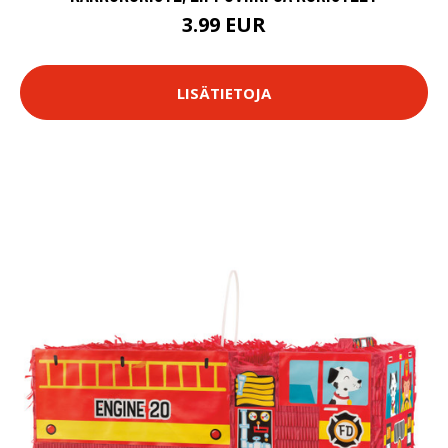
3.99 EUR
LISÄTIETOJA