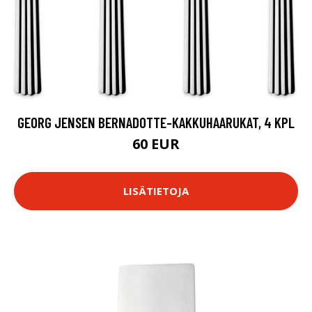
GEORG JENSEN BERNADOTTE-KAKKUHAARUKAT, 4 KPL
60 EUR
LISÄTIETOJA