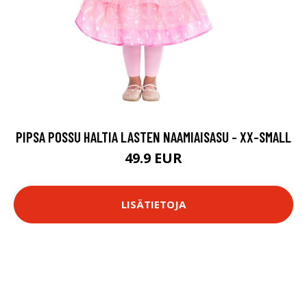
PIPSA POSSU HALTIA LASTEN NAAMIAISASU - XX-SMALL
49.9 EUR
LISÄTIETOJA