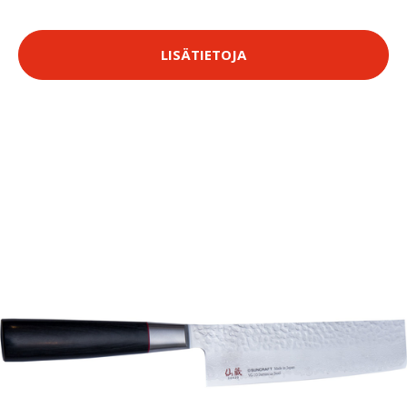
LISÄTIETOJA