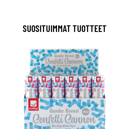
SUOSITUIMMAT TUOTTEET