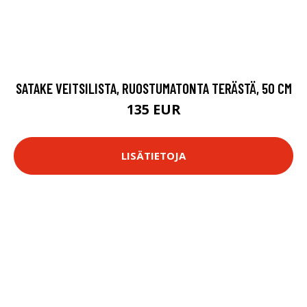
SATAKE VEITSILISTA, RUOSTUMATONTA TERÄSTÄ, 50 CM
135 EUR
LISÄTIETOJA