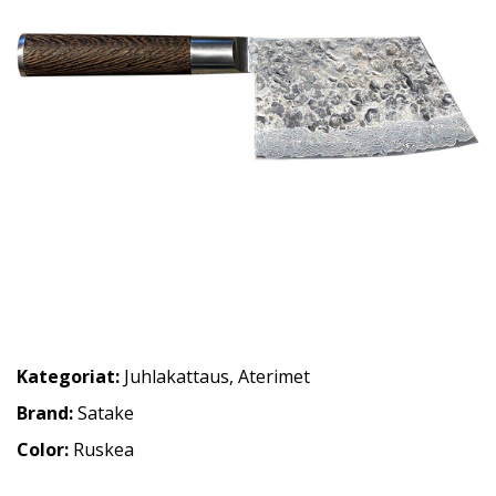
Kategoriat:
Juhlakattaus
,
Aterimet
Brand:
Satake
Color:
Ruskea