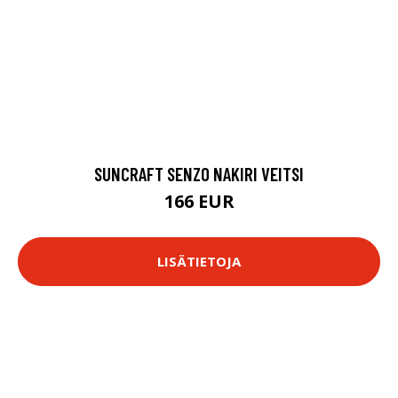
SUNCRAFT SENZO NAKIRI VEITSI
166 EUR
LISÄTIETOJA