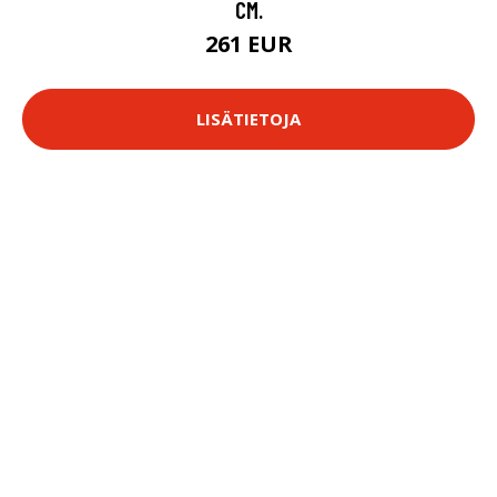
CM.
261 EUR
LISÄTIETOJA