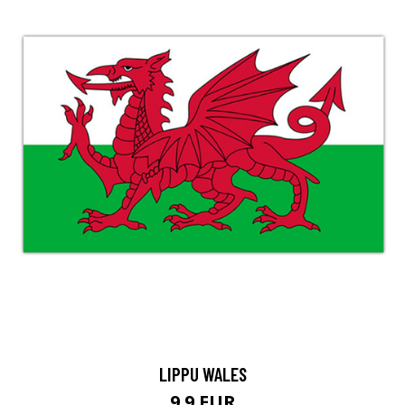
LIPPU WALES
9.9 EUR