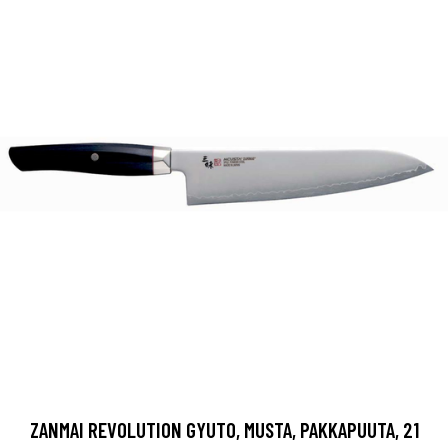
ZANMAI REVOLUTION GYUTO, MUSTA, PAKKAPUUTA, 21