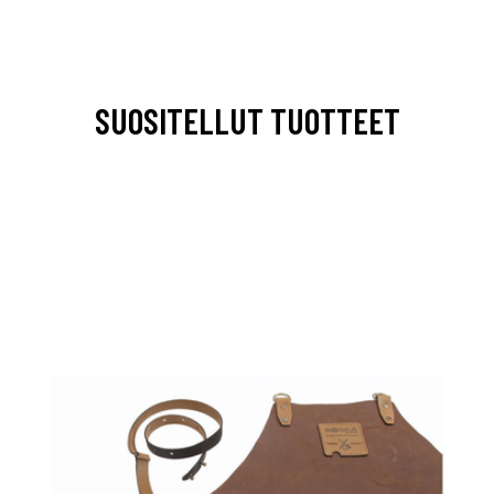
SUOSITELLUT TUOTTEET