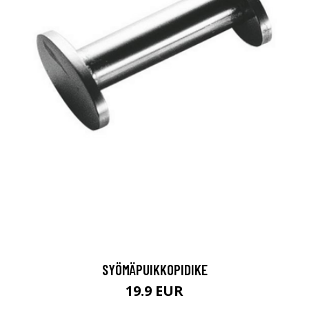
SYÖMÄPUIKKOPIDIKE
19.9 EUR