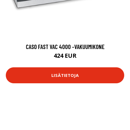
CASO FAST VAC 4000 -VAKUUMIKONE
424 EUR
LISÄTIETOJA