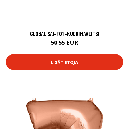
GLOBAL SAI-F01 -KUORIMAVEITSI
50.55 EUR
LISÄTIETOJA