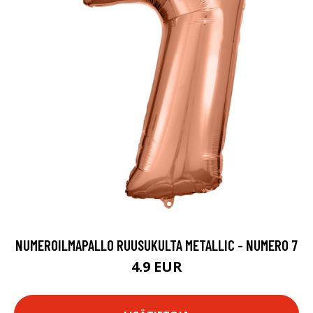
NUMEROILMAPALLO RUUSUKULTA METALLIC - NUMERO 7
4.9 EUR