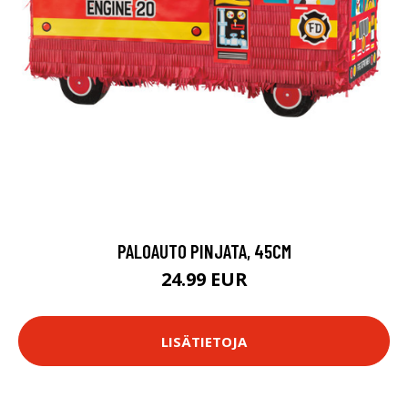
PALOAUTO PINJATA, 45CM
24.99 EUR
LISÄTIETOJA