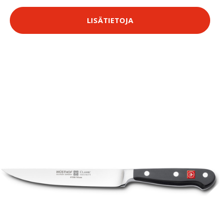
LISÄTIETOJA