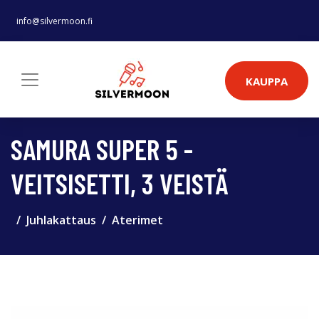
info@silvermoon.fi
KAUPPA
SAMURA SUPER 5 -
VEITSISETTI, 3 VEISTÄ
Juhlakattaus
Aterimet