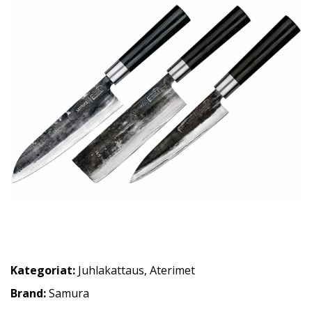
Kategoriat:
Juhlakattaus
,
Aterimet
Brand:
Samura