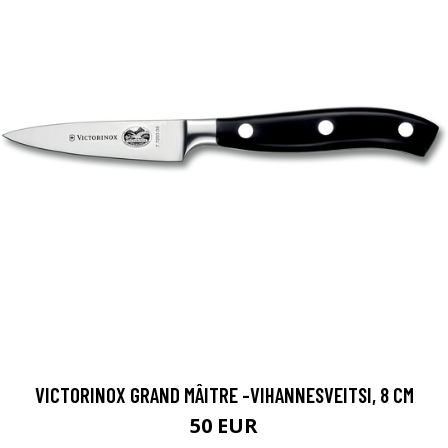
VICTORINOX GRAND MÂITRE -VIHANNESVEITSI, 8 CM
50 EUR