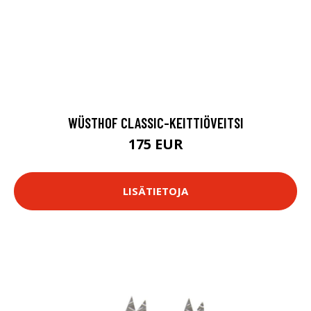
WÜSTHOF CLASSIC-KEITTIÖVEITSI
175 EUR
LISÄTIETOJA