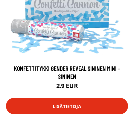
KONFETTITYKKI GENDER REVEAL SININEN MINI -
SININEN
2.9 EUR
LISÄTIETOJA