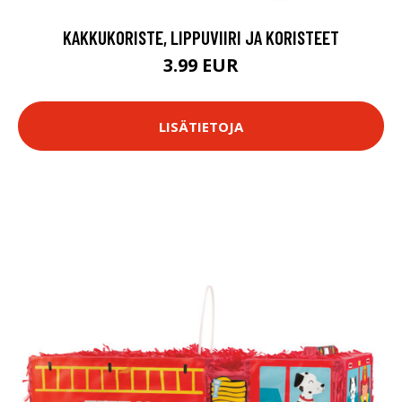
KAKKUKORISTE, LIPPUVIIRI JA KORISTEET
3.99 EUR
LISÄTIETOJA