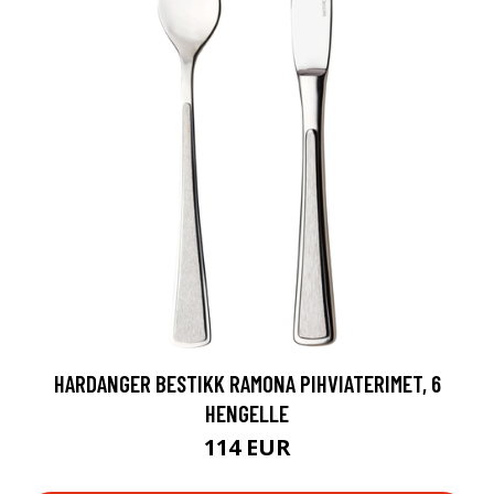
HARDANGER BESTIKK RAMONA PIHVIATERIMET, 6
HENGELLE
114 EUR