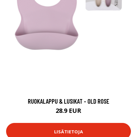
RUOKALAPPU & LUSIKAT - OLD ROSE
28.9 EUR
LISÄTIETOJA