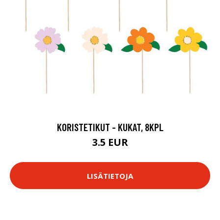
KORISTETIKUT - KUKAT, 8KPL
3.5 EUR
LISÄTIETOJA