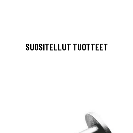
SUOSITELLUT TUOTTEET