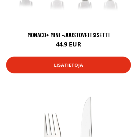
MONACO+ MINI -JUUSTOVEITSISETTI
44.9 EUR
LISÄTIETOJA