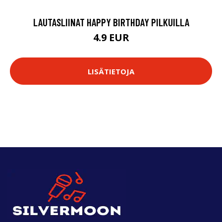
LAUTASLIINAT HAPPY BIRTHDAY PILKUILLA
4.9 EUR
LISÄTIETOJA