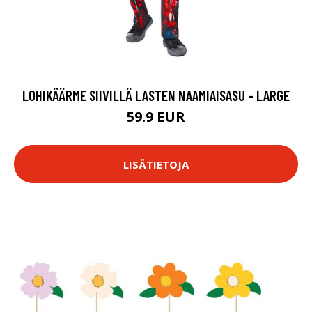
LOHIKÄÄRME SIIVILLÄ LASTEN NAAMIAISASU - LARGE
59.9 EUR
LISÄTIETOJA