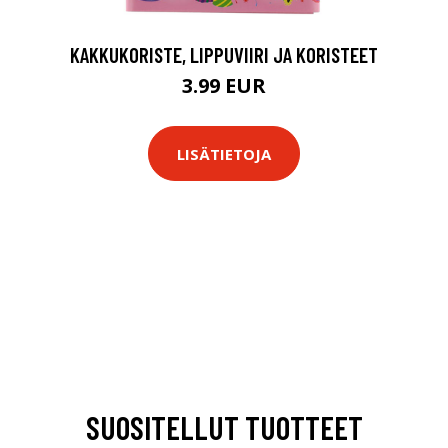
KAKKUKORISTE, LIPPUVIIRI JA KORISTEET
3.99 EUR
LISÄTIETOJA
SUOSITELLUT TUOTTEET