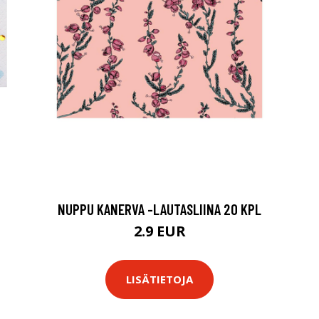
NUPPU KANERVA -LAUTASLIINA 20 KPL
2.9 EUR
LISÄTIETOJA