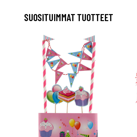
SUOSITUIMMAT TUOTTEET