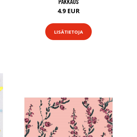
PAKKAUS
4.9 EUR
LISÄTIETOJA