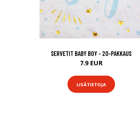
SERVETIT BABY BOY - 20-PAKKAUS
7.9 EUR
LISÄTIETOJA