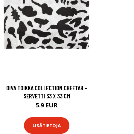
OIVA TOIKKA COLLECTION CHEETAH -
SERVETTI 33 X 33 CM
5.9 EUR
LISÄTIETOJA