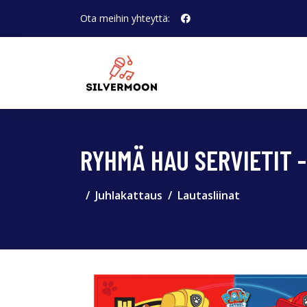
Ota meihin yhteyttä:
RYHMÄ HAU SERVIETIT 
Juhlakattaus
Lautasliinat