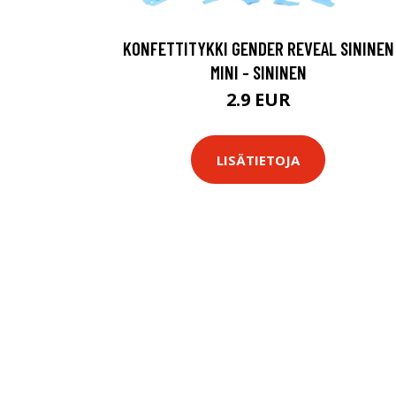
KONFETTITYKKI GENDER REVEAL SININEN
MINI - SININEN
2.9 EUR
LISÄTIETOJA