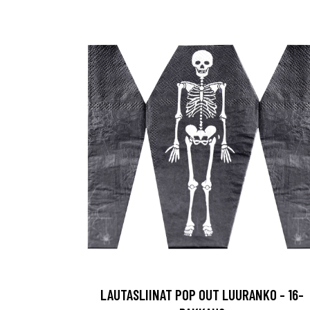
LAUTASLIINAT POP OUT LUURANKO - 16-