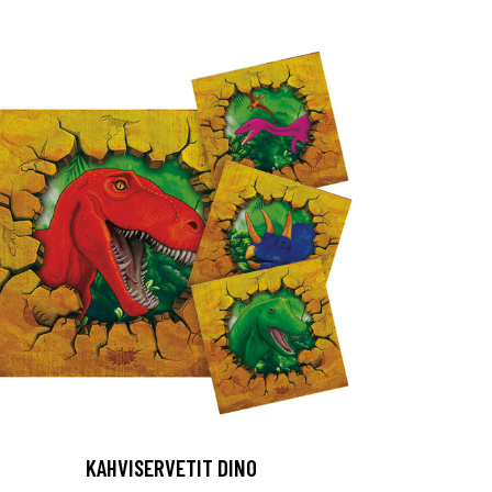
KAHVISERVETIT DINO