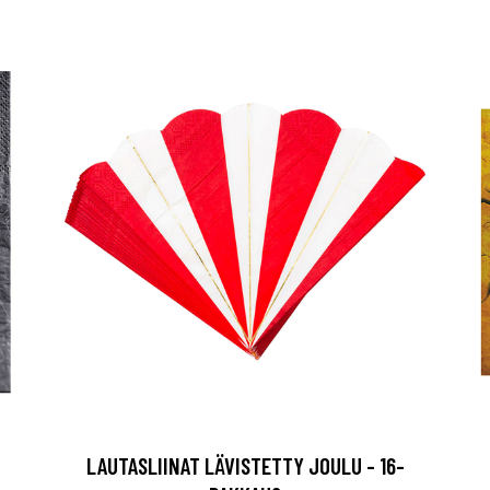
LAUTASLIINAT LÄVISTETTY JOULU - 16-