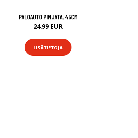
PALOAUTO PINJATA, 45CM
24.99 EUR
LISÄTIETOJA