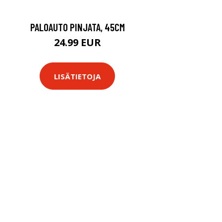
PALOAUTO PINJATA, 45CM
24.99 EUR
LISÄTIETOJA