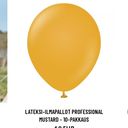
LATEKSI-ILMAPALLOT PROFESSIONAL
MUSTARD - 10-PAKKAUS