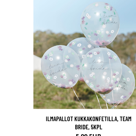
ILMAPALLOT KUKKAKONFETILLA, TEAM
BRIDE, 5KPL