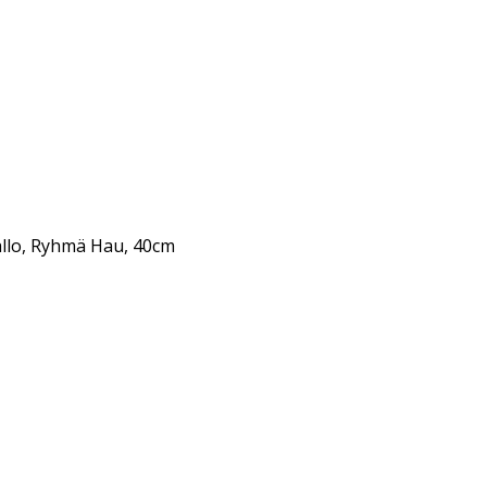
allo, Ryhmä Hau, 40cm