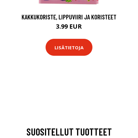
KAKKUKORISTE, LIPPUVIIRI JA KORISTEET
3.99 EUR
LISÄTIETOJA
SUOSITELLUT TUOTTEET