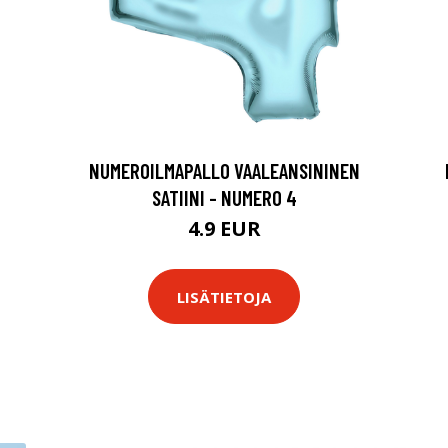
NUMEROILMAPALLO VAALEANSININEN
SATIINI - NUMERO 4
4.9 EUR
LISÄTIETOJA