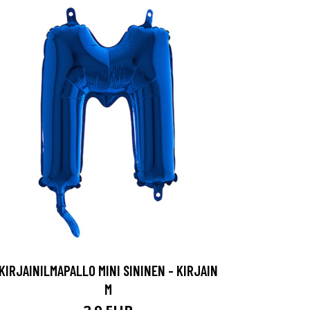
KIRJAINILMAPALLO MINI SININEN - KIRJAIN
M