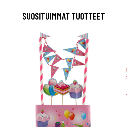
SUOSITUIMMAT TUOTTEET