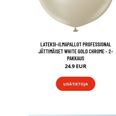
LATEKSI-ILMAPALLOT PROFESSIONAL
JÄTTIMÄISET WHITE GOLD CHROME - 2-
PAKKAUS
24.9 EUR
LISÄTIETOJA