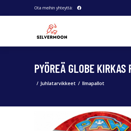
Ota meihin yhteyttä:
PYÖREÄ GLOBE KIRKAS 
Juhlatarvikkeet
Ilmapallot