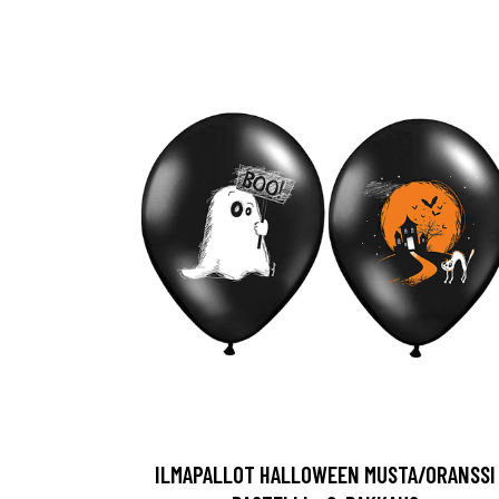
ILMAPALLOT HALLOWEEN MUSTA/ORANSSI