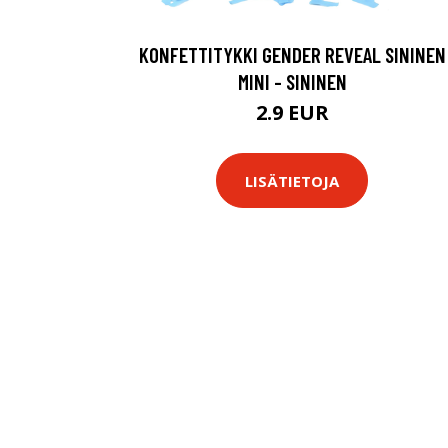
KONFETTITYKKI GENDER REVEAL SININEN
MINI - SININEN
2.9 EUR
LISÄTIETOJA