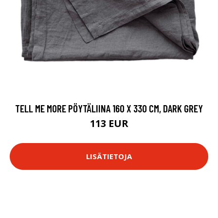
TELL ME MORE PÖYTÄLIINA 160 X 330 CM, DARK GREY
113 EUR
LISÄTIETOJA