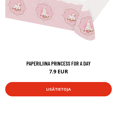
PAPERILIINA PRINCESS FOR A DAY
7.9 EUR
LISÄTIETOJA