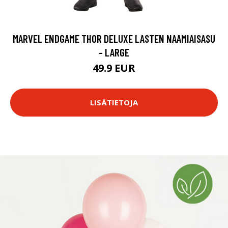
MARVEL ENDGAME THOR DELUXE LASTEN NAAMIAISASU
- LARGE
49.9 EUR
LISÄTIETOJA