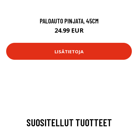
PALOAUTO PINJATA, 45CM
24.99 EUR
LISÄTIETOJA
SUOSITELLUT TUOTTEET