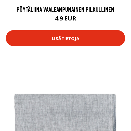
PÖYTÄLIINA VAALEANPUNAINEN PILKULLINEN
4.9 EUR
LISÄTIETOJA