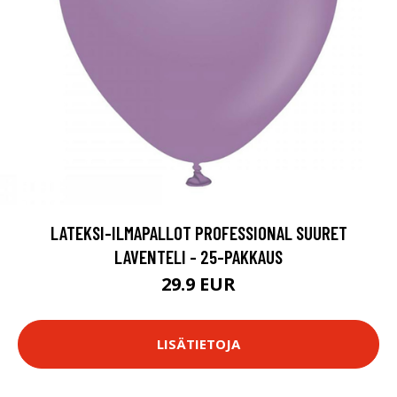
LATEKSI-ILMAPALLOT PROFESSIONAL SUURET
LAVENTELI - 25-PAKKAUS
29.9 EUR
LISÄTIETOJA