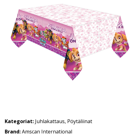
Kategoriat:
Juhlakattaus
,
Pöytäliinat
Brand:
Amscan International