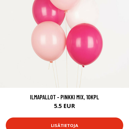
ILMAPALLOT - PINKKI MIX, 10KPL
5.5 EUR
LISÄTIETOJA