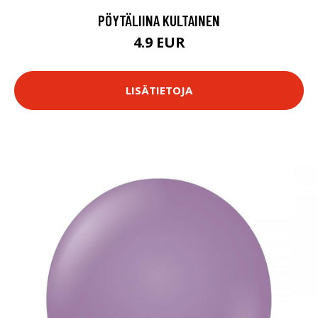
PÖYTÄLIINA KULTAINEN
4.9 EUR
LISÄTIETOJA