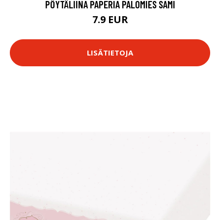
PÖYTÄLIINA PAPERIA PALOMIES SAMI
7.9 EUR
LISÄTIETOJA