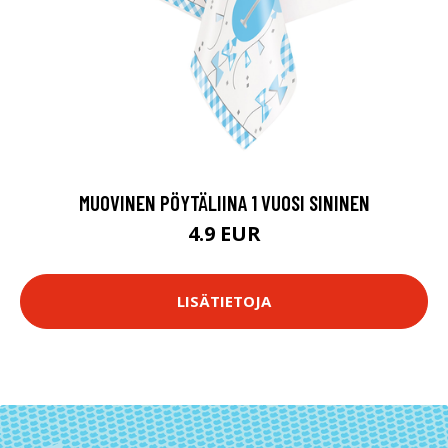
MUOVINEN PÖYTÄLIINA 1 VUOSI SININEN
4.9 EUR
LISÄTIETOJA