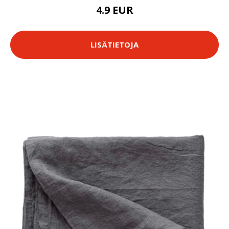
4.9 EUR
LISÄTIETOJA