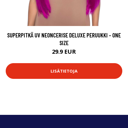
SUPERPITKÄ UV NEONCERISE DELUXE PERUUKKI - ONE
SIZE
29.9 EUR
LISÄTIETOJA