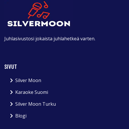
Juhlasivustosi jokaista juhlahetkeä varten.
SIVUT
Silver Moon
Karaoke Suomi
Silver Moon Turku
Blogi