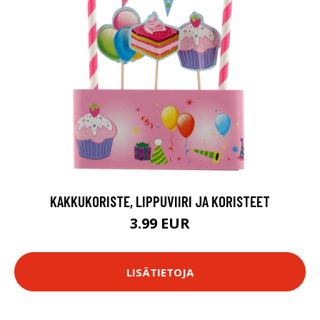
KAKKUKORISTE, LIPPUVIIRI JA KORISTEET
3.99 EUR
LISÄTIETOJA