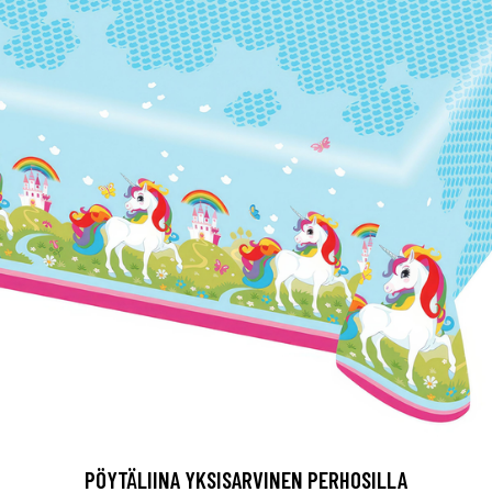
PÖYTÄLIINA YKSISARVINEN PERHOSILLA