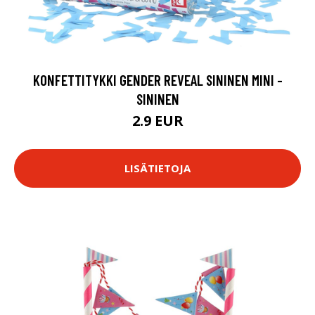
KONFETTITYKKI GENDER REVEAL SININEN MINI -
SININEN
2.9 EUR
LISÄTIETOJA