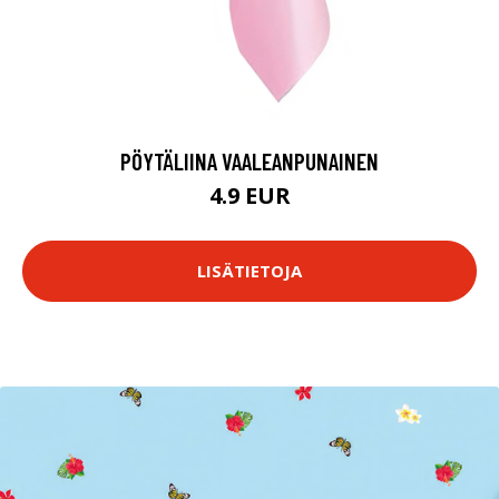
PÖYTÄLIINA VAALEANPUNAINEN
4.9 EUR
LISÄTIETOJA