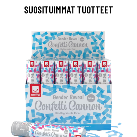
SUOSITUIMMAT TUOTTEET