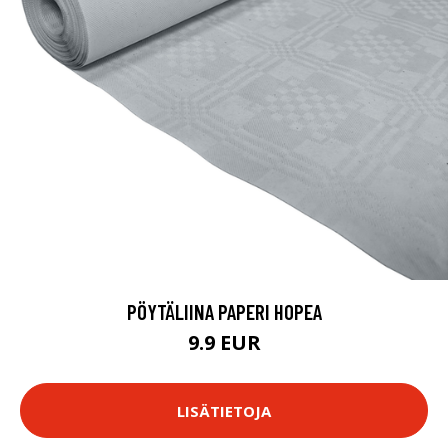
PÖYTÄLIINA PAPERI HOPEA
9.9 EUR
LISÄTIETOJA