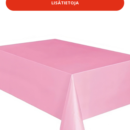
LISÄTIETOJA