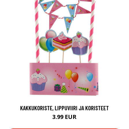
KAKKUKORISTE, LIPPUVIIRI JA KORISTEET
3.99 EUR