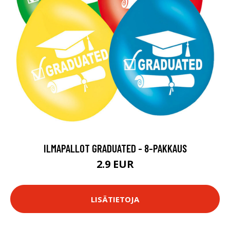
ILMAPALLOT GRADUATED - 8-PAKKAUS
2.9 EUR
LISÄTIETOJA