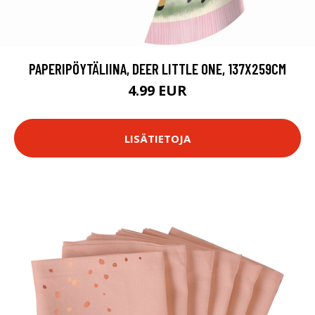
PAPERIPÖYTÄLIINA, DEER LITTLE ONE, 137X259CM
4.99 EUR
LISÄTIETOJA