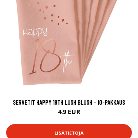
SERVETIT HAPPY 18TH LUSH BLUSH - 10-PAKKAUS
4.9 EUR
LISÄTIETOJA