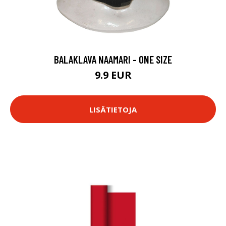
BALAKLAVA NAAMARI - ONE SIZE
9.9 EUR
LISÄTIETOJA