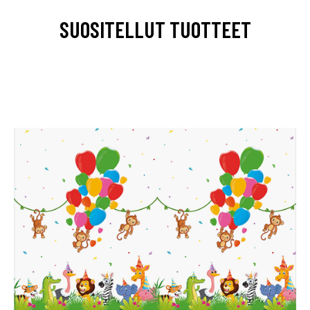
SUOSITELLUT TUOTTEET