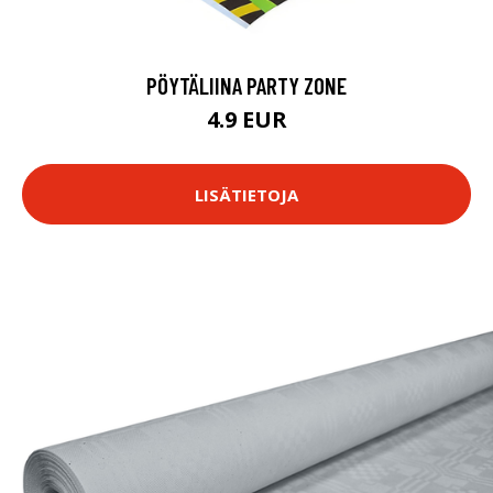
PÖYTÄLIINA PARTY ZONE
4.9 EUR
LISÄTIETOJA