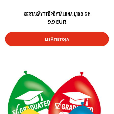
KERTAKÄYTTÖPÖYTÄLIINA 1,18 X 5 M
9.9 EUR
LISÄTIETOJA