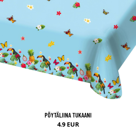
PÖYTÄLIINA TUKAANI
4.9 EUR