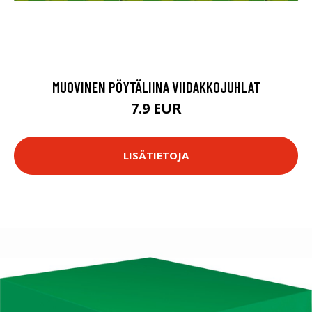
MUOVINEN PÖYTÄLIINA VIIDAKKOJUHLAT
7.9 EUR
LISÄTIETOJA