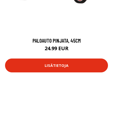
PALOAUTO PINJATA, 45CM
24.99 EUR
LISÄTIETOJA