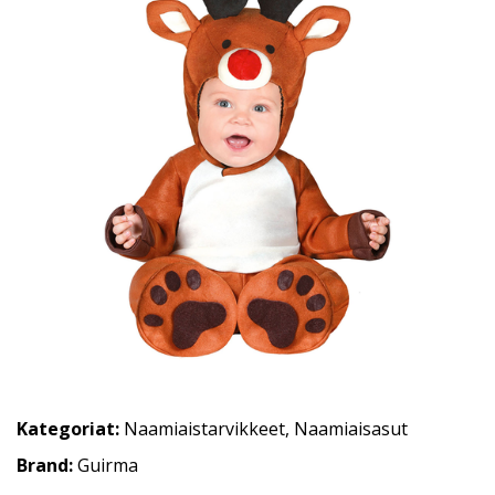
Kategoriat:
Naamiaistarvikkeet
,
Naamiaisasut
Brand:
Guirma