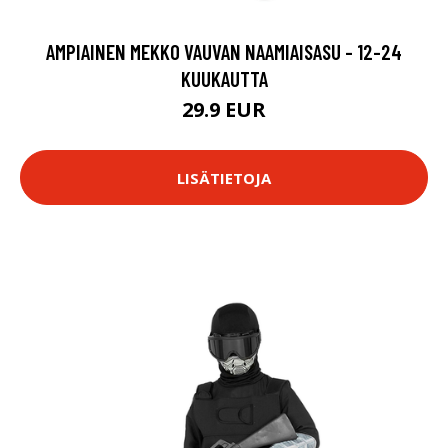
AMPIAINEN MEKKO VAUVAN NAAMIAISASU - 12-24
KUUKAUTTA
29.9 EUR
LISÄTIETOJA