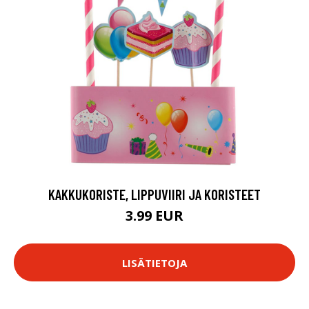
KAKKUKORISTE, LIPPUVIIRI JA KORISTEET
3.99 EUR
LISÄTIETOJA