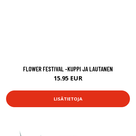
FLOWER FESTIVAL -KUPPI JA LAUTANEN
15.95 EUR
LISÄTIETOJA