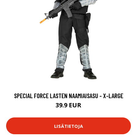
SPECIAL FORCE LASTEN NAAMIAISASU - X-LARGE
39.9 EUR
LISÄTIETOJA