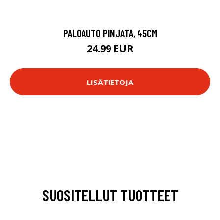
PALOAUTO PINJATA, 45CM
24.99 EUR
LISÄTIETOJA
SUOSITELLUT TUOTTEET