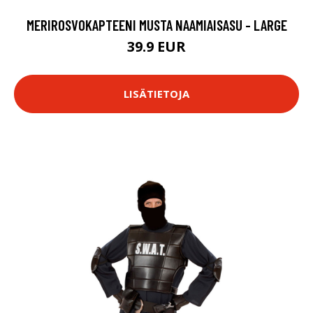
MERIROSVOKAPTEENI MUSTA NAAMIAISASU - LARGE
39.9 EUR
LISÄTIETOJA