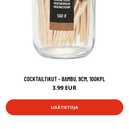
COCKTAILTIKUT - BAMBU, 9CM, 100KPL
3.99 EUR
LISÄTIETOJA