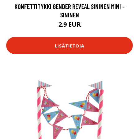
KONFETTITYKKI GENDER REVEAL SININEN MINI -
SININEN
2.9 EUR
LISÄTIETOJA