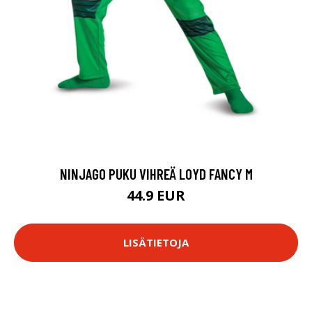
NINJAGO PUKU VIHREÄ LOYD FANCY M
44.9 EUR
LISÄTIETOJA