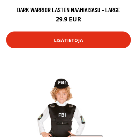
DARK WARRIOR LASTEN NAAMIAISASU - LARGE
29.9 EUR
LISÄTIETOJA