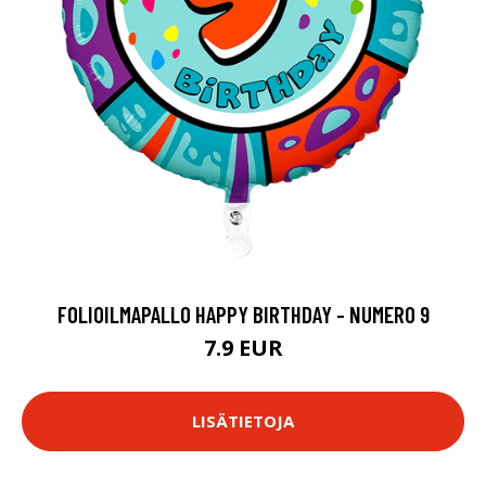
FOLIOILMAPALLO HAPPY BIRTHDAY - NUMERO 9
7.9 EUR
LISÄTIETOJA