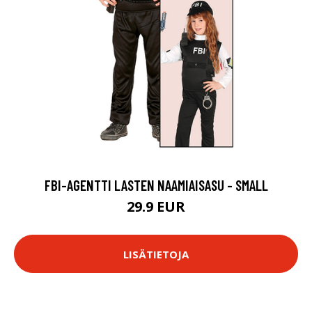
FBI-AGENTTI LASTEN NAAMIAISASU - SMALL
29.9 EUR
LISÄTIETOJA