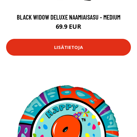
BLACK WIDOW DELUXE NAAMIAISASU - MEDIUM
69.9 EUR
LISÄTIETOJA