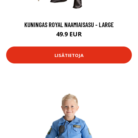
KUNINGAS ROYAL NAAMIAISASU - LARGE
49.9 EUR
LISÄTIETOJA