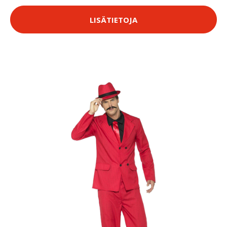
LISÄTIETOJA