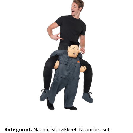
Kategoriat:
Naamiaistarvikkeet
,
Naamiaisasut