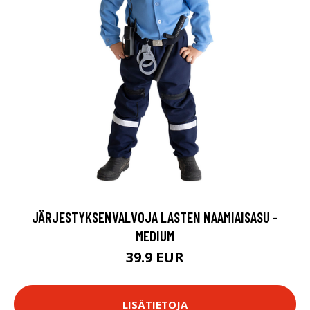
JÄRJESTYKSENVALVOJA LASTEN NAAMIAISASU -
MEDIUM
39.9 EUR
LISÄTIETOJA