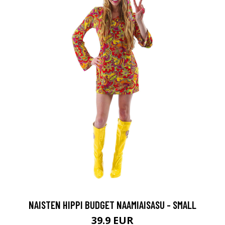
NAISTEN HIPPI BUDGET NAAMIAISASU - SMALL
39.9 EUR