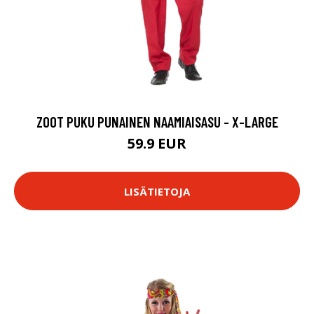
ZOOT PUKU PUNAINEN NAAMIAISASU - X-LARGE
59.9 EUR
LISÄTIETOJA