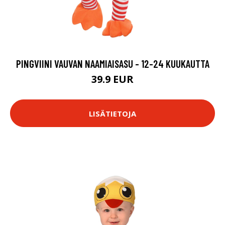
PINGVIINI VAUVAN NAAMIAISASU - 12-24 KUUKAUTTA
39.9 EUR
LISÄTIETOJA