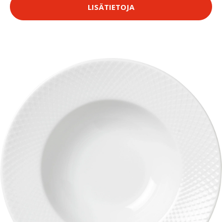
LISÄTIETOJA