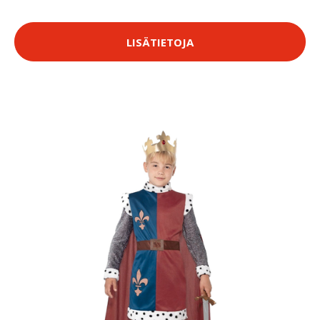
LISÄTIETOJA