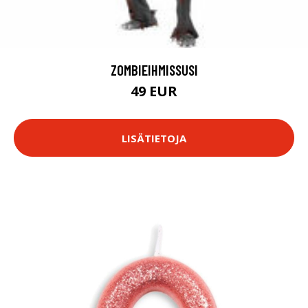
ZOMBIEIHMISSUSI
49 EUR
LISÄTIETOJA