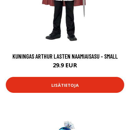
KUNINGAS ARTHUR LASTEN NAAMIAISASU - SMALL
29.9 EUR
LISÄTIETOJA