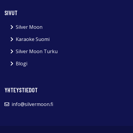
SIVUT
Silver Moon
Karaoke Suomi
Silver Moon Turku
Blogi
YHTEYSTIEDOT
info@silvermoon.fi