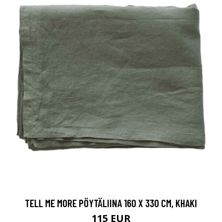
TELL ME MORE PÖYTÄLIINA 160 X 330 CM, KHAKI
115 EUR