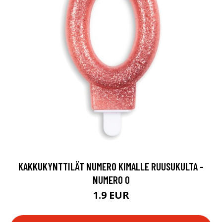
KAKKUKYNTTILÄT NUMERO KIMALLE RUUSUKULTA -
NUMERO 0
1.9 EUR