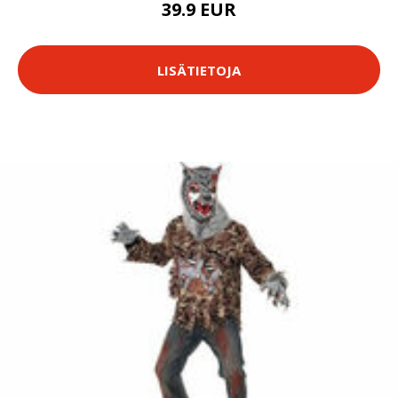
39.9 EUR
LISÄTIETOJA