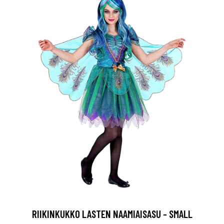
RIIKINKUKKO LASTEN NAAMIAISASU - SMALL