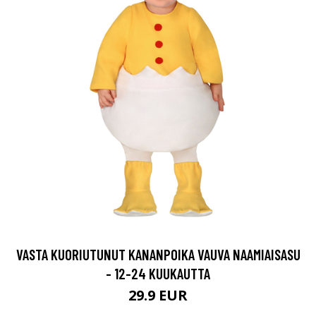
VASTA KUORIUTUNUT KANANPOIKA VAUVA NAAMIAISASU
- 12-24 KUUKAUTTA
29.9 EUR