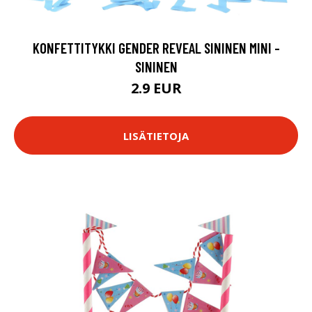
KONFETTITYKKI GENDER REVEAL SININEN MINI -
SININEN
2.9 EUR
LISÄTIETOJA