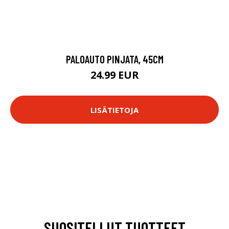
PALOAUTO PINJATA, 45CM
24.99 EUR
LISÄTIETOJA
SUOSITELLUT TUOTTEET