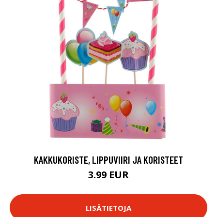
KAKKUKORISTE, LIPPUVIIRI JA KORISTEET
3.99 EUR
LISÄTIETOJA