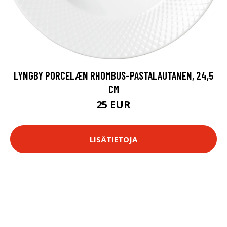
LYNGBY PORCELÆN RHOMBUS-PASTALAUTANEN, 24,5
CM
25 EUR
LISÄTIETOJA