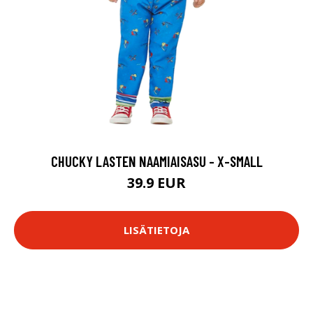
CHUCKY LASTEN NAAMIAISASU - X-SMALL
39.9 EUR
LISÄTIETOJA