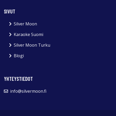
SIVUT
Silver Moon
Karaoke Suomi
Silver Moon Turku
Blogi
YHTEYSTIEDOT
info@silvermoon.fi