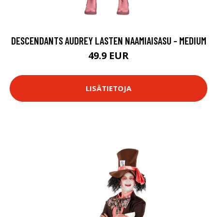
DESCENDANTS AUDREY LASTEN NAAMIAISASU - MEDIUM
49.9 EUR
LISÄTIETOJA