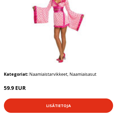
Kategoriat:
Naamiaistarvikkeet
,
Naamiaisasut
59.9 EUR
LISÄTIETOJA