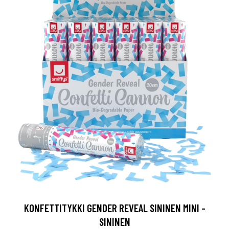
KONFETTITYKKI GENDER REVEAL SININEN MINI -
SININEN