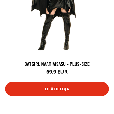
BATGIRL NAAMIAISASU - PLUS-SIZE
69.9 EUR
LISÄTIETOJA