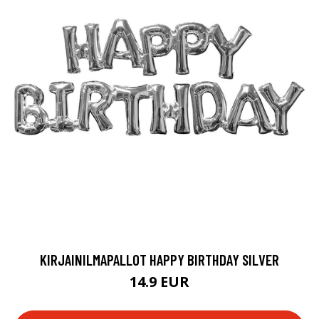
KIRJAINILMAPALLOT HAPPY BIRTHDAY SILVER
14.9 EUR