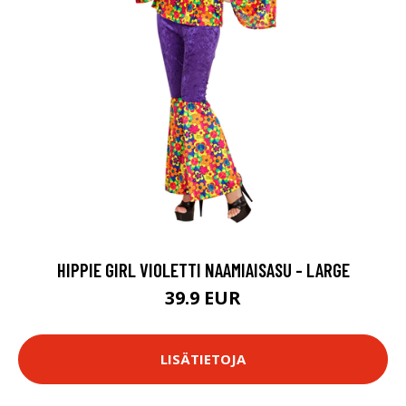
HIPPIE GIRL VIOLETTI NAAMIAISASU - LARGE
39.9 EUR
LISÄTIETOJA