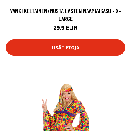
VANKI KELTAINEN/MUSTA LASTEN NAAMIAISASU - X-
LARGE
29.9 EUR
LISÄTIETOJA