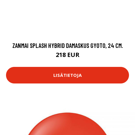
ZANMAI SPLASH HYBRID DAMASKUS GYOTO, 24 CM.
218 EUR
LISÄTIETOJA