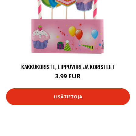
KAKKUKORISTE, LIPPUVIIRI JA KORISTEET
3.99 EUR
LISÄTIETOJA