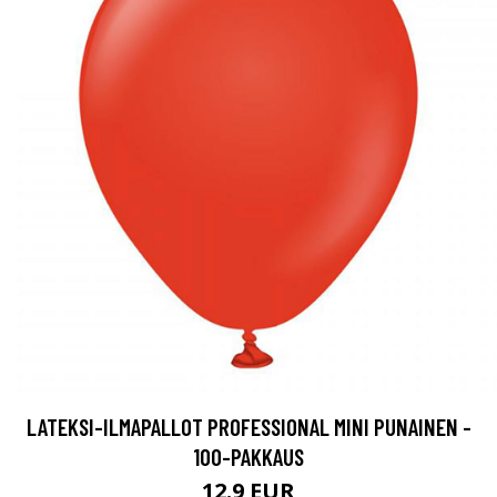
LATEKSI-ILMAPALLOT PROFESSIONAL MINI PUNAINEN -
100-PAKKAUS
12.9 EUR