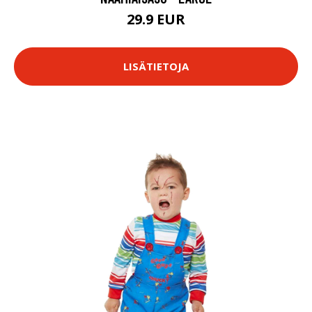
29.9 EUR
LISÄTIETOJA