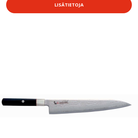
LISÄTIETOJA