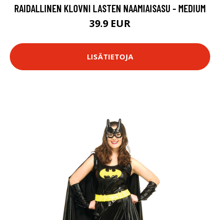
RAIDALLINEN KLOVNI LASTEN NAAMIAISASU - MEDIUM
39.9 EUR
LISÄTIETOJA