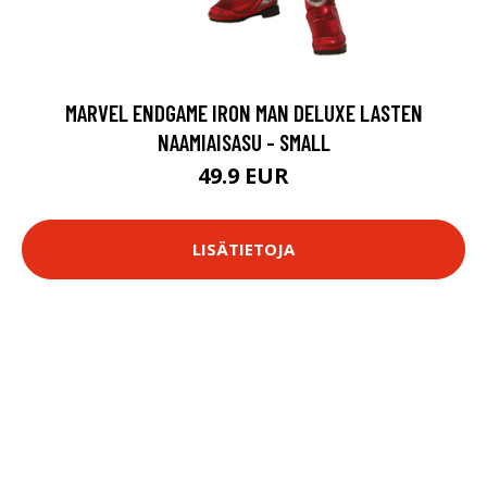
MARVEL ENDGAME IRON MAN DELUXE LASTEN
NAAMIAISASU - SMALL
49.9 EUR
LISÄTIETOJA