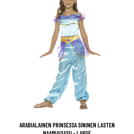
ARABIALAINEN PRINSESSA SININEN LASTEN
NAAMIAISASU - LARGE