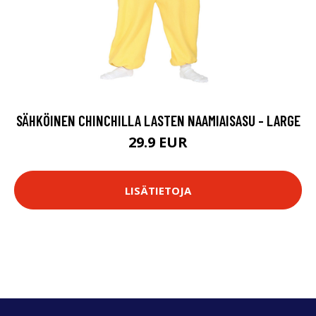
SÄHKÖINEN CHINCHILLA LASTEN NAAMIAISASU - LARGE
29.9 EUR
LISÄTIETOJA