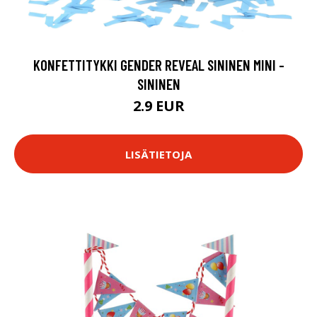
KONFETTITYKKI GENDER REVEAL SININEN MINI -
SININEN
2.9 EUR
LISÄTIETOJA