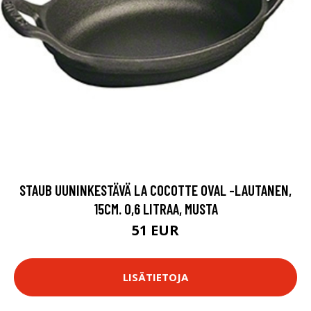
STAUB UUNINKESTÄVÄ LA COCOTTE OVAL -LAUTANEN,
15CM. 0,6 LITRAA, MUSTA
51 EUR
LISÄTIETOJA