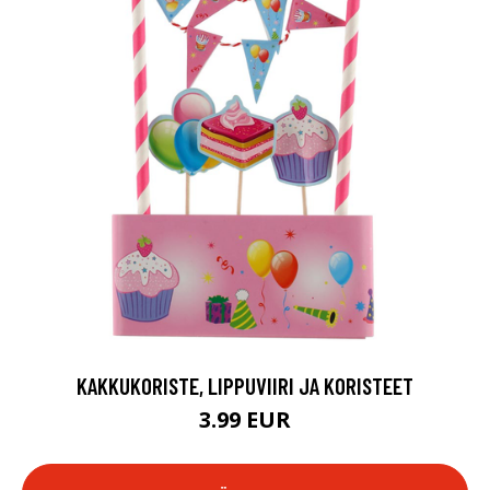
KAKKUKORISTE, LIPPUVIIRI JA KORISTEET
3.99 EUR