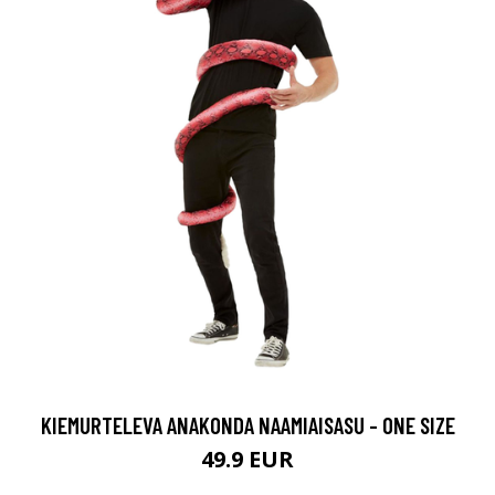
KIEMURTELEVA ANAKONDA NAAMIAISASU - ONE SIZE
49.9 EUR