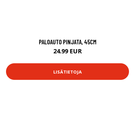
PALOAUTO PINJATA, 45CM
24.99 EUR
LISÄTIETOJA