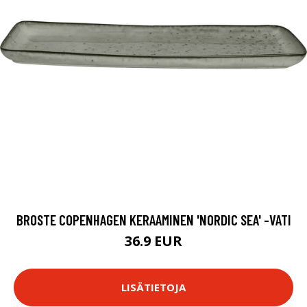
BROSTE COPENHAGEN KERAAMINEN 'NORDIC SEA' -VATI
36.9 EUR
LISÄTIETOJA