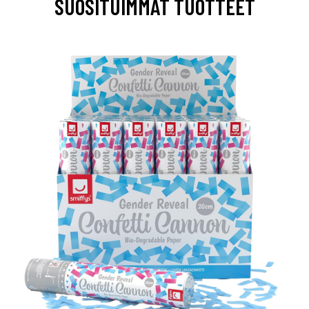
SUOSITUIMMAT TUOTTEET