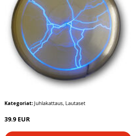
Kategoriat:
Juhlakattaus
,
Lautaset
39.9 EUR