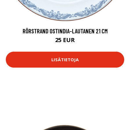
RÖRSTRAND OSTINDIA-LAUTANEN 21 CM
25 EUR
LISÄTIETOJA