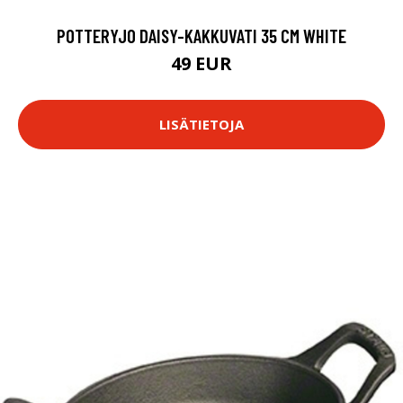
POTTERYJO DAISY-KAKKUVATI 35 CM WHITE
49 EUR
LISÄTIETOJA