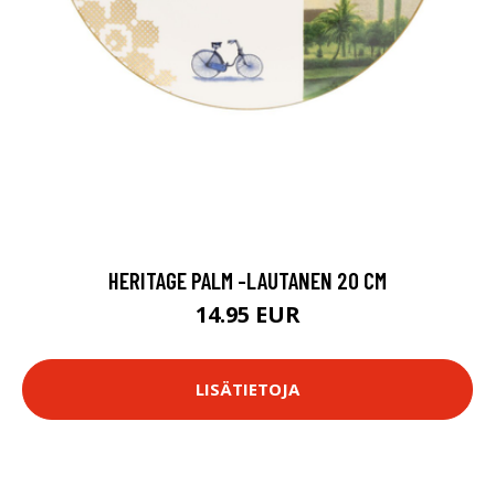
HERITAGE PALM -LAUTANEN 20 CM
14.95 EUR
LISÄTIETOJA