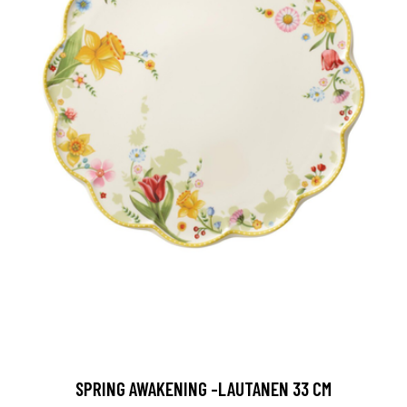
SPRING AWAKENING -LAUTANEN 33 CM