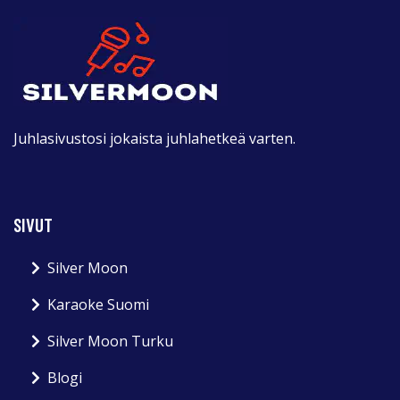
Juhlasivustosi jokaista juhlahetkeä varten.
SIVUT
Silver Moon
Karaoke Suomi
Silver Moon Turku
Blogi