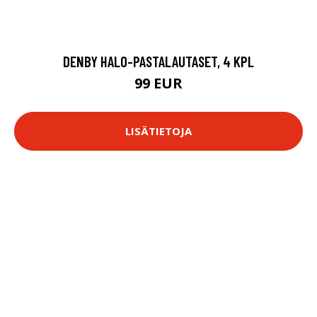
DENBY HALO-PASTALAUTASET, 4 KPL
99 EUR
LISÄTIETOJA