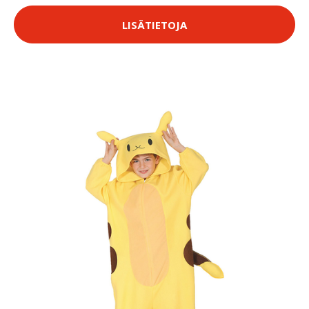
LISÄTIETOJA