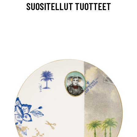
SUOSITELLUT TUOTTEET