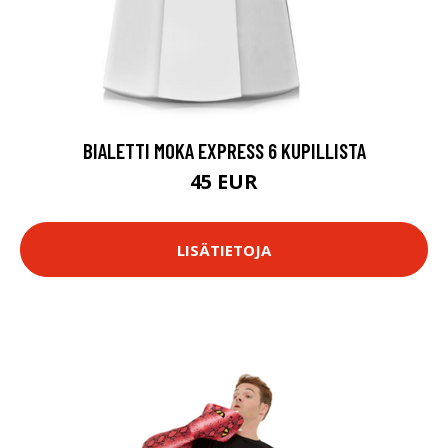
BIALETTI MOKA EXPRESS 6 KUPILLISTA
45 EUR
LISÄTIETOJA