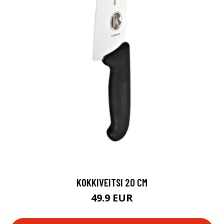
KOKKIVEITSI 20 CM
49.9 EUR