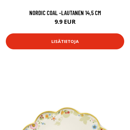
NORDIC COAL -LAUTANEN 14,5 CM
9.9 EUR
LISÄTIETOJA