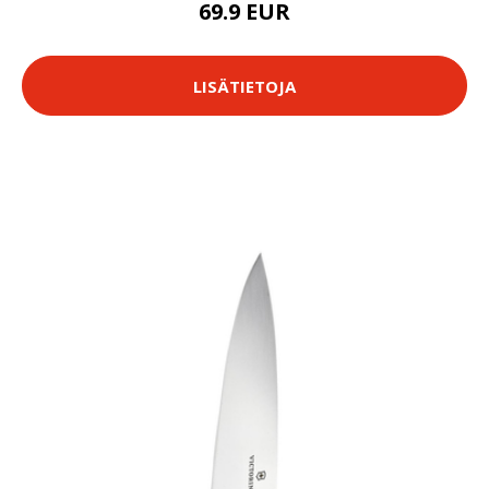
69.9 EUR
LISÄTIETOJA