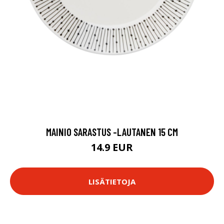
MAINIO SARASTUS -LAUTANEN 15 CM
14.9 EUR
LISÄTIETOJA