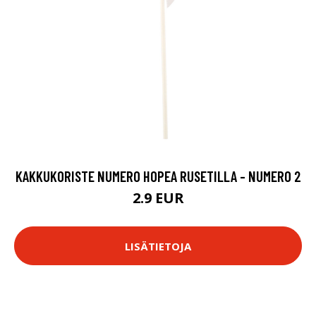
KAKKUKORISTE NUMERO HOPEA RUSETILLA - NUMERO 2
2.9 EUR
LISÄTIETOJA