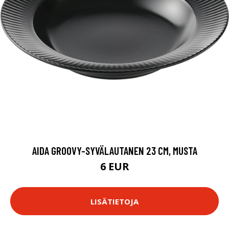
AIDA GROOVY-SYVÄLAUTANEN 23 CM, MUSTA
6 EUR
LISÄTIETOJA