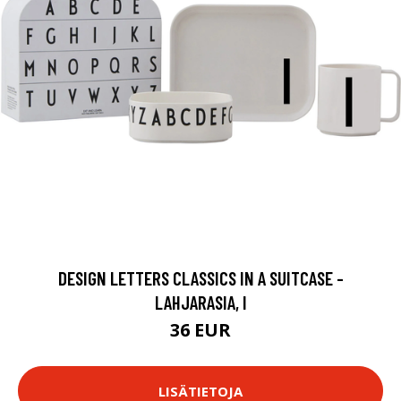
DESIGN LETTERS CLASSICS IN A SUITCASE -
LAHJARASIA, I
36 EUR
LISÄTIETOJA