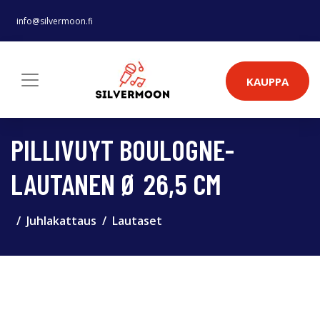
info@silvermoon.fi
KAUPPA
PILLIVUYT BOULOGNE-
LAUTANEN Ø 26,5 CM
Juhlakattaus
Lautaset