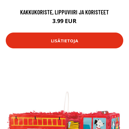
KAKKUKORISTE, LIPPUVIIRI JA KORISTEET
3.99 EUR
LISÄTIETOJA