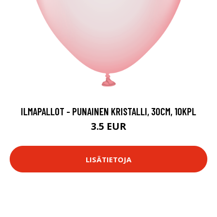
ILMAPALLOT - PUNAINEN KRISTALLI, 30CM, 10KPL
3.5 EUR
LISÄTIETOJA