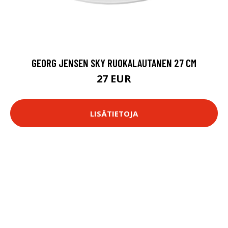
GEORG JENSEN SKY RUOKALAUTANEN 27 CM
27 EUR
LISÄTIETOJA