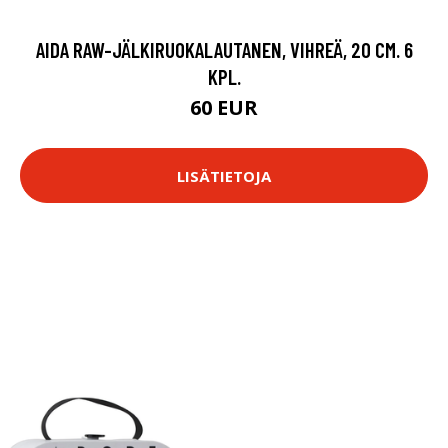
AIDA RAW-JÄLKIRUOKALAUTANEN, VIHREÄ, 20 CM. 6
KPL.
60 EUR
LISÄTIETOJA