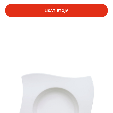
LISÄTIETOJA