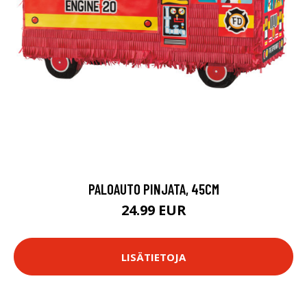
PALOAUTO PINJATA, 45CM
24.99 EUR
LISÄTIETOJA