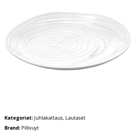
Kategoriat:
Juhlakattaus
,
Lautaset
Brand:
Pillivuyt