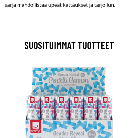
sarja mahdollistaa upeat kattaukset ja tarjoilun.
SUOSITUIMMAT TUOTTEET