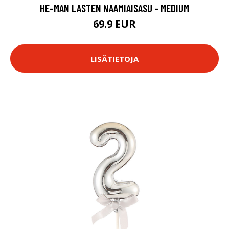
HE-MAN LASTEN NAAMIAISASU - MEDIUM
69.9 EUR
LISÄTIETOJA