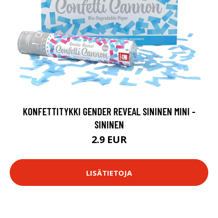
KONFETTITYKKI GENDER REVEAL SININEN MINI -
SININEN
2.9 EUR
LISÄTIETOJA