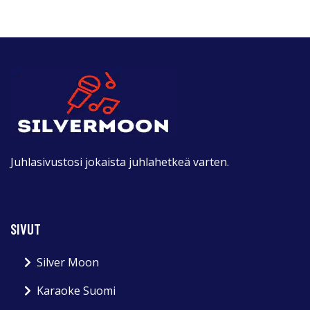
Juhlasivustosi jokaista juhlahetkeä varten.
SIVUT
Silver Moon
Karaoke Suomi