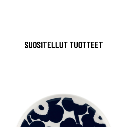
SUOSITELLUT TUOTTEET