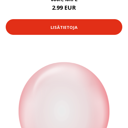
2.99 EUR
LISÄTIETOJA