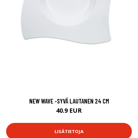
NEW WAVE -SYVÄ LAUTANEN 24 CM
40.9 EUR
LISÄTIETOJA