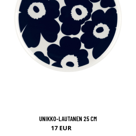
UNIKKO-LAUTANEN 25 CM
17 EUR
32 EUR