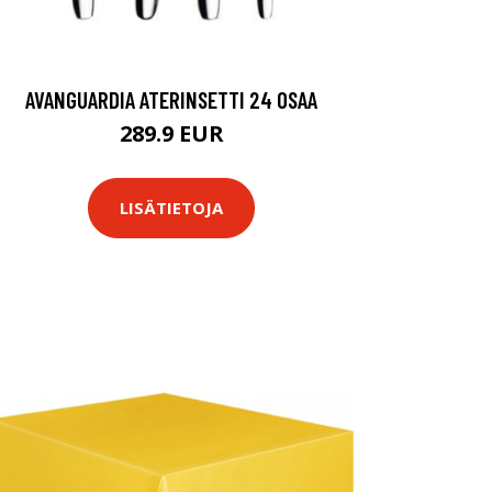
AVANGUARDIA ATERINSETTI 24 OSAA
289.9 EUR
LISÄTIETOJA