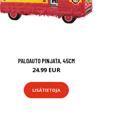
PALOAUTO PINJATA, 45CM
24.99 EUR
LISÄTIETOJA