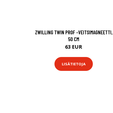
ZWILLING TWIN PROF -VEITSIMAGNEETTI,
50 CM
63 EUR
LISÄTIETOJA