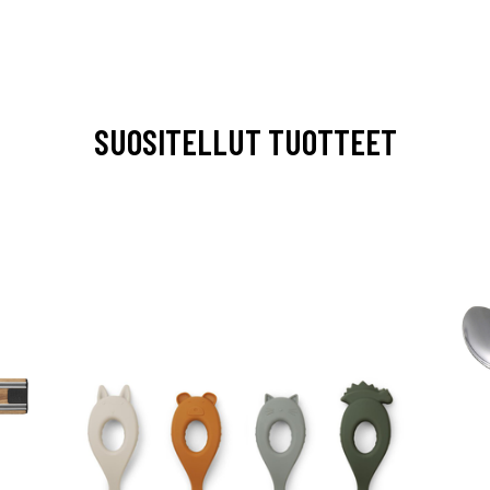
SUOSITELLUT TUOTTEET