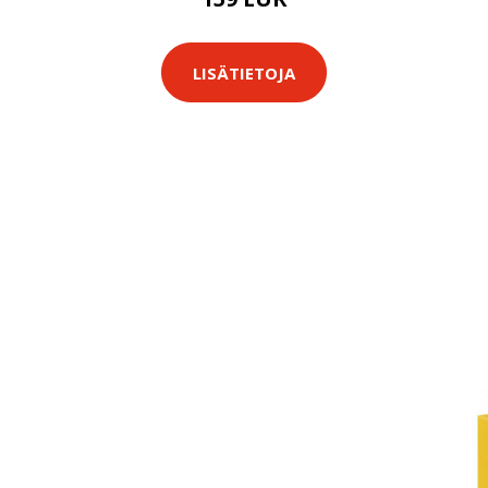
LISÄTIETOJA