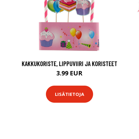
KAKKUKORISTE, LIPPUVIIRI JA KORISTEET
3.99 EUR
LISÄTIETOJA