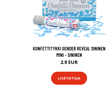
KONFETTITYKKI GENDER REVEAL SININEN
MINI - SININEN
2.9 EUR
LISÄTIETOJA