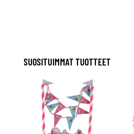
SUOSITUIMMAT TUOTTEET