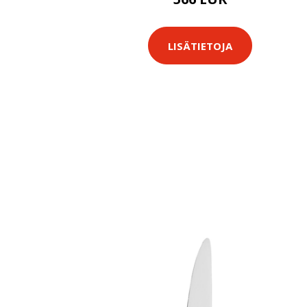
LISÄTIETOJA