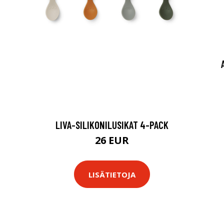
LIVA-SILIKONILUSIKAT 4-PACK
26 EUR
LISÄTIETOJA