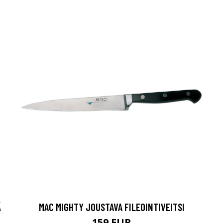
Ä
MAC MIGHTY JOUSTAVA FILEOINTIVEITSI
159 EUR