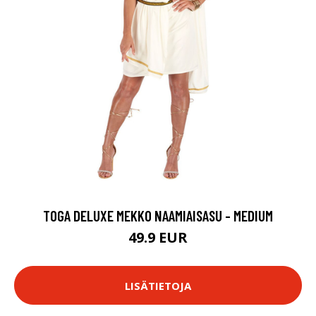
TOGA DELUXE MEKKO NAAMIAISASU - MEDIUM
49.9 EUR
LISÄTIETOJA