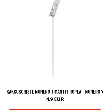
KAKKUKORISTE NUMERO TIMANTIT HOPEA - NUMERO 7
4.9 EUR