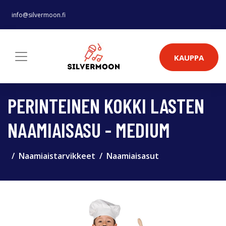
info@silvermoon.fi
KAUPPA
PERINTEINEN KOKKI LASTEN
NAAMIAISASU - MEDIUM
Naamiaistarvikkeet
Naamiaisasut