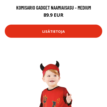
KOMISARIO GADGET NAAMIAISASU - MEDIUM
89.9 EUR
LISÄTIETOJA