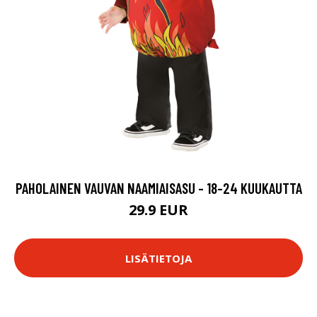
PAHOLAINEN VAUVAN NAAMIAISASU - 18-24 KUUKAUTTA
29.9 EUR
LISÄTIETOJA