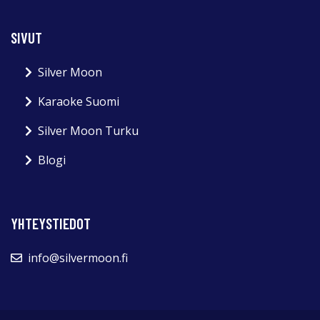
SIVUT
Silver Moon
Karaoke Suomi
Silver Moon Turku
Blogi
YHTEYSTIEDOT
info@silvermoon.fi