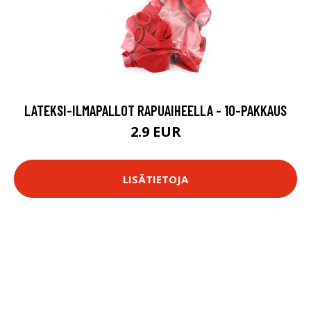
LATEKSI-ILMAPALLOT RAPUAIHEELLA - 10-PAKKAUS
2.9 EUR
LISÄTIETOJA