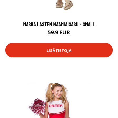
MASHA LASTEN NAAMIAISASU - SMALL
59.9 EUR
LISÄTIETOJA