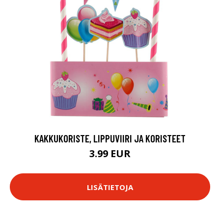
KAKKUKORISTE, LIPPUVIIRI JA KORISTEET
3.99 EUR
LISÄTIETOJA