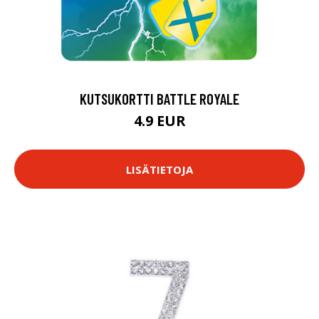
KUTSUKORTTI BATTLE ROYALE
4.9 EUR
LISÄTIETOJA