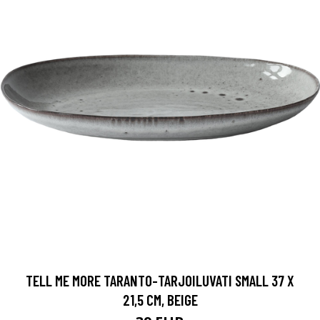
TELL ME MORE TARANTO-TARJOILUVATI SMALL 37 X
21,5 CM, BEIGE