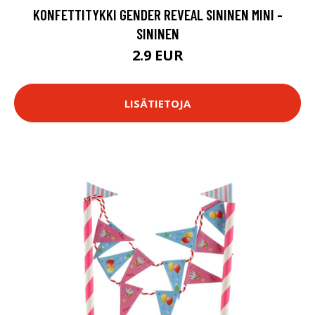
KONFETTITYKKI GENDER REVEAL SININEN MINI -
SININEN
2.9 EUR
LISÄTIETOJA