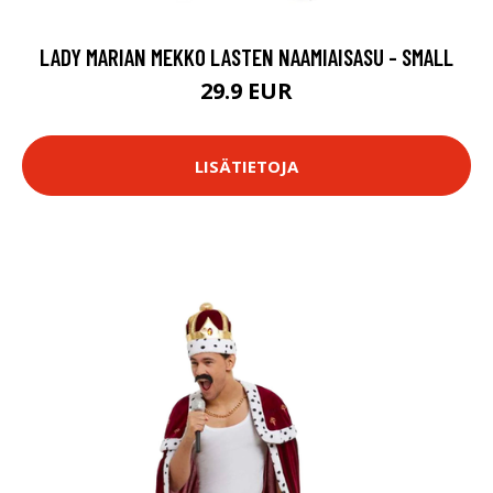
LADY MARIAN MEKKO LASTEN NAAMIAISASU - SMALL
29.9 EUR
LISÄTIETOJA