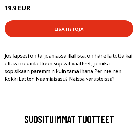
19.9 EUR
LISÄTIETOJA
Jos lapsesi on tarjoamassa illallista, on hänellä totta kai
oltava ruuanlaittoon sopivat vaatteet, ja mikä
sopisikaan paremmin kuin tämä ihana Perinteinen
Kokki Lasten Naamiaisasu? Näissä varusteissa?
SUOSITUIMMAT TUOTTEET