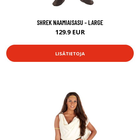
SHREK NAAMIAISASU - LARGE
129.9 EUR
LISÄTIETOJA