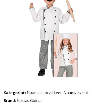
Kategoriat:
Naamiaistarvikkeet
,
Naamiaisasut
Brand:
Fiestas Guirca