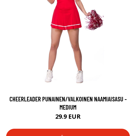
CHEERLEADER PUNAINEN/VALKOINEN NAAMIAISASU -
MEDIUM
29.9 EUR