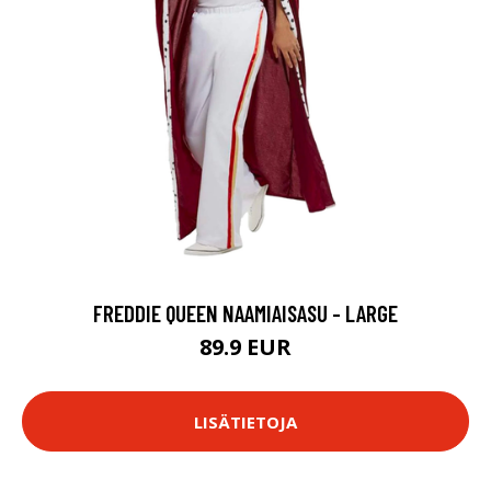
FREDDIE QUEEN NAAMIAISASU - LARGE
89.9 EUR
LISÄTIETOJA