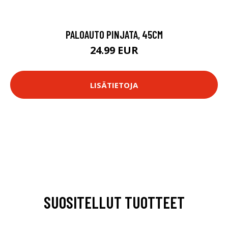
PALOAUTO PINJATA, 45CM
24.99 EUR
LISÄTIETOJA
SUOSITELLUT TUOTTEET