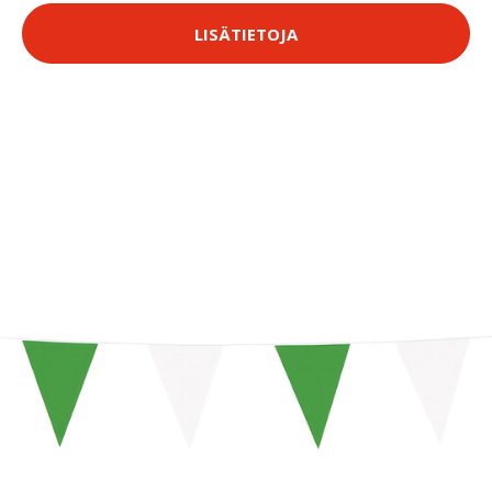
LISÄTIETOJA