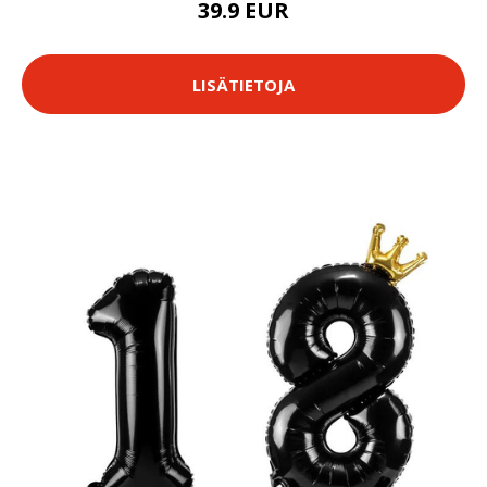
39.9 EUR
LISÄTIETOJA