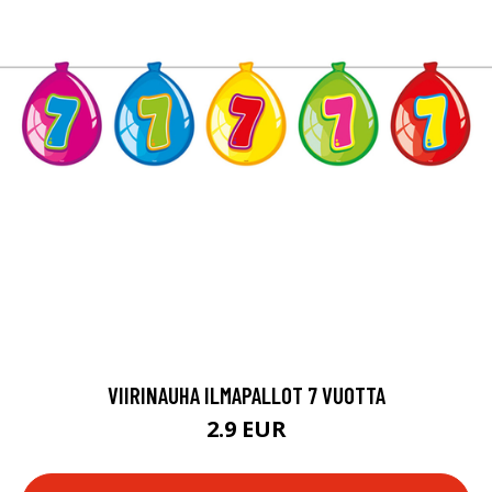
VIIRINAUHA ILMAPALLOT 7 VUOTTA
2.9 EUR