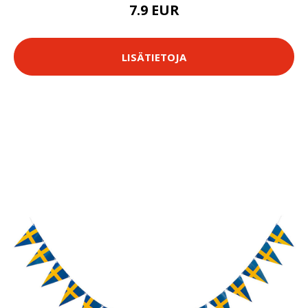
7.9 EUR
LISÄTIETOJA