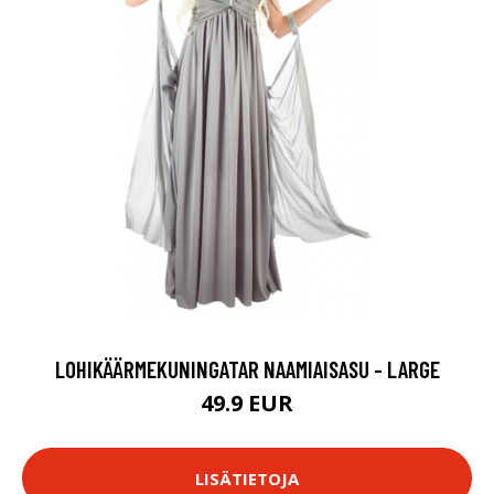
LOHIKÄÄRMEKUNINGATAR NAAMIAISASU - LARGE
49.9 EUR
LISÄTIETOJA