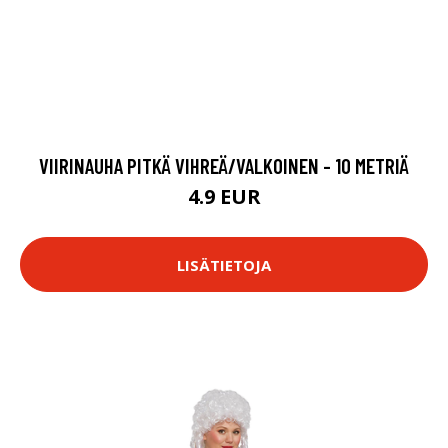
VIIRINAUHA PITKÄ VIHREÄ/VALKOINEN - 10 METRIÄ
4.9 EUR
LISÄTIETOJA