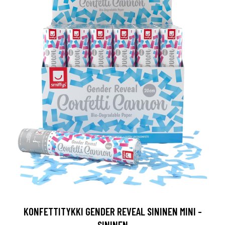
KONFETTITYKKI GENDER REVEAL SININEN MINI -
SININEN