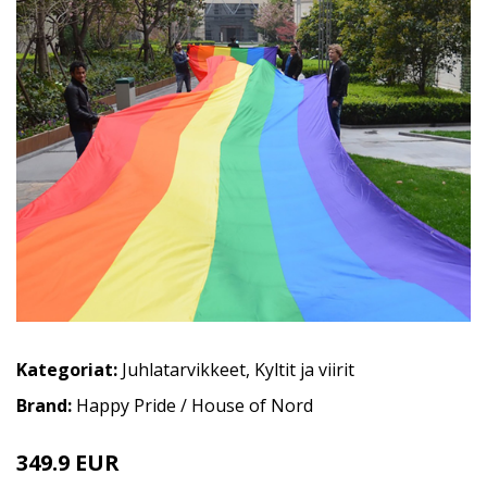
Kategoriat:
Juhlatarvikkeet
,
Kyltit ja viirit
Brand:
Happy Pride / House of Nord
349.9 EUR