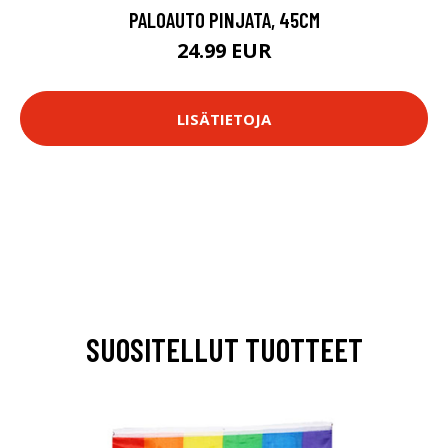
PALOAUTO PINJATA, 45CM
24.99 EUR
LISÄTIETOJA
SUOSITELLUT TUOTTEET