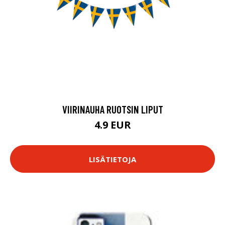
VIIRINAUHA RUOTSIN LIPUT
4.9 EUR
LISÄTIETOJA