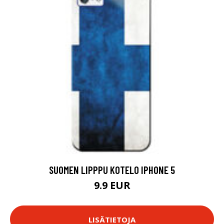
SUOMEN LIPPPU KOTELO IPHONE 5
9.9 EUR
LISÄTIETOJA