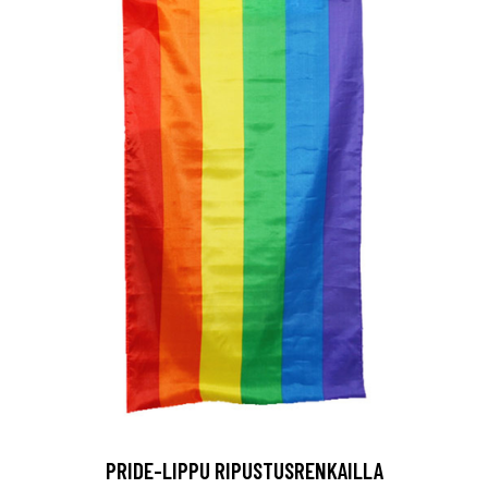
PRIDE-LIPPU RIPUSTUSRENKAILLA