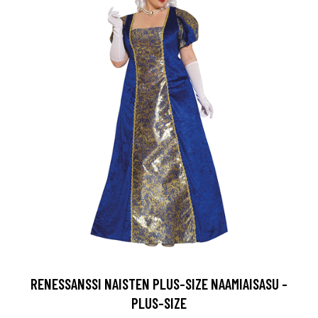
RENESSANSSI NAISTEN PLUS-SIZE NAAMIAISASU -
PLUS-SIZE