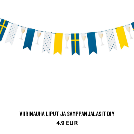
VIIRINAUHA LIPUT JA SAMPPANJALASIT DIY
4.9 EUR