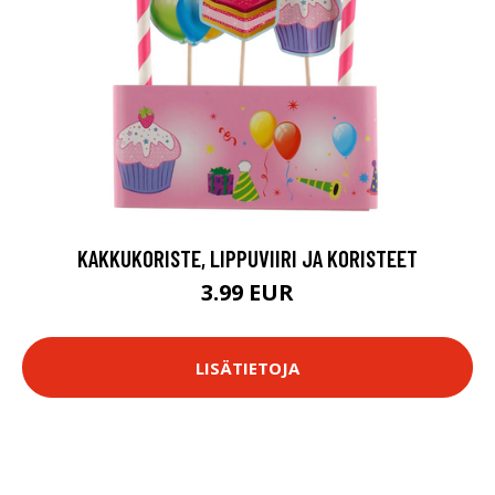
KAKKUKORISTE, LIPPUVIIRI JA KORISTEET
3.99 EUR
LISÄTIETOJA