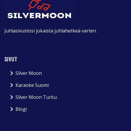
Juhlasivustosi jokaista juhlahetkeä varten.
SIVUT
Silver Moon
Karaoke Suomi
Silver Moon Turku
Blogi