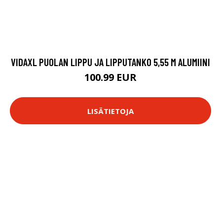
VIDAXL PUOLAN LIPPU JA LIPPUTANKO 5,55 M ALUMIINI
100.99 EUR
LISÄTIETOJA