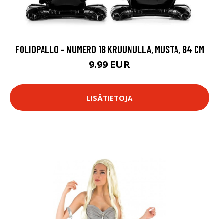
FOLIOPALLO - NUMERO 18 KRUUNULLA, MUSTA, 84 CM
9.99 EUR
LISÄTIETOJA