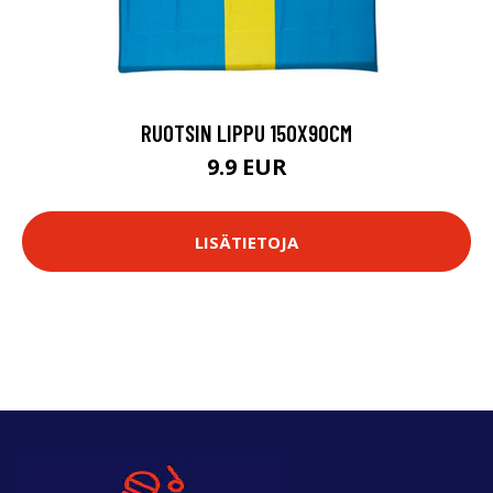
RUOTSIN LIPPU 150X90CM
9.9 EUR
LISÄTIETOJA