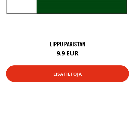
LIPPU PAKISTAN
9.9 EUR
LISÄTIETOJA