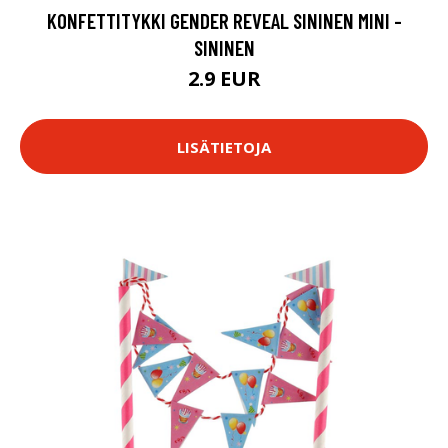
KONFETTITYKKI GENDER REVEAL SININEN MINI -
SININEN
2.9 EUR
LISÄTIETOJA