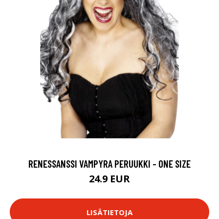
RENESSANSSI VAMPYRA PERUUKKI - ONE SIZE
24.9 EUR
LISÄTIETOJA