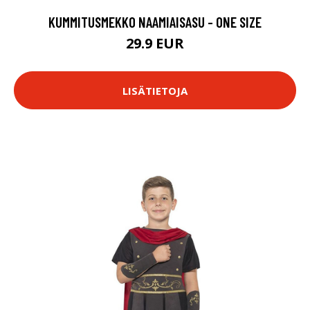
KUMMITUSMEKKO NAAMIAISASU - ONE SIZE
29.9 EUR
LISÄTIETOJA