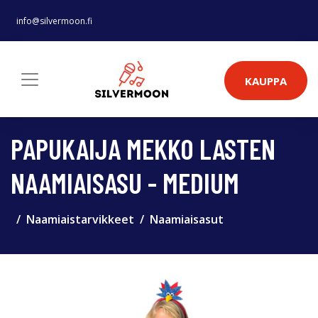
info@silvermoon.fi
KAUPPA
PAPUKAIJA MEKKO LASTEN
NAAMIAISASU - MEDIUM
Naamiaistarvikkeet
Naamiaisasut