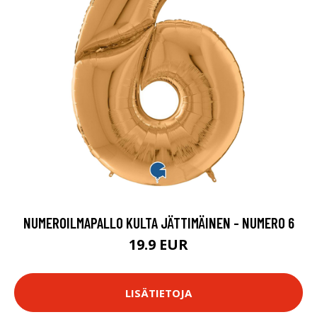
NUMEROILMAPALLO KULTA JÄTTIMÄINEN - NUMERO 6
19.9 EUR
LISÄTIETOJA