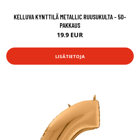
KELLUVA KYNTTILÄ METALLIC RUUSUKULTA - 50-
PAKKAUS
19.9 EUR
LISÄTIETOJA