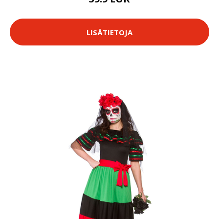
LISÄTIETOJA