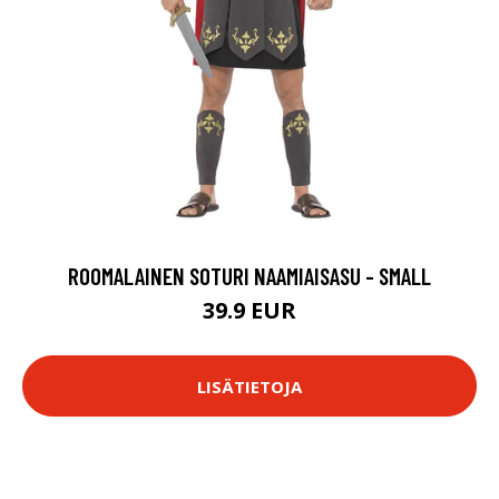
ROOMALAINEN SOTURI NAAMIAISASU - SMALL
39.9 EUR
LISÄTIETOJA