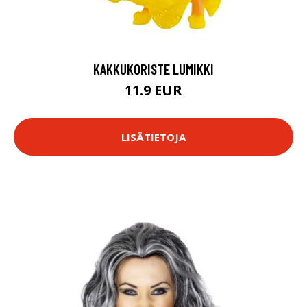
KAKKUKORISTE LUMIKKI
11.9 EUR
LISÄTIETOJA