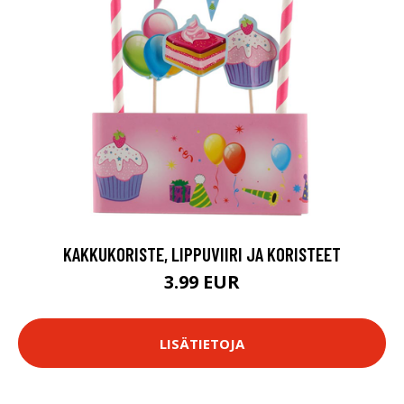
KAKKUKORISTE, LIPPUVIIRI JA KORISTEET
3.99 EUR
LISÄTIETOJA