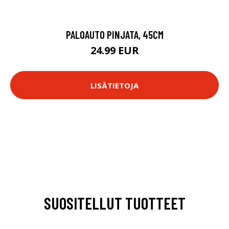
PALOAUTO PINJATA, 45CM
24.99 EUR
LISÄTIETOJA
SUOSITELLUT TUOTTEET