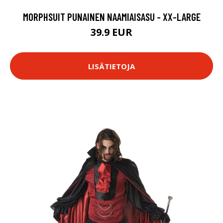
MORPHSUIT PUNAINEN NAAMIAISASU - XX-LARGE
39.9 EUR
LISÄTIETOJA