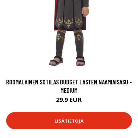
ROOMALAINEN SOTILAS BUDGET LASTEN NAAMIAISASU -
MEDIUM
29.9 EUR
LISÄTIETOJA