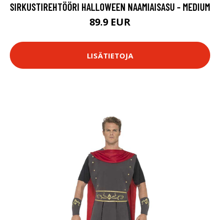
SIRKUSTIREHTÖÖRI HALLOWEEN NAAMIAISASU - MEDIUM
89.9 EUR
LISÄTIETOJA