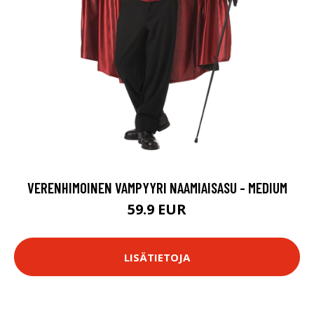
VERENHIMOINEN VAMPYYRI NAAMIAISASU - MEDIUM
59.9 EUR
LISÄTIETOJA