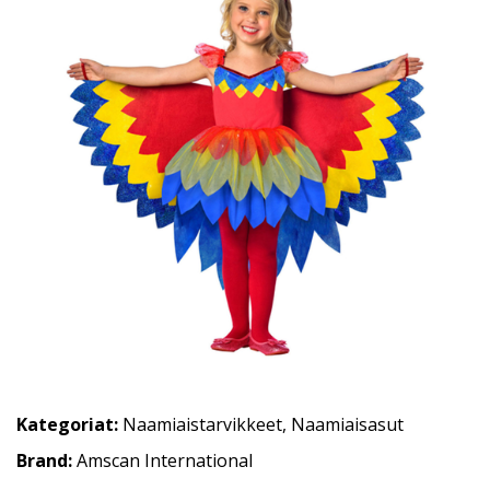
Kategoriat:
Naamiaistarvikkeet
,
Naamiaisasut
Brand:
Amscan International