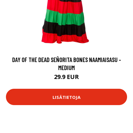
DAY OF THE DEAD SEÑORITA BONES NAAMIAISASU -
MEDIUM
29.9 EUR
LISÄTIETOJA