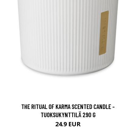
THE RITUAL OF KARMA SCENTED CANDLE -
TUOKSUKYNTTILÄ 290 G
24.9 EUR