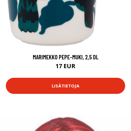
MARIMEKKO PEPE-MUKI, 2,5 DL
17 EUR
LISÄTIETOJA