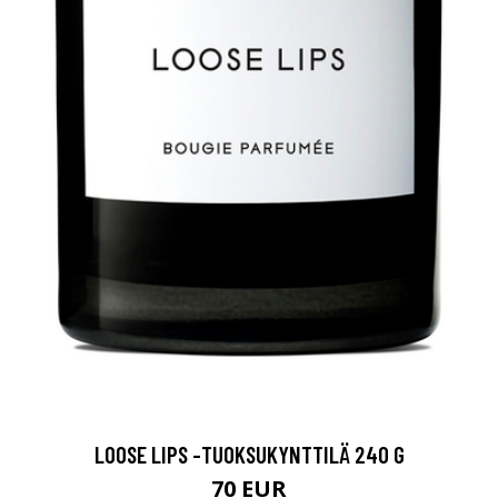
LOOSE LIPS -TUOKSUKYNTTILÄ 240 G
70 EUR