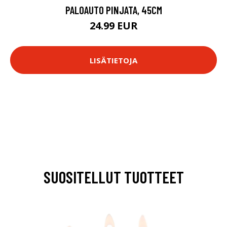
PALOAUTO PINJATA, 45CM
24.99 EUR
LISÄTIETOJA
SUOSITELLUT TUOTTEET