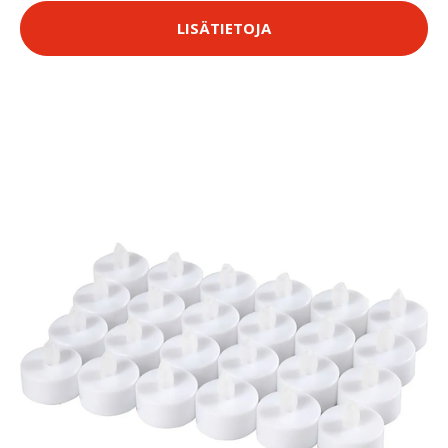
LISÄTIETOJA