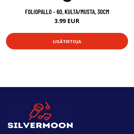
FOLIOPALLO - 60, KULTA/MUSTA, 30CM
3.99 EUR
LISÄTIETOJA