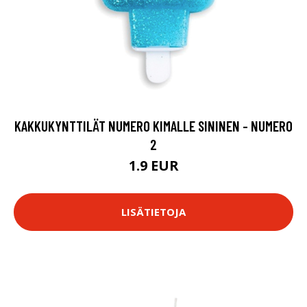
KAKKUKYNTTILÄT NUMERO KIMALLE SININEN - NUMERO
2
1.9 EUR
LISÄTIETOJA