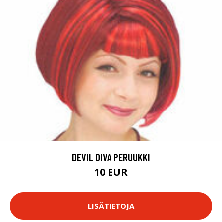
DEVIL DIVA PERUUKKI
10 EUR
LISÄTIETOJA