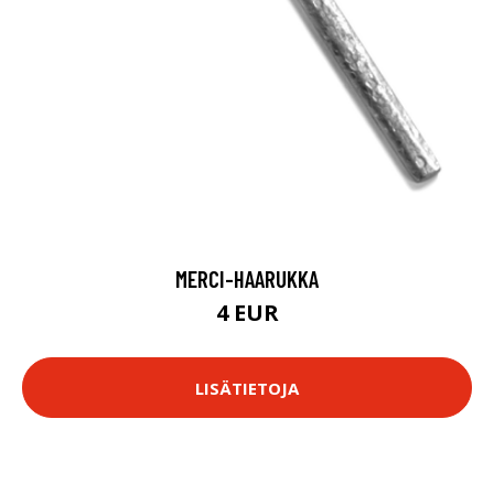
MERCI-HAARUKKA
4 EUR
LISÄTIETOJA