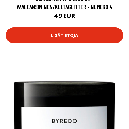
VAALEANSININEN/KULTAGLITTER - NUMERO 4
4.9 EUR
LISÄTIETOJA