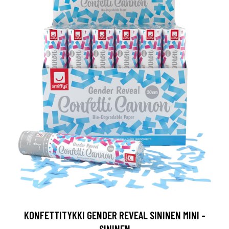
KONFETTITYKKI GENDER REVEAL SININEN MINI -
SININEN