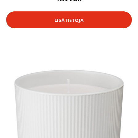
LISÄTIETOJA