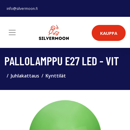
info@silvermoon.fi
KAUPPA
PALLOLAMPPU E27 LED - VIT
Juhlakattaus
Kynttilät