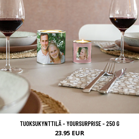
TUOKSUKYNTTILÄ - YOURSURPRISE - 250 G
23.95 EUR