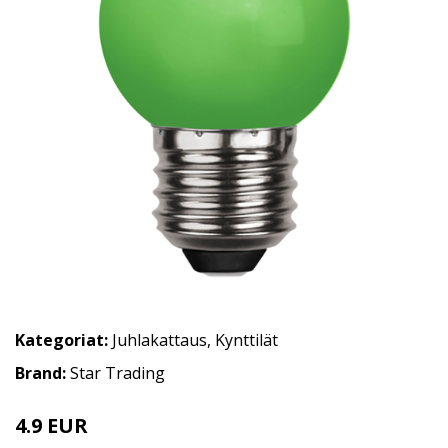
Kategoriat:
Juhlakattaus
,
Kynttilät
Brand:
Star Trading
4.9 EUR