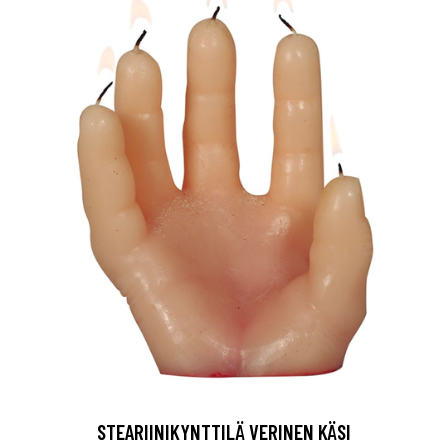
STEARIINIKYNTTILÄ VERINEN KÄSI