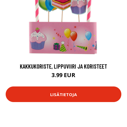
KAKKUKORISTE, LIPPUVIIRI JA KORISTEET
3.99 EUR
LISÄTIETOJA