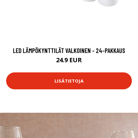
LED LÄMPÖKYNTTILÄT VALKOINEN - 24-PAKKAUS
24.9 EUR
LISÄTIETOJA