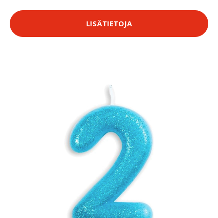
LISÄTIETOJA