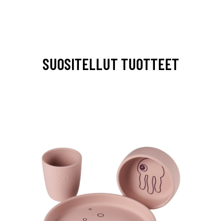
SUOSITELLUT TUOTTEET