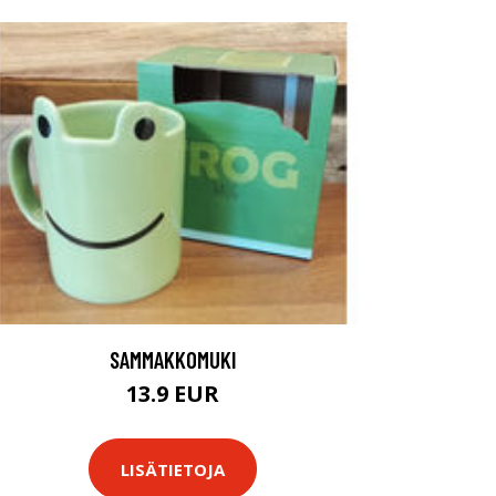
SAMMAKKOMUKI
13.9 EUR
LISÄTIETOJA