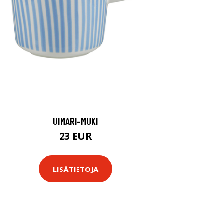
UIMARI-MUKI
23 EUR
LISÄTIETOJA