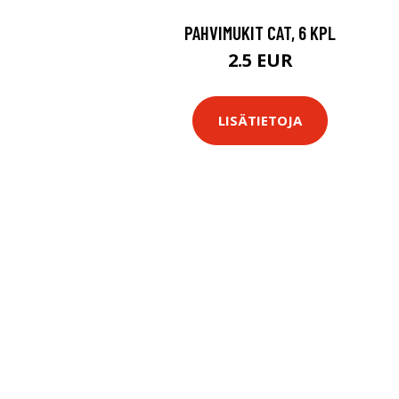
PAHVIMUKIT CAT, 6 KPL
2.5 EUR
LISÄTIETOJA