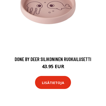
DONE BY DEER SILIKONINEN RUOKAILUSETTI
43.95 EUR
LISÄTIETOJA