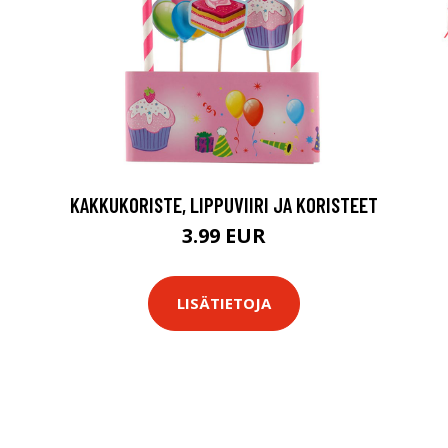
KAKKUKORISTE, LIPPUVIIRI JA KORISTEET
3.99 EUR
LISÄTIETOJA