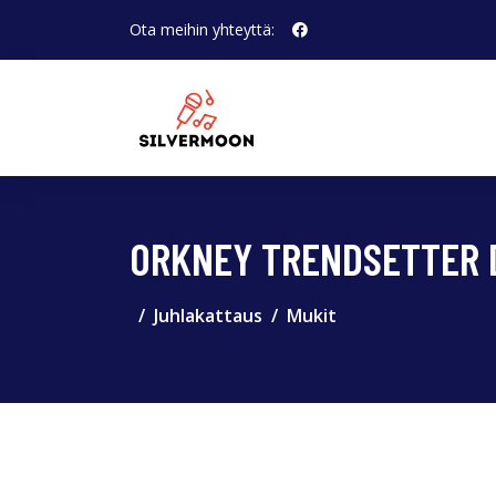
Ota meihin yhteyttä:
ORKNEY TRENDSETTER 
Juhlakattaus
Mukit