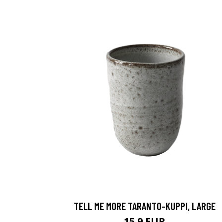
TELL ME MORE TARANTO-KUPPI, LARGE
15.9 EUR