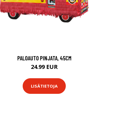
PALOAUTO PINJATA, 45CM
24.99 EUR
LISÄTIETOJA