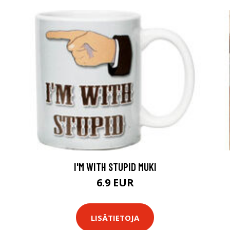
I'M WITH STUPID MUKI
6.9 EUR
LISÄTIETOJA