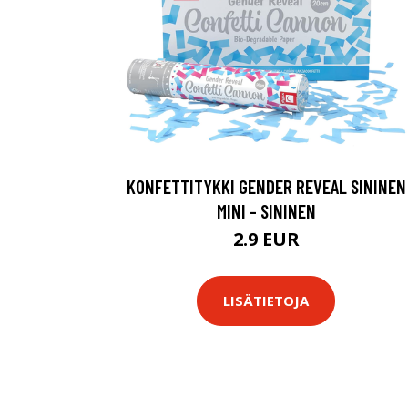
KONFETTITYKKI GENDER REVEAL SININEN
MINI - SININEN
2.9 EUR
LISÄTIETOJA