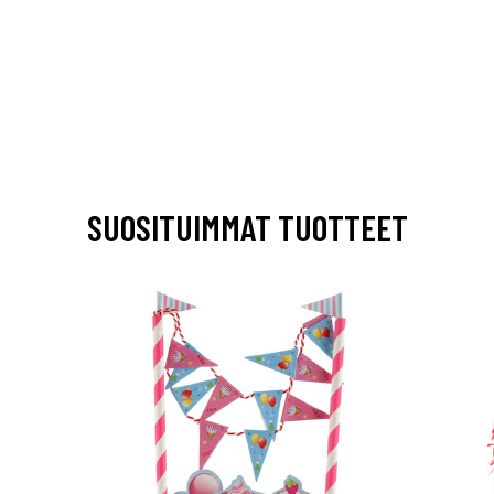
SUOSITUIMMAT TUOTTEET