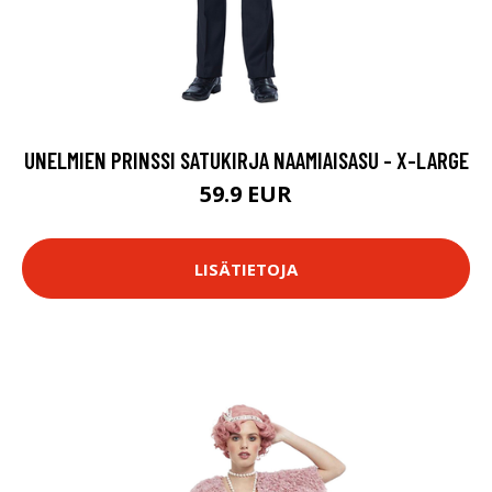
UNELMIEN PRINSSI SATUKIRJA NAAMIAISASU - X-LARGE
59.9 EUR
LISÄTIETOJA