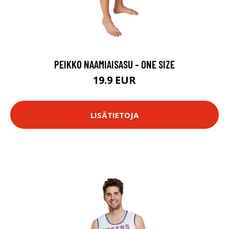
PEIKKO NAAMIAISASU - ONE SIZE
19.9 EUR
LISÄTIETOJA