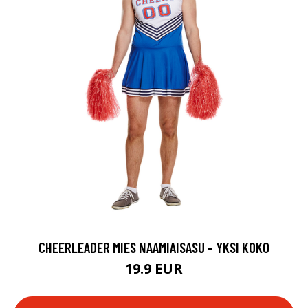
CHEERLEADER MIES NAAMIAISASU - YKSI KOKO
19.9 EUR