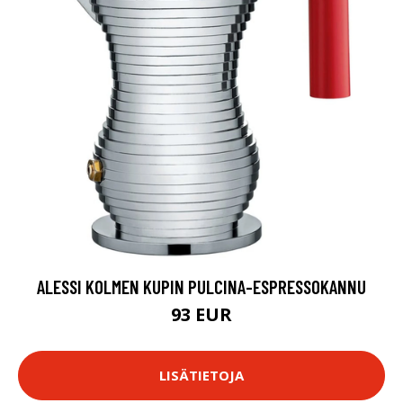
ALESSI KOLMEN KUPIN PULCINA-ESPRESSOKANNU
93 EUR
LISÄTIETOJA