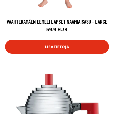
VAAHTERAMÄEN EEMELI LAPSET NAAMIAISASU - LARGE
59.9 EUR
LISÄTIETOJA