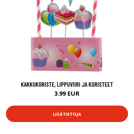
KAKKUKORISTE, LIPPUVIIRI JA KORISTEET
3.99 EUR
LISÄTIETOJA