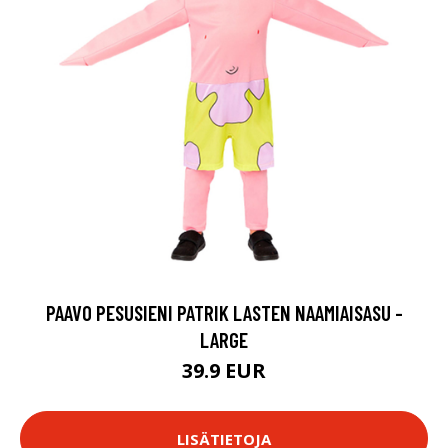
PAAVO PESUSIENI PATRIK LASTEN NAAMIAISASU -
LARGE
39.9 EUR
LISÄTIETOJA