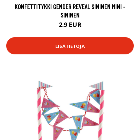
KONFETTITYKKI GENDER REVEAL SININEN MINI -
SININEN
2.9 EUR
LISÄTIETOJA