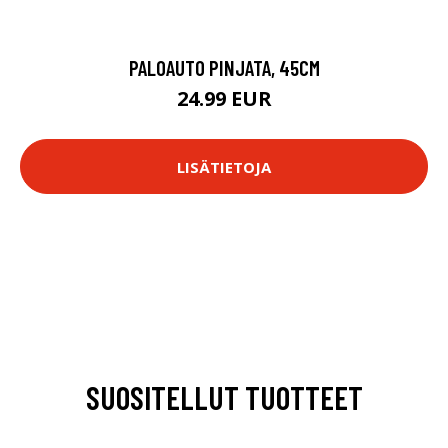
PALOAUTO PINJATA, 45CM
24.99 EUR
LISÄTIETOJA
SUOSITELLUT TUOTTEET