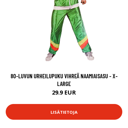
80-LUVUN URHEILUPUKU VIHREÄ NAAMIAISASU - X-
LARGE
29.9 EUR
LISÄTIETOJA