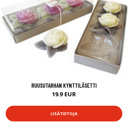
RUUSUTARHAN KYNTTILÄSETTI
19.9 EUR
LISÄTIETOJA