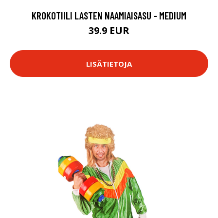
KROKOTIILI LASTEN NAAMIAISASU - MEDIUM
39.9 EUR
LISÄTIETOJA