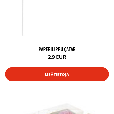
PAPERILIPPU QATAR
2.9 EUR
LISÄTIETOJA