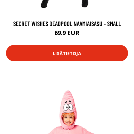
SECRET WISHES DEADPOOL NAAMIAISASU - SMALL
69.9 EUR
LISÄTIETOJA