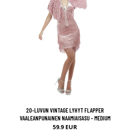
20-LUVUN VINTAGE LYHYT FLAPPER
VAALEANPUNAINEN NAAMIAISASU - MEDIUM
59.9 EUR