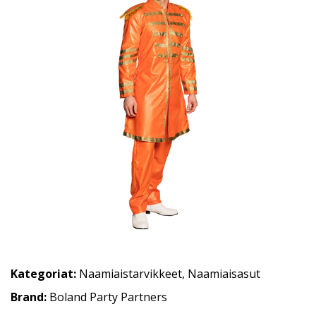
Kategoriat:
Naamiaistarvikkeet
,
Naamiaisasut
Brand:
Boland Party Partners