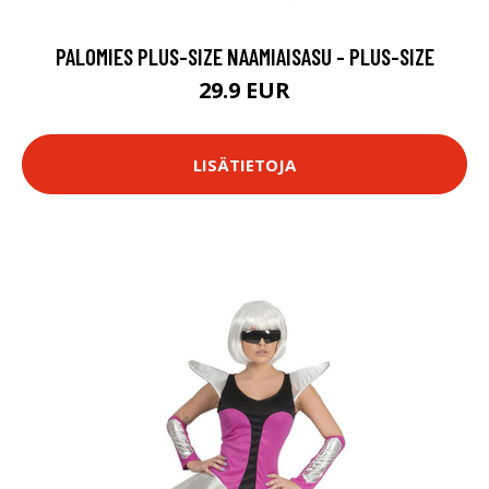
PALOMIES PLUS-SIZE NAAMIAISASU - PLUS-SIZE
29.9 EUR
LISÄTIETOJA