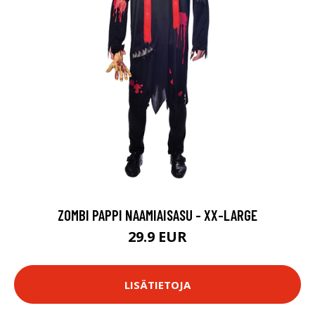
ZOMBI PAPPI NAAMIAISASU - XX-LARGE
29.9 EUR
LISÄTIETOJA