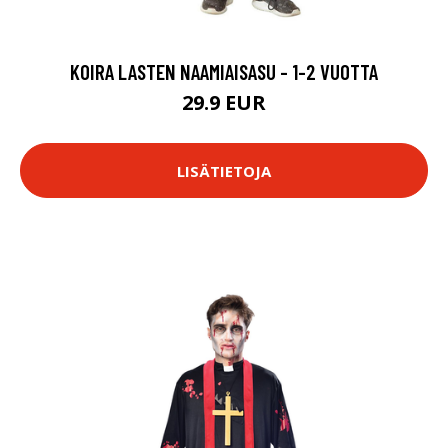
KOIRA LASTEN NAAMIAISASU - 1-2 VUOTTA
29.9 EUR
LISÄTIETOJA