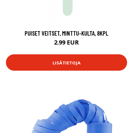
PUISET VEITSET, MINTTU-KULTA, 8KPL
2.99 EUR
LISÄTIETOJA