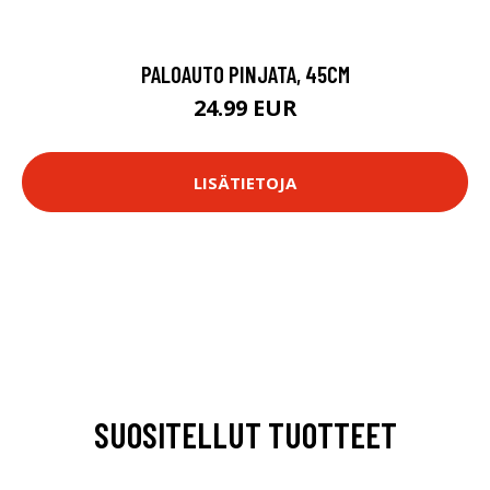
PALOAUTO PINJATA, 45CM
24.99 EUR
LISÄTIETOJA
SUOSITELLUT TUOTTEET