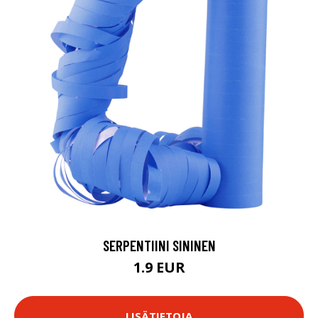
SERPENTIINI SININEN
1.9 EUR
LISÄTIETOJA