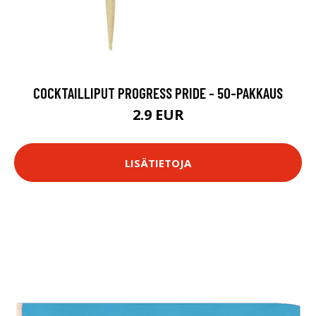
COCKTAILLIPUT PROGRESS PRIDE - 50-PAKKAUS
2.9 EUR
LISÄTIETOJA