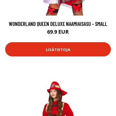
WONDERLAND QUEEN DELUXE NAAMIAISASU - SMALL
69.9 EUR
LISÄTIETOJA