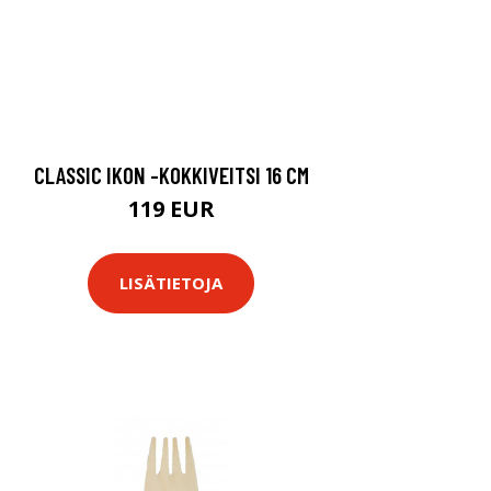
CLASSIC IKON -KOKKIVEITSI 16 CM
119 EUR
LISÄTIETOJA