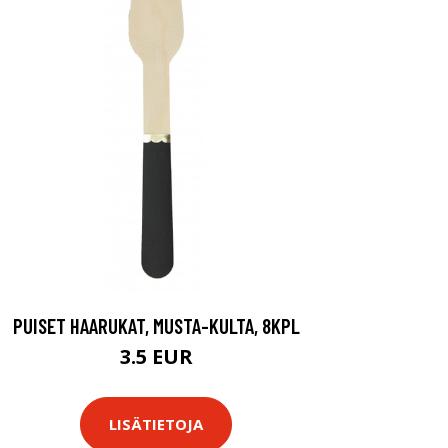
PUISET HAARUKAT, MUSTA-KULTA, 8KPL
3.5 EUR
LISÄTIETOJA