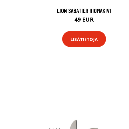
LION SABATIER HIOMAKIVI
49 EUR
LISÄTIETOJA