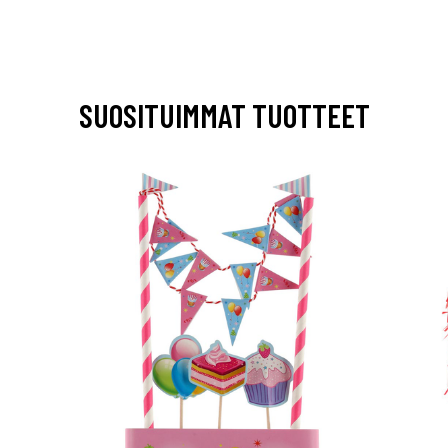
SUOSITUIMMAT TUOTTEET