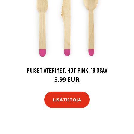
PUISET ATERIMET, HOT PINK, 18 OSAA
3.99 EUR
LISÄTIETOJA