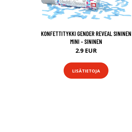
KONFETTITYKKI GENDER REVEAL SININEN
MINI - SININEN
2.9 EUR
LISÄTIETOJA