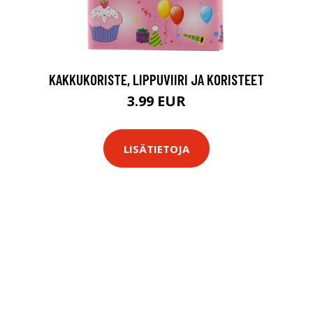
KAKKUKORISTE, LIPPUVIIRI JA KORISTEET
3.99 EUR
LISÄTIETOJA