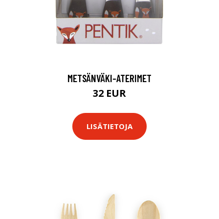
METSÄNVÄKI-ATERIMET
32 EUR
LISÄTIETOJA