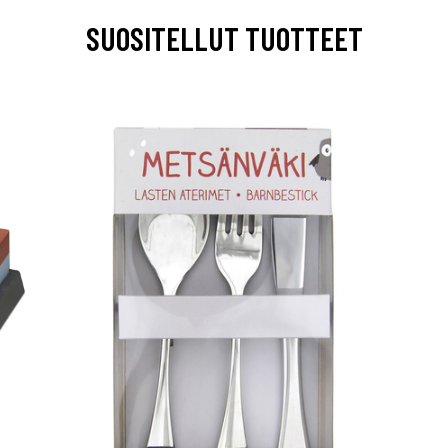
SUOSITELLUT TUOTTEET