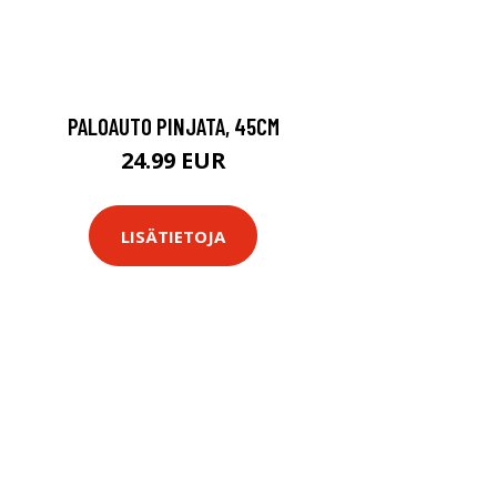
PALOAUTO PINJATA, 45CM
24.99 EUR
LISÄTIETOJA