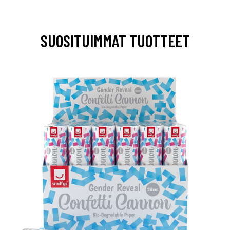
SUOSITUIMMAT TUOTTEET