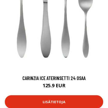
CARINZIA ICE ATERINSETTI 24 OSAA
125.9 EUR
LISÄTIETOJA