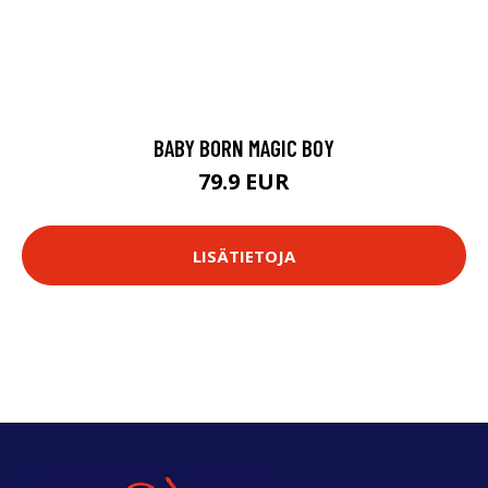
BABY BORN MAGIC BOY
79.9 EUR
LISÄTIETOJA