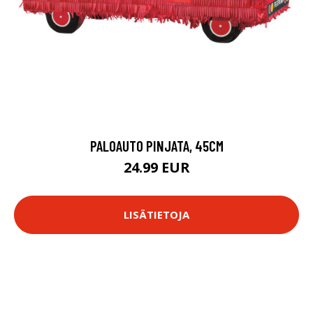
PALOAUTO PINJATA, 45CM
24.99 EUR
LISÄTIETOJA