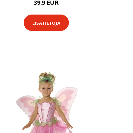
39.9 EUR
LISÄTIETOJA