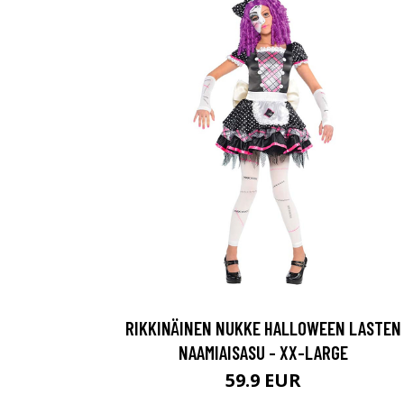
RIKKINÄINEN NUKKE HALLOWEEN LASTEN
NAAMIAISASU - XX-LARGE
59.9 EUR