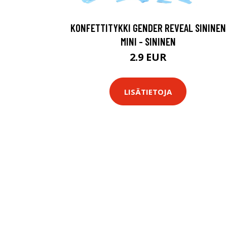
KONFETTITYKKI GENDER REVEAL SININEN
MINI - SININEN
2.9 EUR
LISÄTIETOJA