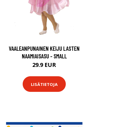
VAALEANPUNAINEN KEIJU LASTEN
NAAMIAISASU - SMALL
29.9 EUR
LISÄTIETOJA