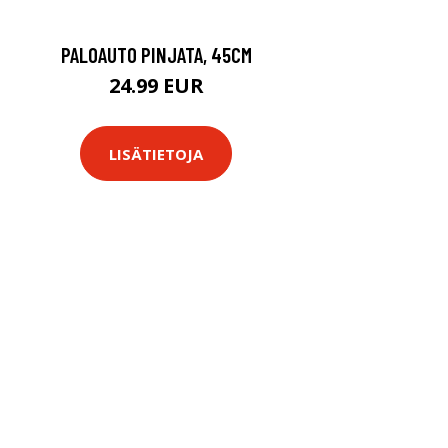
PALOAUTO PINJATA, 45CM
24.99 EUR
LISÄTIETOJA