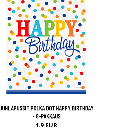
JUHLAPUSSIT POLKA DOT HAPPY BIRTHDAY
- 8-PAKKAUS
1.9 EUR