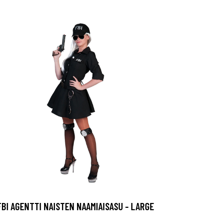
FBI AGENTTI NAISTEN NAAMIAISASU - LARGE