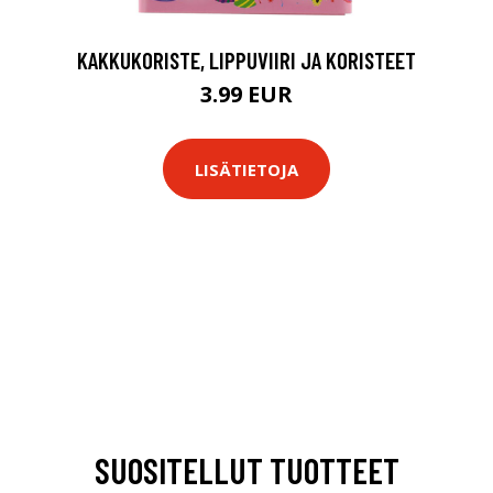
KAKKUKORISTE, LIPPUVIIRI JA KORISTEET
3.99 EUR
LISÄTIETOJA
SUOSITELLUT TUOTTEET