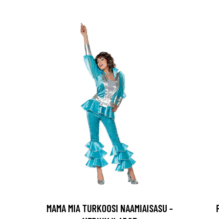
MAMA MIA TURKOOSI NAAMIAISASU -