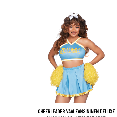
CHEERLEADER VAALEANSININEN DELUXE