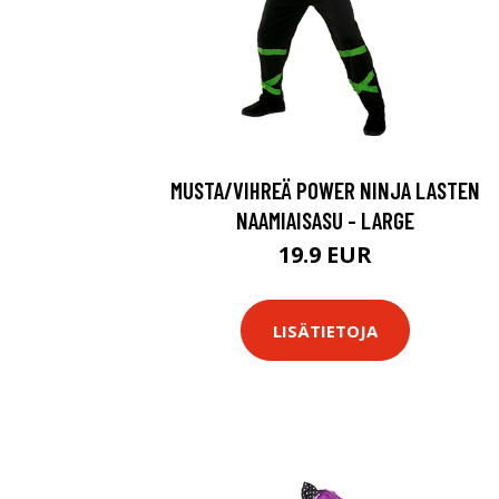
MUSTA/VIHREÄ POWER NINJA LASTEN
NAAMIAISASU - LARGE
19.9 EUR
LISÄTIETOJA