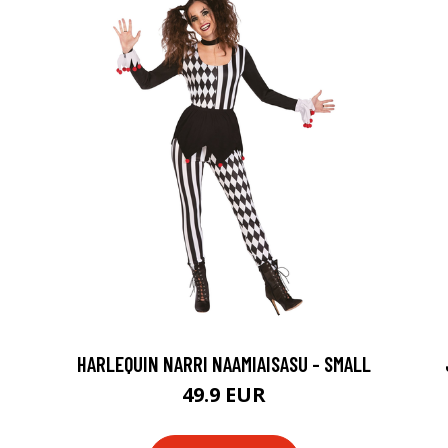
HARLEQUIN NARRI NAAMIAISASU - SMALL
49.9 EUR