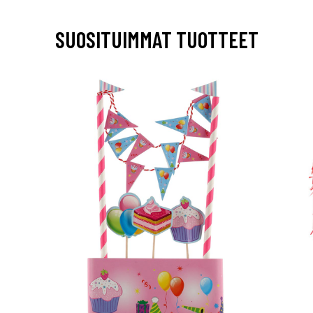
SUOSITUIMMAT TUOTTEET