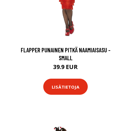
FLAPPER PUNAINEN PITKÄ NAAMIAISASU -
SMALL
39.9 EUR
LISÄTIETOJA