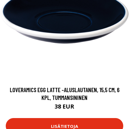
LOVERAMICS EGG LATTE -ALUSLAUTANEN, 15,5 CM, 6
KPL, TUMMANSININEN
38 EUR
LISÄTIETOJA