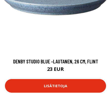
DENBY STUDIO BLUE -LAUTANEN, 26 CM, FLINT
23 EUR
LISÄTIETOJA