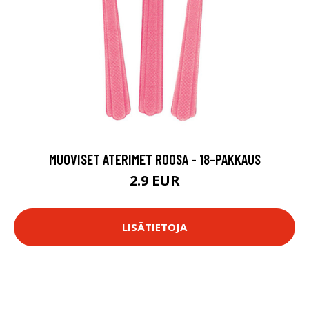
MUOVISET ATERIMET ROOSA - 18-PAKKAUS
2.9 EUR
LISÄTIETOJA