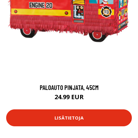
PALOAUTO PINJATA, 45CM
24.99 EUR
LISÄTIETOJA