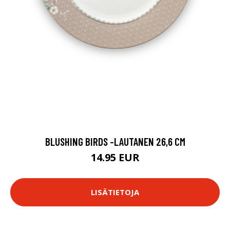
BLUSHING BIRDS -LAUTANEN 26,6 CM
14.95 EUR
LISÄTIETOJA