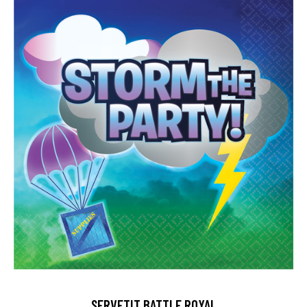
SERVETIT BATTLE ROYAL