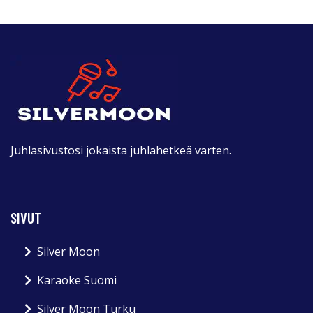
Juhlasivustosi jokaista juhlahetkeä varten.
SIVUT
Silver Moon
Karaoke Suomi
Silver Moon Turku