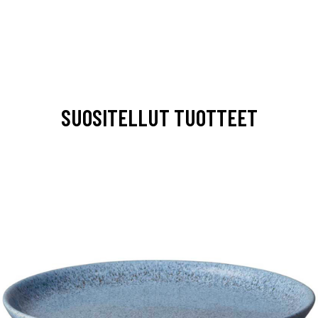
SUOSITELLUT TUOTTEET