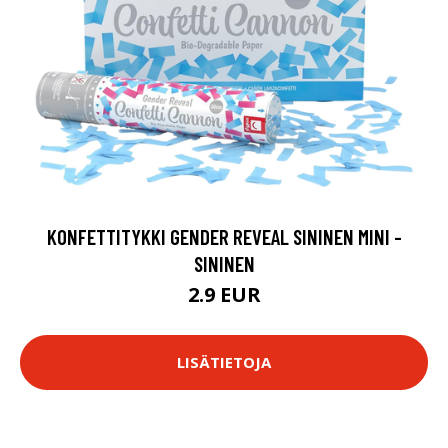
KONFETTITYKKI GENDER REVEAL SININEN MINI -
SININEN
2.9 EUR
LISÄTIETOJA