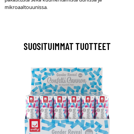
mikroaaltouunissa.
SUOSITUIMMAT TUOTTEET