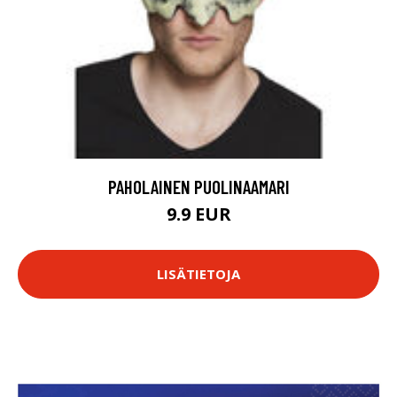
PAHOLAINEN PUOLINAAMARI
9.9 EUR
LISÄTIETOJA