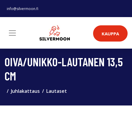
info@silvermoon.fi
KAUPPA
OIVA/UNIKKO-LAUTANEN 13,5
CM
Juhlakattaus
Lautaset