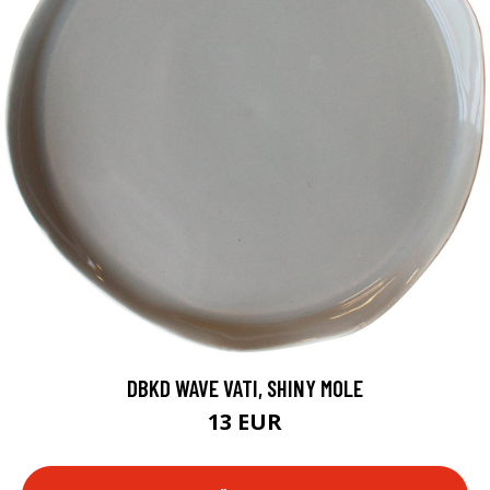
DBKD WAVE VATI, SHINY MOLE
13 EUR