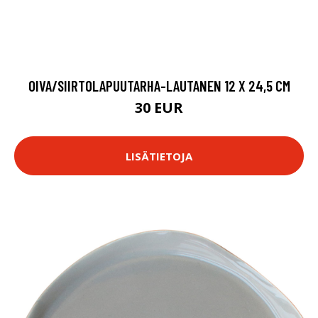
OIVA/SIIRTOLAPUUTARHA-LAUTANEN 12 X 24,5 CM
30 EUR
LISÄTIETOJA