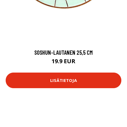
SOSHUN-LAUTANEN 25,5 CM
19.9 EUR
LISÄTIETOJA