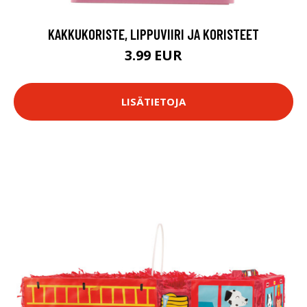
KAKKUKORISTE, LIPPUVIIRI JA KORISTEET
3.99 EUR
LISÄTIETOJA