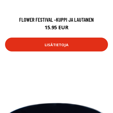
FLOWER FESTIVAL -KUPPI JA LAUTANEN
15.95 EUR
LISÄTIETOJA