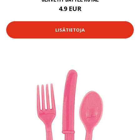
4.9 EUR
LISÄTIETOJA