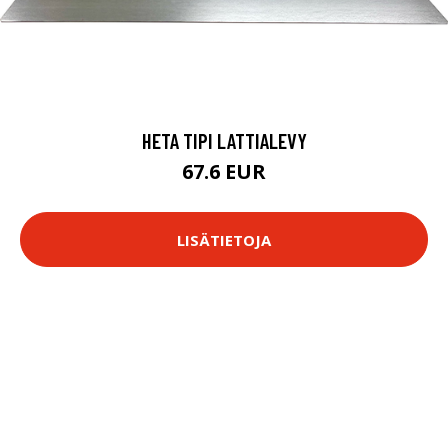
HETA TIPI LATTIALEVY
67.6 EUR
LISÄTIETOJA