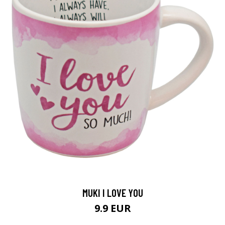
MUKI I LOVE YOU
9.9 EUR