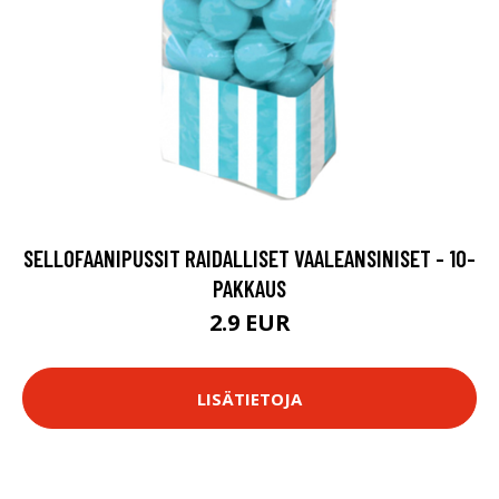
SELLOFAANIPUSSIT RAIDALLISET VAALEANSINISET - 10-
PAKKAUS
2.9 EUR
LISÄTIETOJA