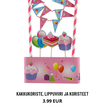
KAKKUKORISTE, LIPPUVIIRI JA KORISTEET
3.99 EUR