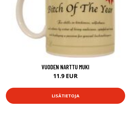
VUODEN NARTTU MUKI
11.9 EUR
LISÄTIETOJA