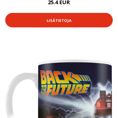
25.4 EUR
LISÄTIETOJA