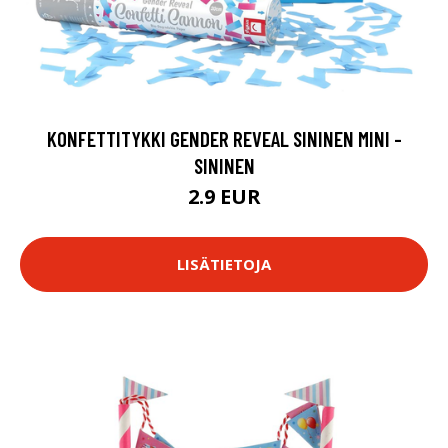
KONFETTITYKKI GENDER REVEAL SININEN MINI -
SININEN
2.9 EUR
LISÄTIETOJA