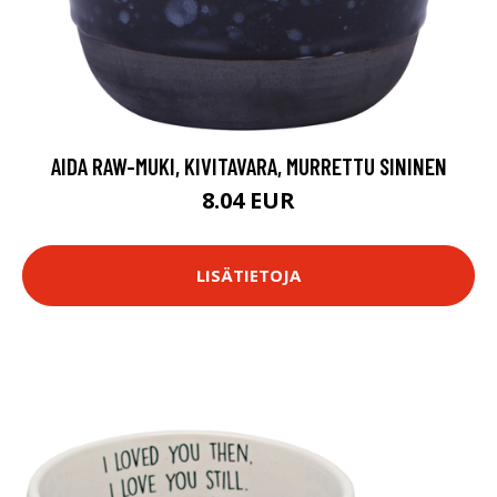
AIDA RAW-MUKI, KIVITAVARA, MURRETTU SININEN
8.04 EUR
LISÄTIETOJA