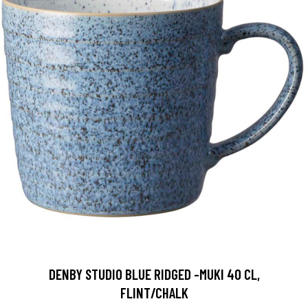
DENBY STUDIO BLUE RIDGED -MUKI 40 CL,
FLINT/CHALK