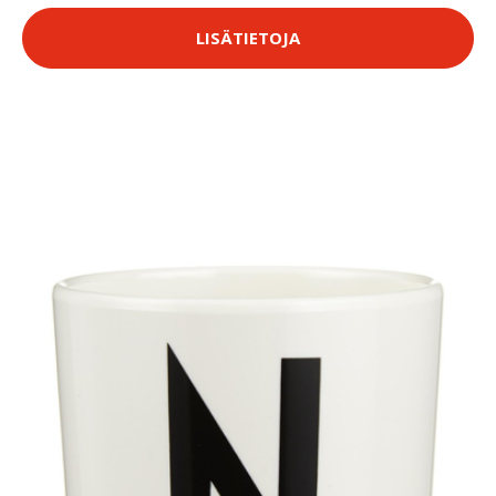
LISÄTIETOJA