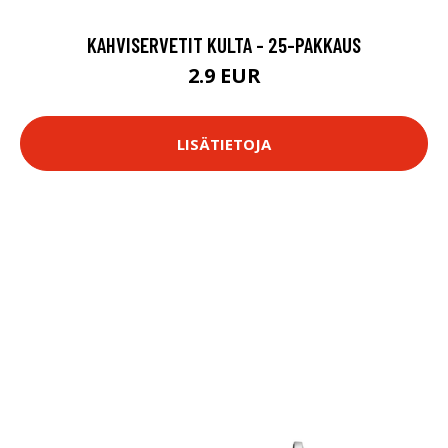
KAHVISERVETIT KULTA - 25-PAKKAUS
2.9 EUR
LISÄTIETOJA