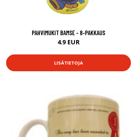
PAHVIMUKIT BAMSE - 8-PAKKAUS
4.9 EUR
LISÄTIETOJA