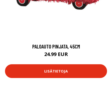
PALOAUTO PINJATA, 45CM
24.99 EUR
LISÄTIETOJA