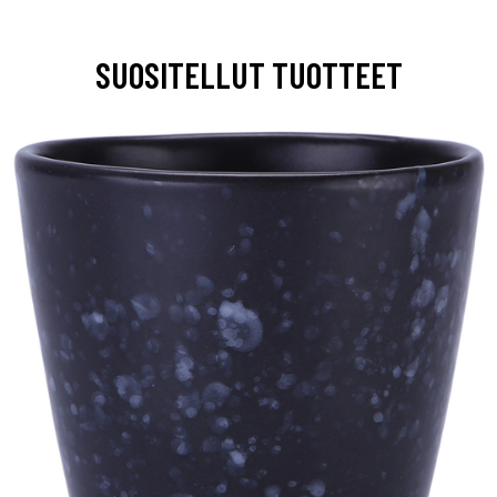
SUOSITELLUT TUOTTEET