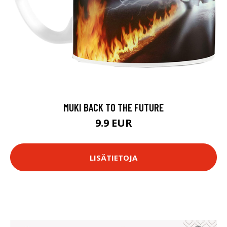
MUKI BACK TO THE FUTURE
9.9 EUR
LISÄTIETOJA