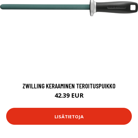
ZWILLING KERAAMINEN TEROITUSPUIKKO
42.39 EUR
LISÄTIETOJA