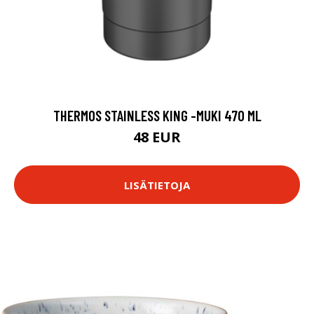
THERMOS STAINLESS KING -MUKI 470 ML
48 EUR
LISÄTIETOJA