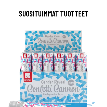
SUOSITUIMMAT TUOTTEET