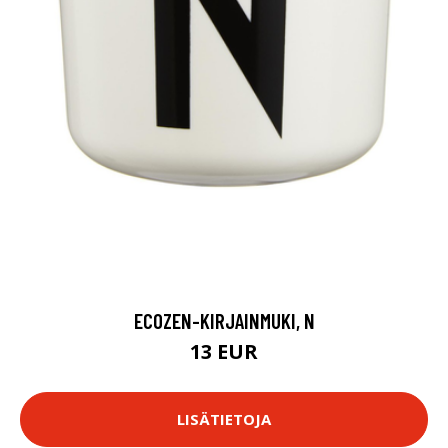
ECOZEN-KIRJAINMUKI, N
13 EUR
LISÄTIETOJA