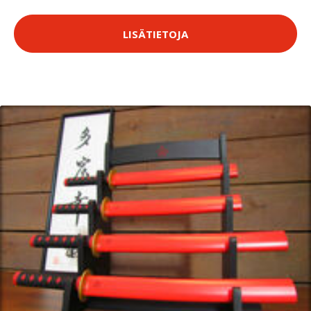
LISÄTIETOJA