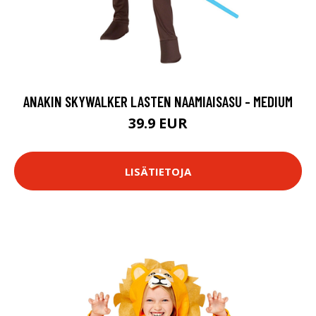
ANAKIN SKYWALKER LASTEN NAAMIAISASU - MEDIUM
39.9 EUR
LISÄTIETOJA