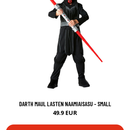
DARTH MAUL LASTEN NAAMIAISASU - SMALL
49.9 EUR