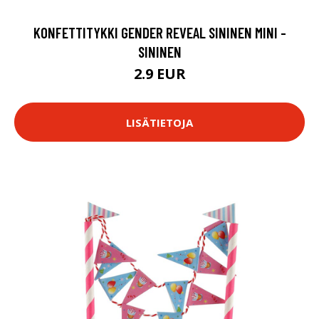
KONFETTITYKKI GENDER REVEAL SININEN MINI -
SININEN
2.9 EUR
LISÄTIETOJA