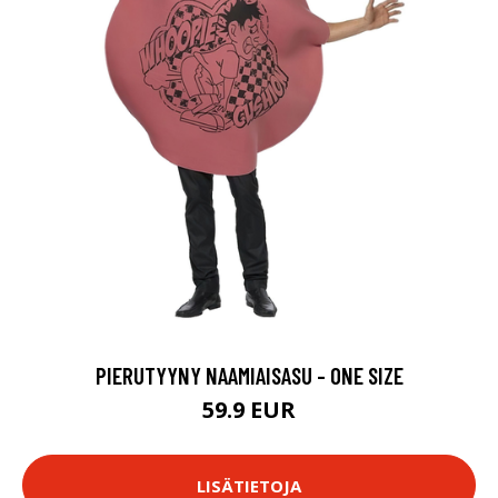
PIERUTYYNY NAAMIAISASU - ONE SIZE
59.9 EUR
LISÄTIETOJA