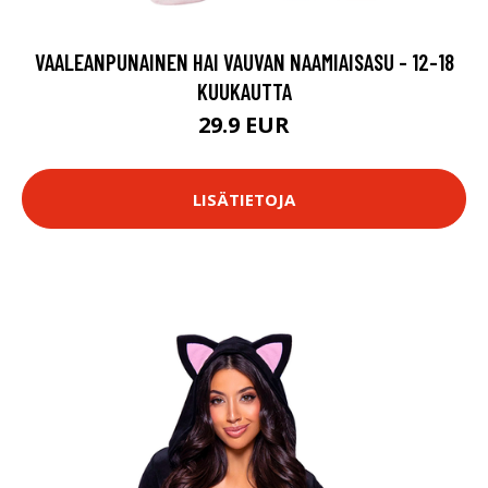
VAALEANPUNAINEN HAI VAUVAN NAAMIAISASU - 12-18
KUUKAUTTA
29.9 EUR
LISÄTIETOJA