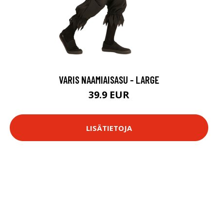
VARIS NAAMIAISASU - LARGE
39.9 EUR
LISÄTIETOJA