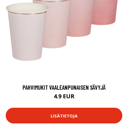
PAHVIMUKIT VAALEANPUNAISEN SÄVYJÄ
4.9 EUR
LISÄTIETOJA