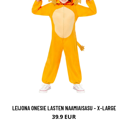
LEIJONA ONESIE LASTEN NAAMIAISASU - X-LARGE
39.9 EUR