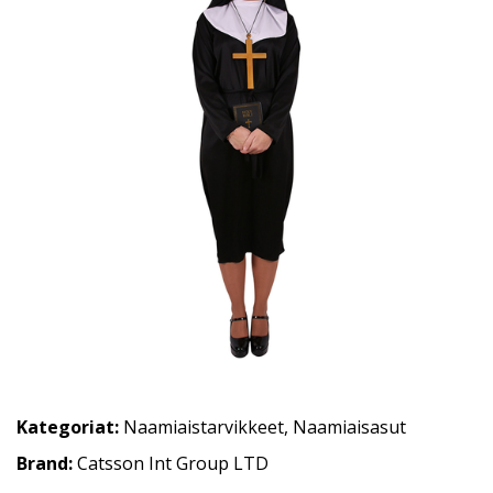
Kategoriat:
Naamiaistarvikkeet
,
Naamiaisasut
Brand:
Catsson Int Group LTD