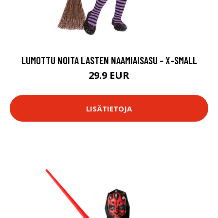
LUMOTTU NOITA LASTEN NAAMIAISASU - X-SMALL
29.9 EUR
LISÄTIETOJA