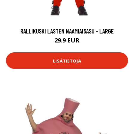
RALLIKUSKI LASTEN NAAMIAISASU - LARGE
29.9 EUR
LISÄTIETOJA