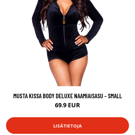
MUSTA KISSA BODY DELUXE NAAMIAISASU - SMALL
69.9 EUR
LISÄTIETOJA