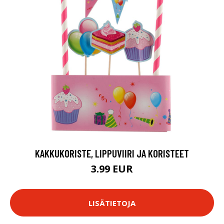
KAKKUKORISTE, LIPPUVIIRI JA KORISTEET
3.99 EUR
LISÄTIETOJA