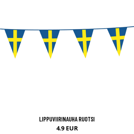
LIPPUVIIRINAUHA RUOTSI
4.9 EUR