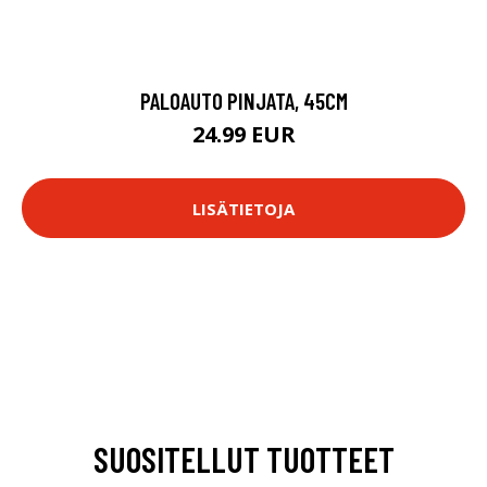
PALOAUTO PINJATA, 45CM
24.99 EUR
LISÄTIETOJA
SUOSITELLUT TUOTTEET