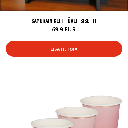
SAMURAIN KEITTIÖVEITSISETTI
69.9 EUR
LISÄTIETOJA