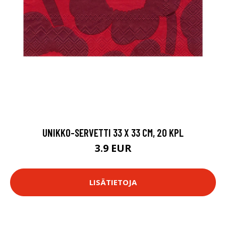
UNIKKO-SERVETTI 33 X 33 CM, 20 KPL
3.9 EUR
LISÄTIETOJA