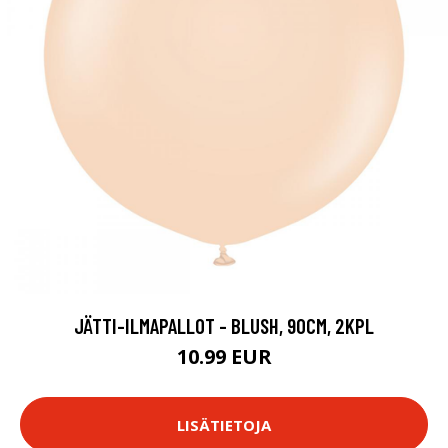
JÄTTI-ILMAPALLOT - BLUSH, 90CM, 2KPL
10.99 EUR
LISÄTIETOJA