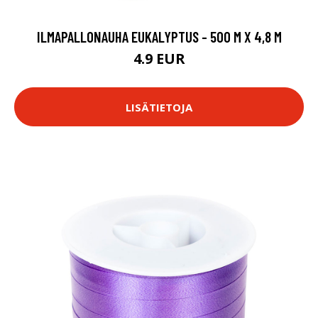
ILMAPALLONAUHA EUKALYPTUS - 500 M X 4,8 M
4.9 EUR
LISÄTIETOJA