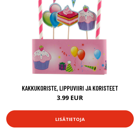
KAKKUKORISTE, LIPPUVIIRI JA KORISTEET
3.99 EUR
LISÄTIETOJA