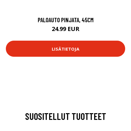
PALOAUTO PINJATA, 45CM
24.99 EUR
LISÄTIETOJA
SUOSITELLUT TUOTTEET