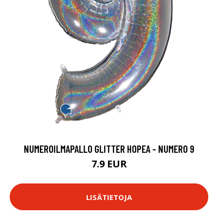
NUMEROILMAPALLO GLITTER HOPEA - NUMERO 9
7.9 EUR
LISÄTIETOJA