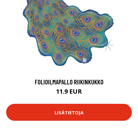
FOLIOILMAPALLO RIIKINKUKKO
11.9 EUR
LISÄTIETOJA