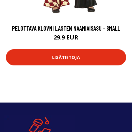
PELOTTAVA KLOVNI LASTEN NAAMIAISASU - SMALL
29.9 EUR
LISÄTIETOJA