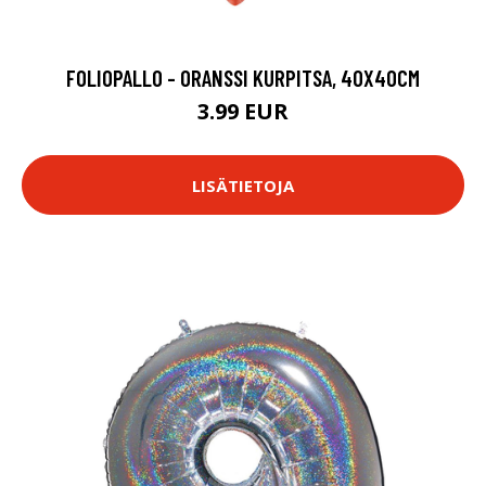
FOLIOPALLO - ORANSSI KURPITSA, 40X40CM
3.99 EUR
LISÄTIETOJA