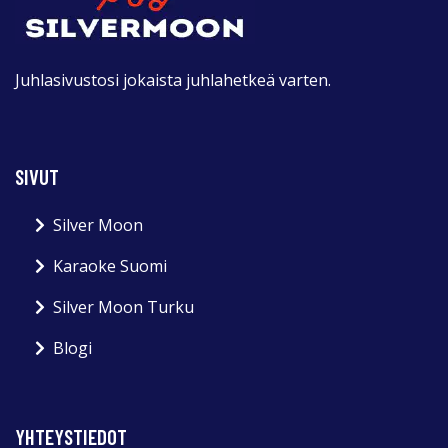
Juhlasivustosi jokaista juhlahetkeä varten.
SIVUT
Silver Moon
Karaoke Suomi
Silver Moon Turku
Blogi
YHTEYSTIEDOT