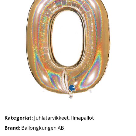
Kategoriat:
Juhlatarvikkeet
,
Ilmapallot
Brand:
Ballongkungen AB