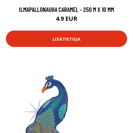
ILMAPALLONAUHA CARAMEL - 250 M X 10 MM
4.9 EUR
LISÄTIETOJA