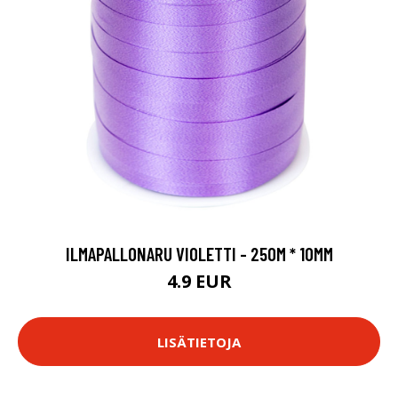
ILMAPALLONARU VIOLETTI - 250M * 10MM
4.9 EUR
LISÄTIETOJA