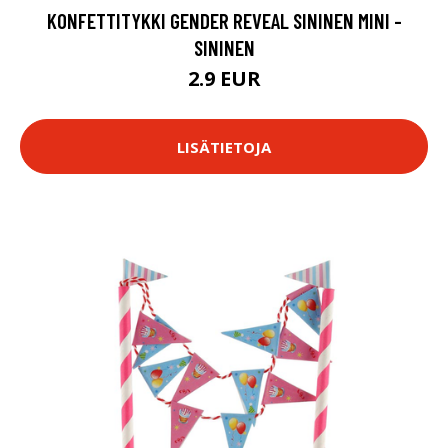
KONFETTITYKKI GENDER REVEAL SININEN MINI -
SININEN
2.9 EUR
LISÄTIETOJA