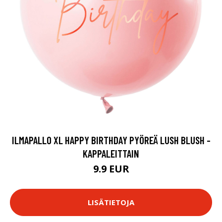
ILMAPALLO XL HAPPY BIRTHDAY PYÖREÄ LUSH BLUSH -
KAPPALEITTAIN
9.9 EUR
LISÄTIETOJA