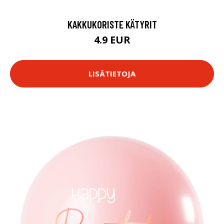
KAKKUKORISTE KÄTYRIT
4.9 EUR
LISÄTIETOJA