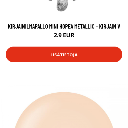
KIRJAINILMAPALLO MINI HOPEA METALLIC - KIRJAIN V
2.9 EUR
LISÄTIETOJA