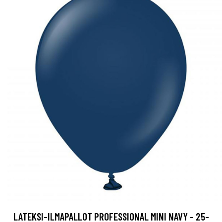
LATEKSI-ILMAPALLOT PROFESSIONAL MINI NAVY - 25-