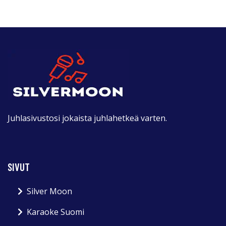
Juhlasivustosi jokaista juhlahetkeä varten.
SIVUT
Silver Moon
Karaoke Suomi