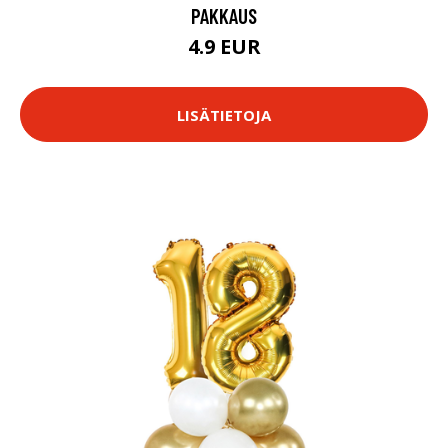
PAKKAUS
4.9 EUR
LISÄTIETOJA