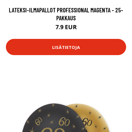
LATEKSI-ILMAPALLOT PROFESSIONAL MAGENTA - 25-
PAKKAUS
7.9 EUR
LISÄTIETOJA