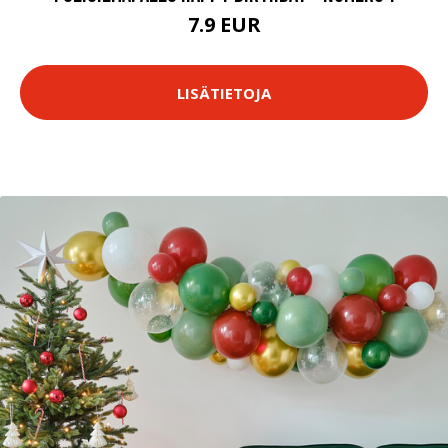
7.9 EUR
LISÄTIETOJA