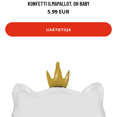
KONFETTI ILMAPALLOT, OH BABY
5.99 EUR
LISÄTIETOJA