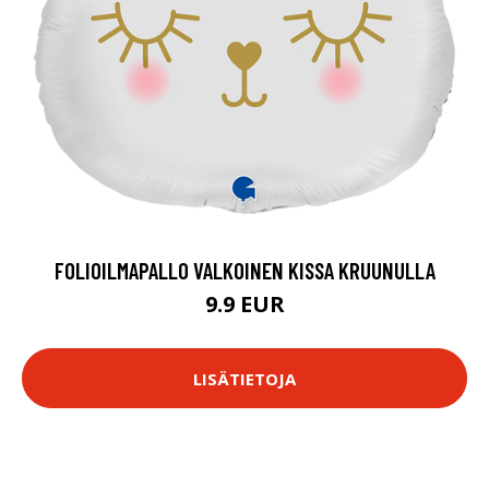
FOLIOILMAPALLO VALKOINEN KISSA KRUUNULLA
9.9 EUR
LISÄTIETOJA