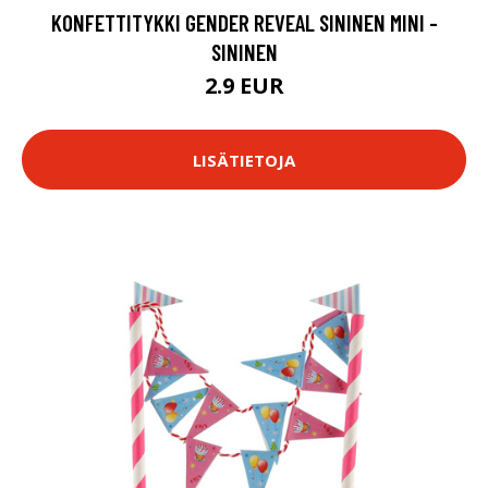
KONFETTITYKKI GENDER REVEAL SININEN MINI -
SININEN
2.9 EUR
LISÄTIETOJA