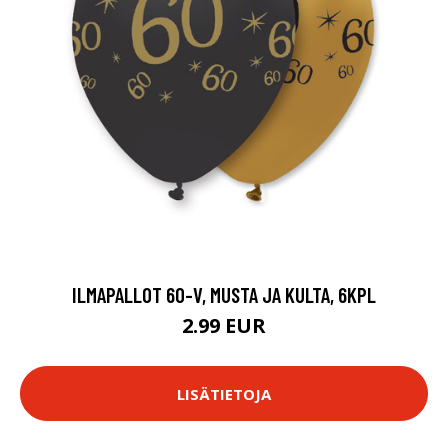
ILMAPALLOT 60-V, MUSTA JA KULTA, 6KPL
2.99 EUR
LISÄTIETOJA