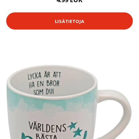
LISÄTIETOJA