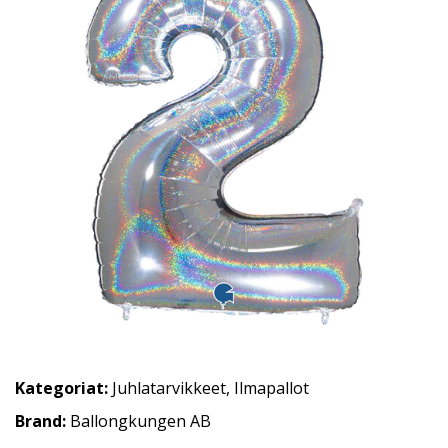
Kategoriat:
Juhlatarvikkeet
,
Ilmapallot
Brand:
Ballongkungen AB