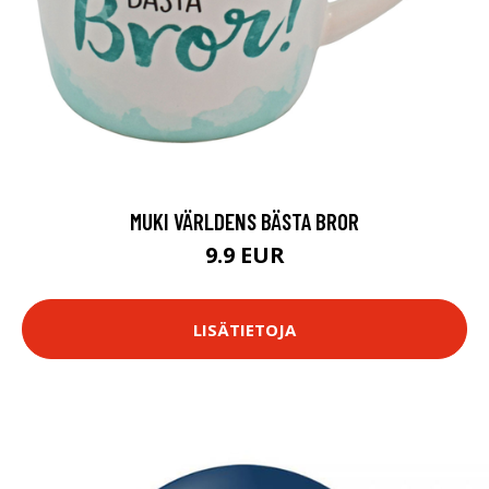
MUKI VÄRLDENS BÄSTA BROR
9.9 EUR
LISÄTIETOJA