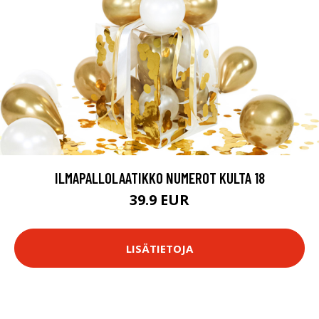
ILMAPALLOLAATIKKO NUMEROT KULTA 18
39.9 EUR
LISÄTIETOJA