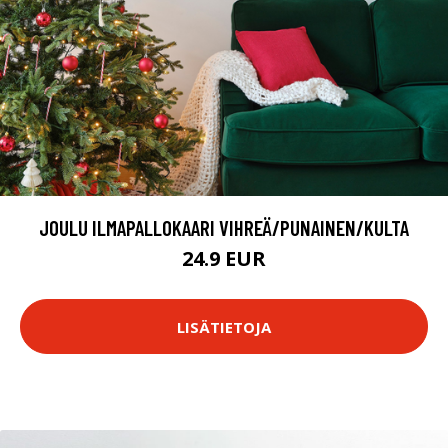
JOULU ILMAPALLOKAARI VIHREÄ/PUNAINEN/KULTA
24.9 EUR
LISÄTIETOJA