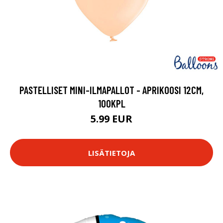
PASTELLISET MINI-ILMAPALLOT - APRIKOOSI 12CM,
100KPL
5.99 EUR
LISÄTIETOJA