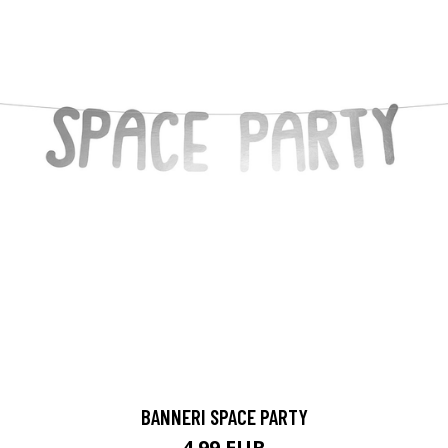
BANNERI SPACE PARTY
4.99 EUR