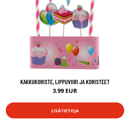
KAKKUKORISTE, LIPPUVIIRI JA KORISTEET
3.99 EUR
LISÄTIETOJA