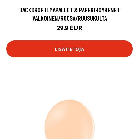
BACKDROP ILMAPALLOT & PAPERIHÖYHENET
VALKOINEN/ROOSA/RUUSUKULTA
29.9 EUR
LISÄTIETOJA