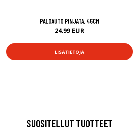
PALOAUTO PINJATA, 45CM
24.99 EUR
LISÄTIETOJA
SUOSITELLUT TUOTTEET