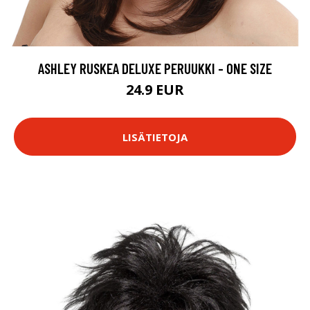
ASHLEY RUSKEA DELUXE PERUUKKI - ONE SIZE
24.9 EUR
LISÄTIETOJA