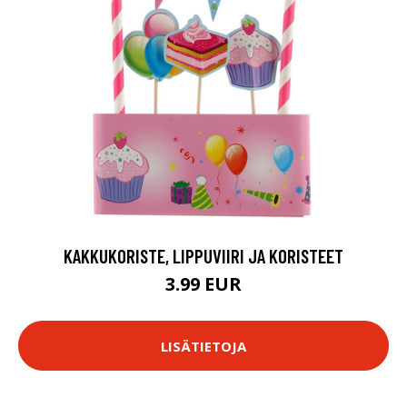
KAKKUKORISTE, LIPPUVIIRI JA KORISTEET
3.99 EUR
LISÄTIETOJA