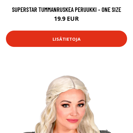
SUPERSTAR TUMMANRUSKEA PERUUKKI - ONE SIZE
19.9 EUR
LISÄTIETOJA