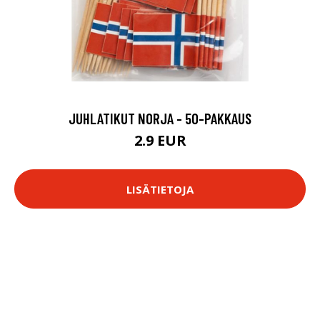
JUHLATIKUT NORJA - 50-PAKKAUS
2.9 EUR
LISÄTIETOJA