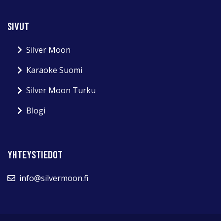
SIVUT
Silver Moon
Karaoke Suomi
Silver Moon Turku
Blogi
YHTEYSTIEDOT
info@silvermoon.fi