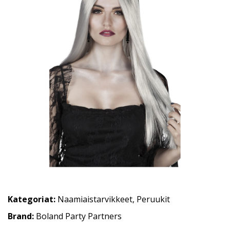
Kategoriat:
Naamiaistarvikkeet
,
Peruukit
Brand:
Boland Party Partners