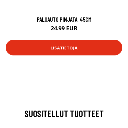
PALOAUTO PINJATA, 45CM
24.99 EUR
LISÄTIETOJA
SUOSITELLUT TUOTTEET