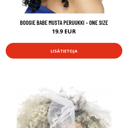
BOOGIE BABE MUSTA PERUUKKI - ONE SIZE
19.9 EUR
LISÄTIETOJA