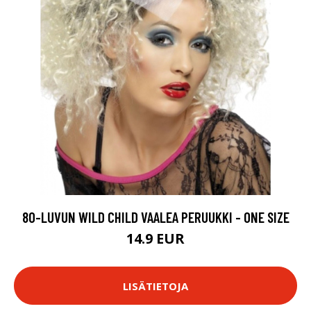
80-LUVUN WILD CHILD VAALEA PERUUKKI - ONE SIZE
14.9 EUR
LISÄTIETOJA