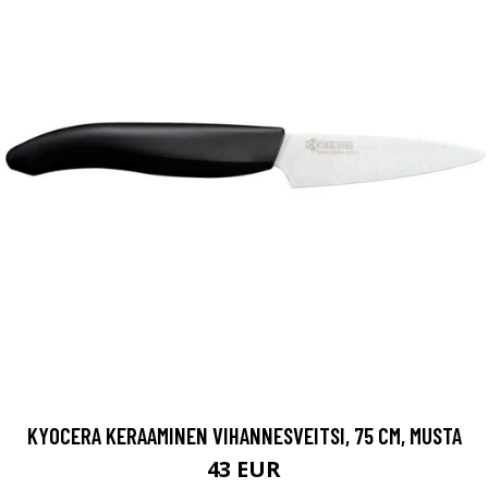
KYOCERA KERAAMINEN VIHANNESVEITSI, 75 CM, MUSTA
43 EUR