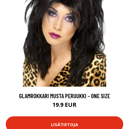
GLAMROKKARI MUSTA PERUUKKI - ONE SIZE
19.9 EUR
LISÄTIETOJA