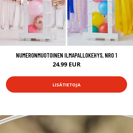
NUMERONMUOTOINEN ILMAPALLOKEHYS, NRO 1
24.99 EUR
LISÄTIETOJA