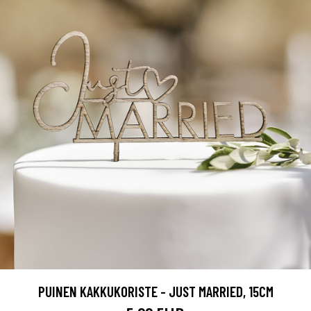
PUINEN KAKKUKORISTE - JUST MARRIED, 15CM