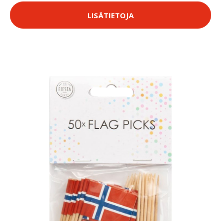
LISÄTIETOJA