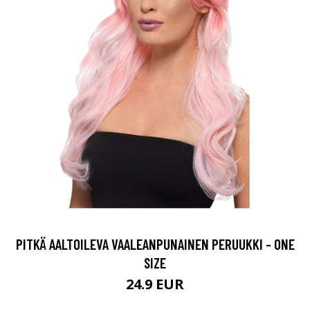
PITKÄ AALTOILEVA VAALEANPUNAINEN PERUUKKI - ONE
SIZE
24.9 EUR