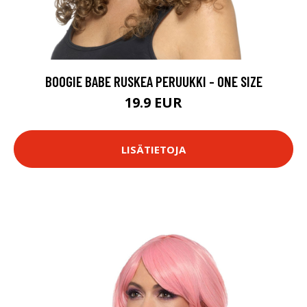
BOOGIE BABE RUSKEA PERUUKKI - ONE SIZE
19.9 EUR
LISÄTIETOJA