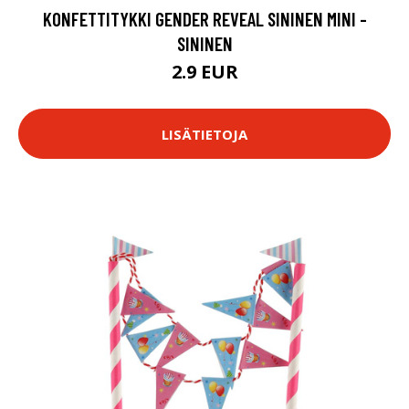
KONFETTITYKKI GENDER REVEAL SININEN MINI -
SININEN
2.9 EUR
LISÄTIETOJA