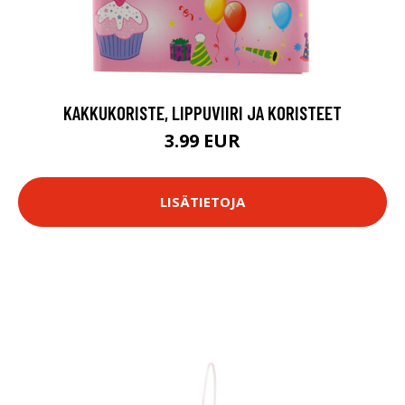
KAKKUKORISTE, LIPPUVIIRI JA KORISTEET
3.99 EUR
LISÄTIETOJA