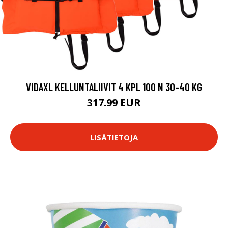
VIDAXL KELLUNTALIIVIT 4 KPL 100 N 30-40 KG
317.99 EUR
LISÄTIETOJA