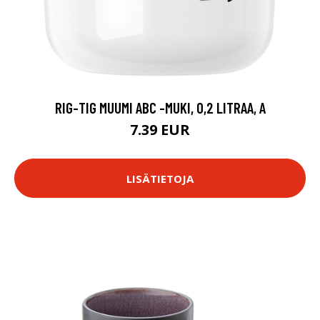
RIG-TIG MUUMI ABC -MUKI, 0,2 LITRAA, A
7.39 EUR
LISÄTIETOJA