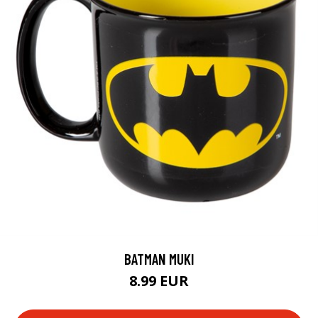
BATMAN MUKI
8.99 EUR