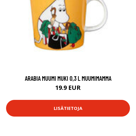
ARABIA MUUMI MUKI 0,3 L MUUMIMAMMA
19.9 EUR
LISÄTIETOJA