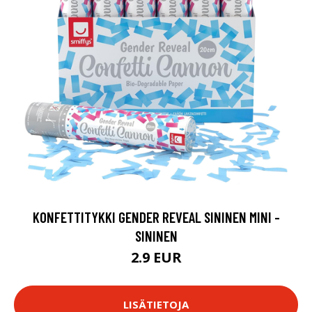
KONFETTITYKKI GENDER REVEAL SININEN MINI -
SININEN
2.9 EUR
LISÄTIETOJA