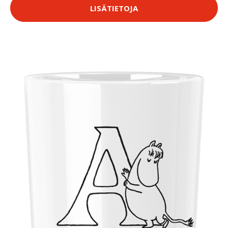
LISÄTIETOJA