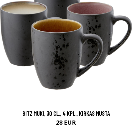
BITZ MUKI, 30 CL., 4 KPL., KIRKAS MUSTA
28 EUR