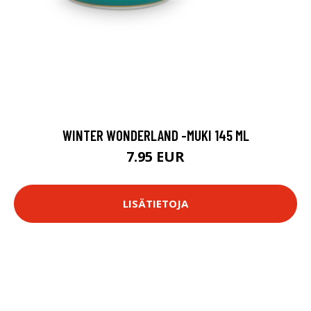
WINTER WONDERLAND -MUKI 145 ML
7.95 EUR
LISÄTIETOJA