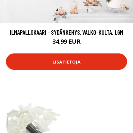
ILMAPALLOKAARI - SYDÄNKEHYS, VALKO-KULTA, 1,6M
34.99 EUR
LISÄTIETOJA