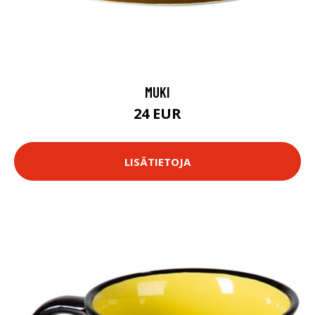
MUKI
24 EUR
LISÄTIETOJA