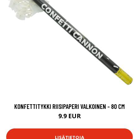
KONFETTITYKKI RIISIPAPERI VALKOINEN - 80 CM
9.9 EUR
LISÄTIETOJA