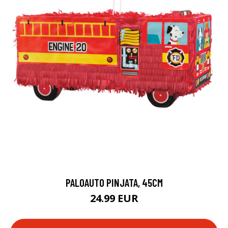
PALOAUTO PINJATA, 45CM
24.99 EUR