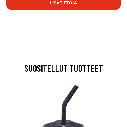
LISÄTIETOJA
SUOSITELLUT TUOTTEET