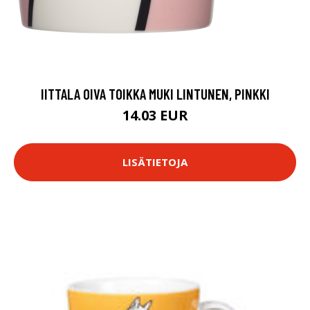
IITTALA OIVA TOIKKA MUKI LINTUNEN, PINKKI
14.03 EUR
LISÄTIETOJA