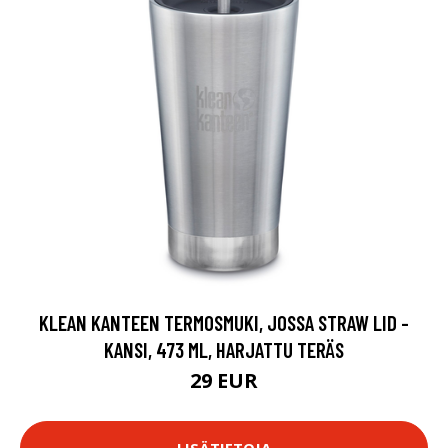
KLEAN KANTEEN TERMOSMUKI, JOSSA STRAW LID -
KANSI, 473 ML, HARJATTU TERÄS
29 EUR