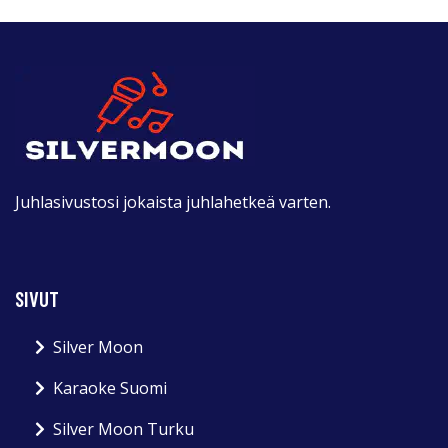
Juhlasivustosi jokaista juhlahetkeä varten.
SIVUT
Silver Moon
Karaoke Suomi
Silver Moon Turku