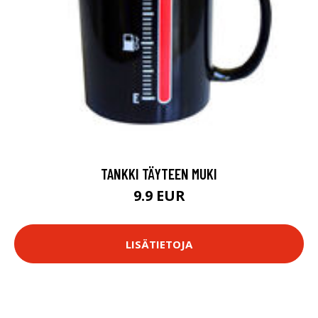
TANKKI TÄYTEEN MUKI
9.9 EUR
LISÄTIETOJA