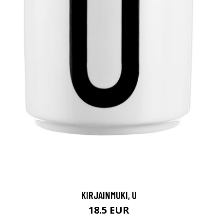
KIRJAINMUKI, U
18.5 EUR