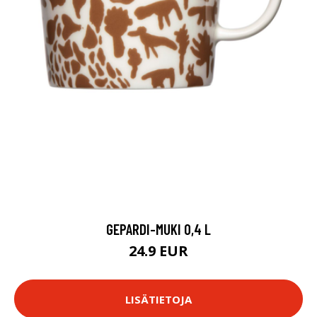
GEPARDI-MUKI 0,4 L
24.9 EUR
LISÄTIETOJA