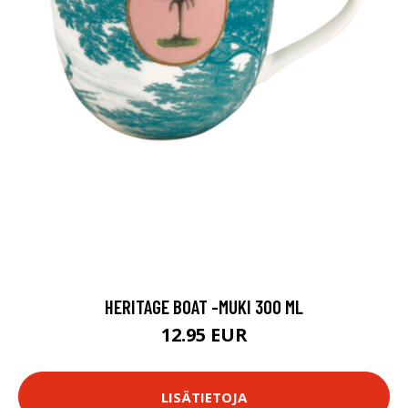
HERITAGE BOAT -MUKI 300 ML
12.95 EUR
LISÄTIETOJA