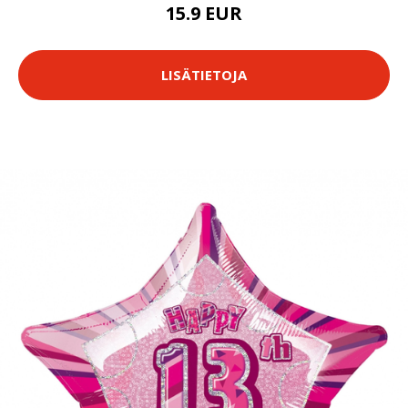
15.9 EUR
LISÄTIETOJA