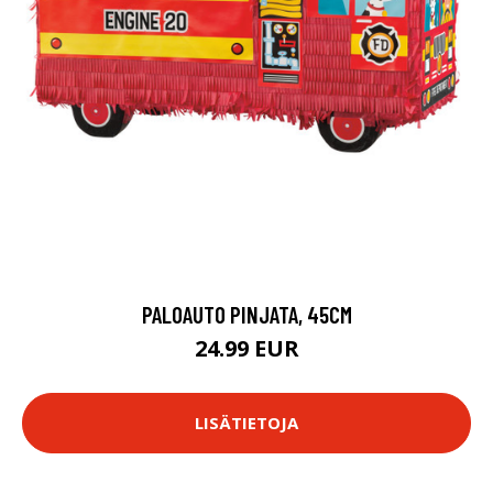
PALOAUTO PINJATA, 45CM
24.99 EUR
LISÄTIETOJA