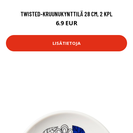
TWISTED-KRUUNUKYNTTILÄ 28 CM, 2 KPL
6.9 EUR
LISÄTIETOJA