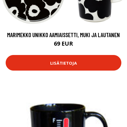
MARIMEKKO UNIKKO AAMIAISSETTI, MUKI JA LAUTANEN
69 EUR
LISÄTIETOJA