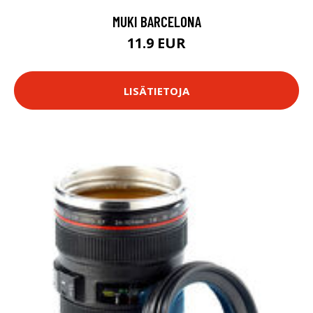
MUKI BARCELONA
11.9 EUR
LISÄTIETOJA