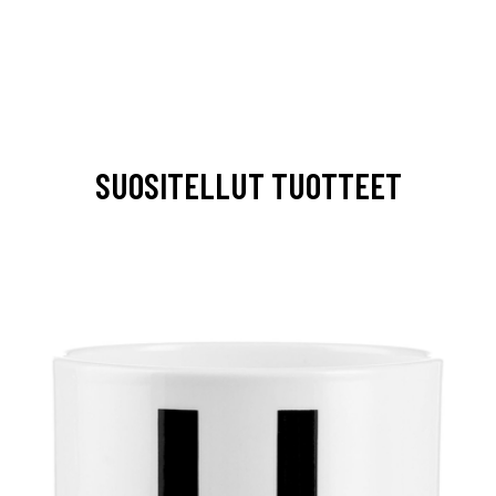
SUOSITELLUT TUOTTEET