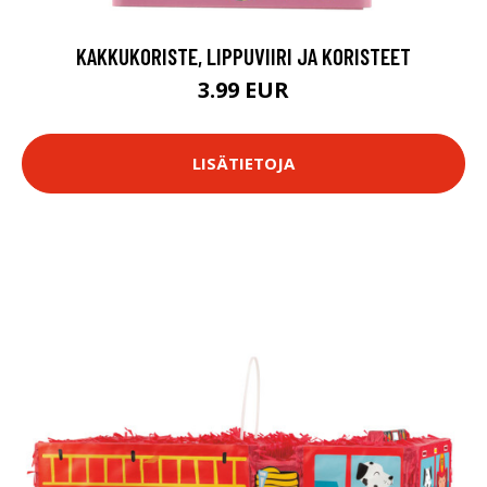
KAKKUKORISTE, LIPPUVIIRI JA KORISTEET
3.99 EUR
LISÄTIETOJA