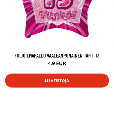
FOLIOILMAPALLO VAALEANPUNAINEN TÄHTI 13
4.9 EUR
LISÄTIETOJA