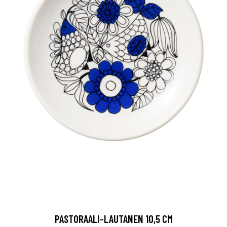
PASTORAALI-LAUTANEN 10,5 CM