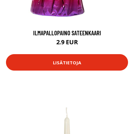
ILMAPALLOPAINO SATEENKAARI
2.9 EUR
LISÄTIETOJA