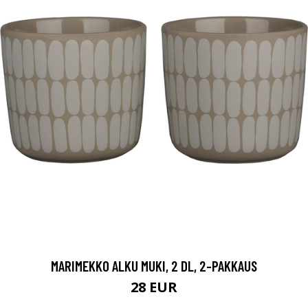
MARIMEKKO ALKU MUKI, 2 DL, 2-PAKKAUS
28 EUR