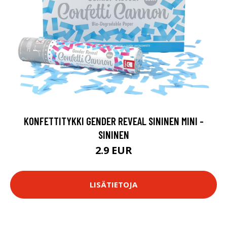
KONFETTITYKKI GENDER REVEAL SININEN MINI -
SININEN
2.9 EUR
LISÄTIETOJA