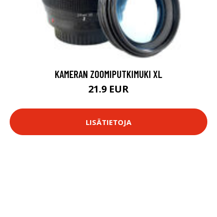
KAMERAN ZOOMIPUTKIMUKI XL
21.9 EUR
LISÄTIETOJA