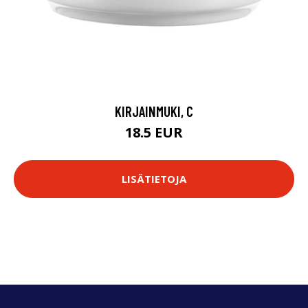
KIRJAINMUKI, C
18.5 EUR
LISÄTIETOJA