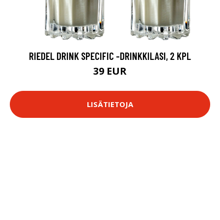
RIEDEL DRINK SPECIFIC -DRINKKILASI, 2 KPL
39 EUR
LISÄTIETOJA