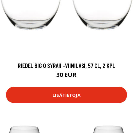
RIEDEL BIG O SYRAH -VIINILASI, 57 CL, 2 KPL
30 EUR
LISÄTIETOJA