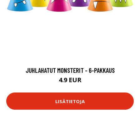
JUHLAHATUT MONSTERIT - 6-PAKKAUS
4.9 EUR
LISÄTIETOJA