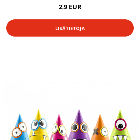
2.9 EUR
LISÄTIETOJA