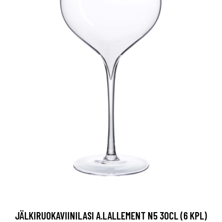
JÄLKIRUOKAVIINILASI A.LALLEMENT N5 30CL (6 KPL)