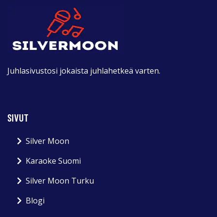
Juhlasivustosi jokaista juhlahetkeä varten.
SIVUT
Silver Moon
Karaoke Suomi
Silver Moon Turku
Blogi