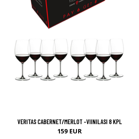
VERITAS CABERNET/MERLOT -VIINILASI 8 KPL
159 EUR