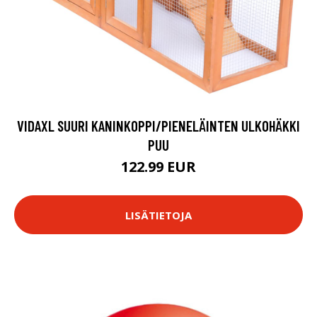
VIDAXL SUURI KANINKOPPI/PIENELÄINTEN ULKOHÄKKI
PUU
122.99 EUR
LISÄTIETOJA