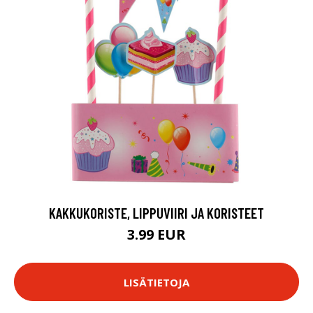
KAKKUKORISTE, LIPPUVIIRI JA KORISTEET
3.99 EUR
LISÄTIETOJA