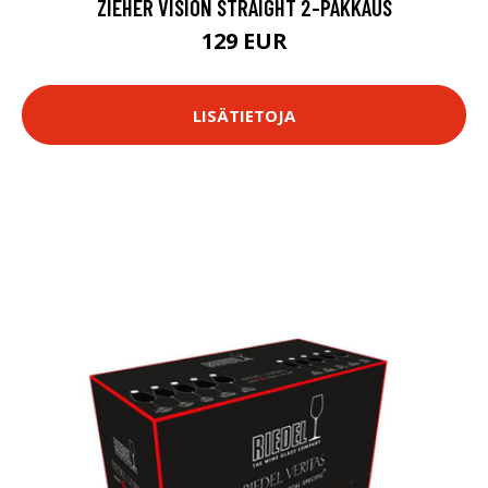
ZIEHER VISION STRAIGHT 2-PAKKAUS
129 EUR
LISÄTIETOJA