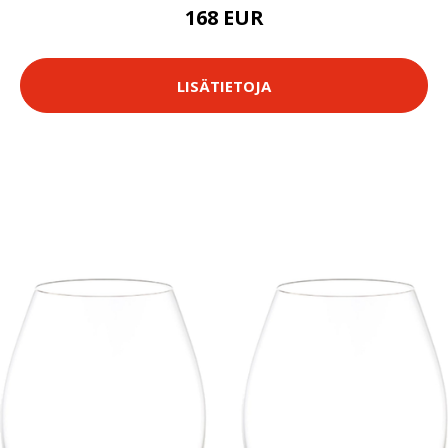
168 EUR
LISÄTIETOJA