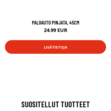
PALOAUTO PINJATA, 45CM
24.99 EUR
LISÄTIETOJA
SUOSITELLUT TUOTTEET