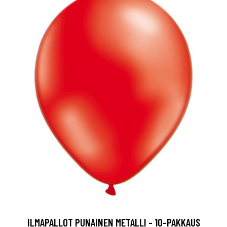
ILMAPALLOT PUNAINEN METALLI - 10-PAKKAUS