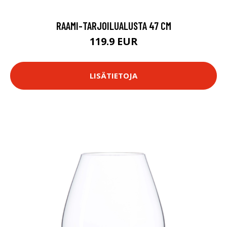
RAAMI-TARJOILUALUSTA 47 CM
119.9 EUR
LISÄTIETOJA