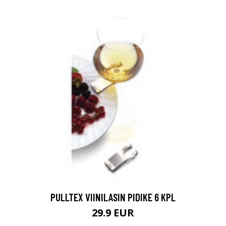
PULLTEX VIINILASIN PIDIKE 6 KPL
29.9 EUR