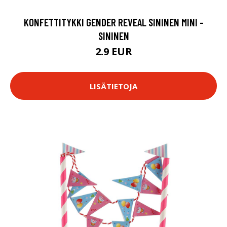
KONFETTITYKKI GENDER REVEAL SININEN MINI -
SININEN
2.9 EUR
LISÄTIETOJA