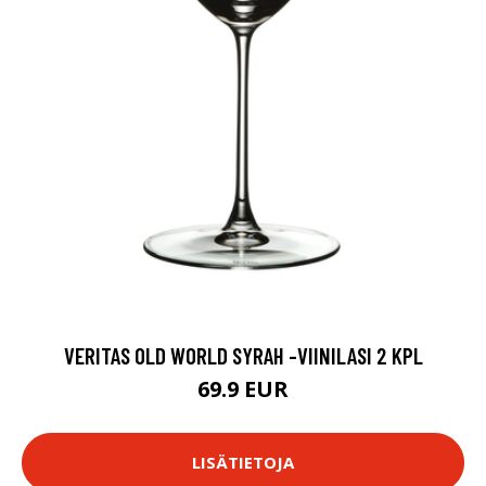
VERITAS OLD WORLD SYRAH -VIINILASI 2 KPL
69.9 EUR
LISÄTIETOJA