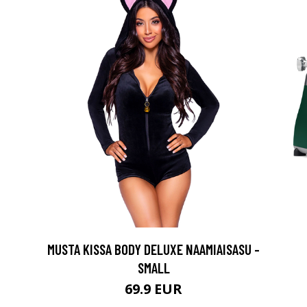
MUSTA KISSA BODY DELUXE NAAMIAISASU -
SMALL
69.9 EUR