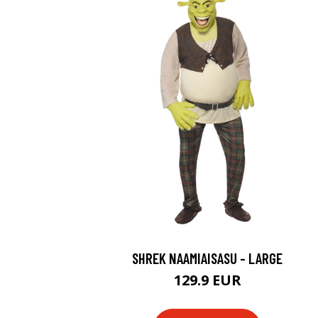
SHREK NAAMIAISASU - LARGE
129.9 EUR