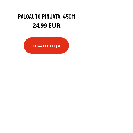
PALOAUTO PINJATA, 45CM
24.99 EUR
LISÄTIETOJA