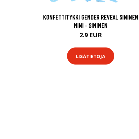
KONFETTITYKKI GENDER REVEAL SININEN
MINI - SININEN
2.9 EUR
LISÄTIETOJA