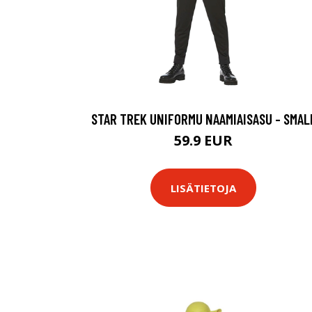
STAR TREK UNIFORMU NAAMIAISASU - SMAL
59.9 EUR
LISÄTIETOJA