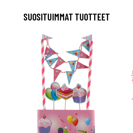
SUOSITUIMMAT TUOTTEET