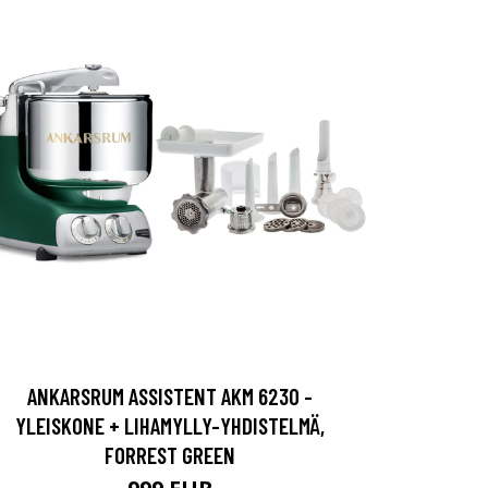
ANKARSRUM ASSISTENT AKM 6230 -
YLEISKONE + LIHAMYLLY-YHDISTELMÄ,
FORREST GREEN