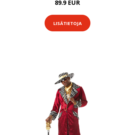
89.9 EUR
LISÄTIETOJA