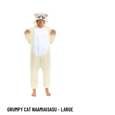
GRUMPY CAT NAAMIAISASU - LARGE