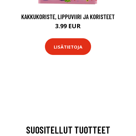
KAKKUKORISTE, LIPPUVIIRI JA KORISTEET
3.99 EUR
LISÄTIETOJA
SUOSITELLUT TUOTTEET