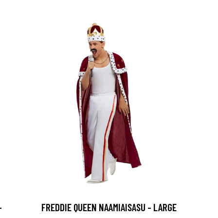
-
FREDDIE QUEEN NAAMIAISASU - LARGE