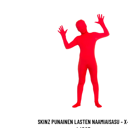
SKINZ PUNAINEN LASTEN NAAMIAISASU - X