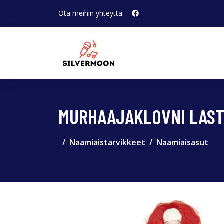
Ota meihin yhteyttä:
MURHAAJAKLOVNI LAST
Naamiaistarvikkeet
Naamiaisasut