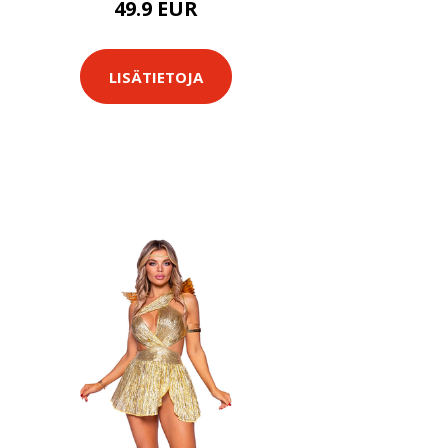
49.9 EUR
LISÄTIETOJA