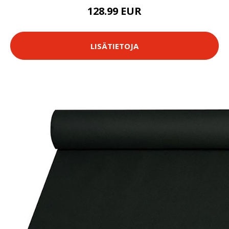
128.99 EUR
LISÄTIETOJA