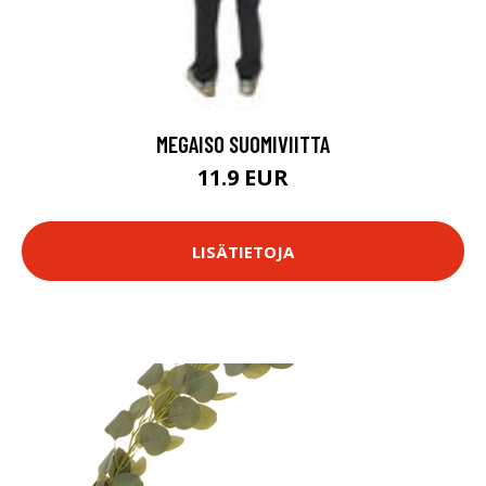
MEGAISO SUOMIVIITTA
11.9 EUR
LISÄTIETOJA