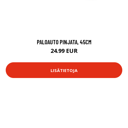
PALOAUTO PINJATA, 45CM
24.99 EUR
LISÄTIETOJA