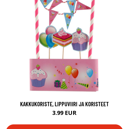
KAKKUKORISTE, LIPPUVIIRI JA KORISTEET
3.99 EUR