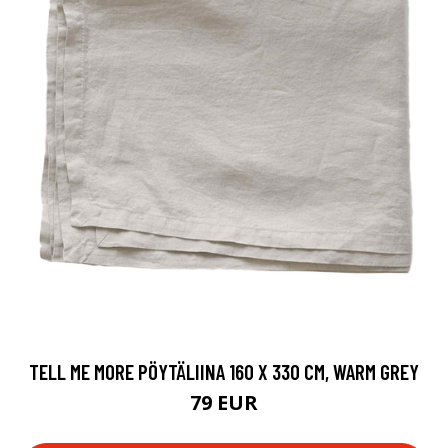
TELL ME MORE PÖYTÄLIINA 160 X 330 CM, WARM GREY
79 EUR