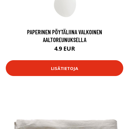
PAPERINEN PÖYTÄLIINA VALKOINEN
AALTOREUNUKSELLA
4.9 EUR
LISÄTIETOJA