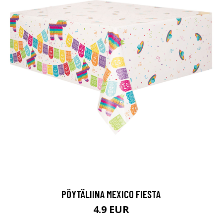
PÖYTÄLIINA MEXICO FIESTA
4.9 EUR