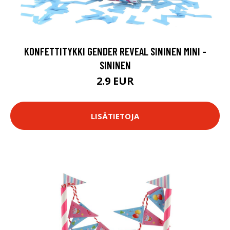
KONFETTITYKKI GENDER REVEAL SININEN MINI -
SININEN
2.9 EUR
LISÄTIETOJA