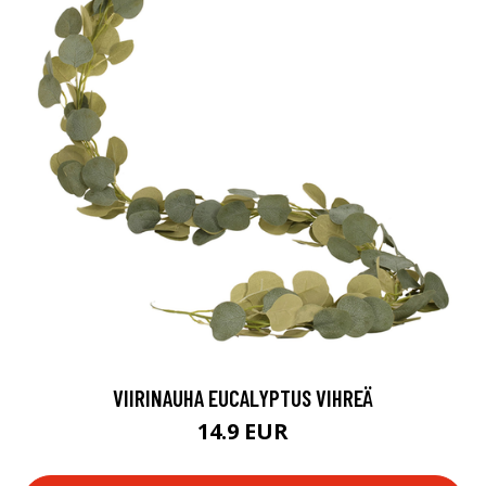
VIIRINAUHA EUCALYPTUS VIHREÄ
14.9 EUR