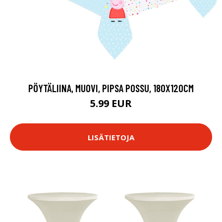
PÖYTÄLIINA, MUOVI, PIPSA POSSU, 180X120CM
5.99 EUR
LISÄTIETOJA