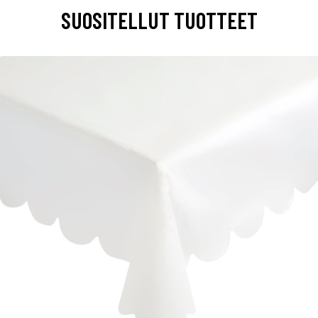
SUOSITELLUT TUOTTEET