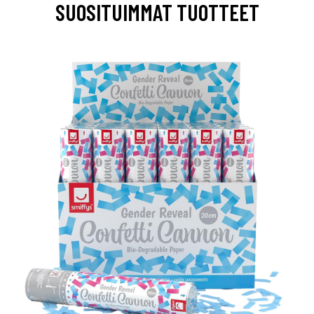
SUOSITUIMMAT TUOTTEET