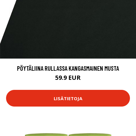
PÖYTÄLIINA RULLASSA KANGASMAINEN MUSTA
59.9 EUR
LISÄTIETOJA