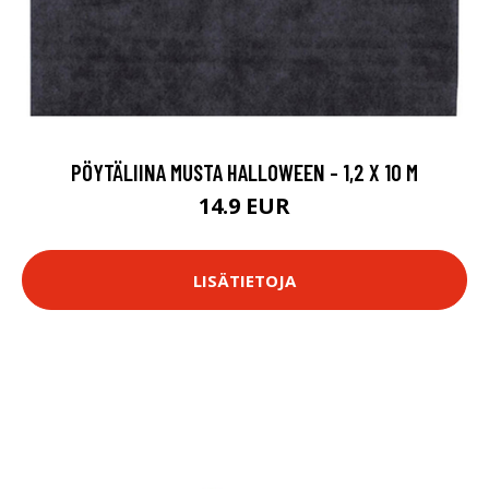
PÖYTÄLIINA MUSTA HALLOWEEN - 1,2 X 10 M
14.9 EUR
LISÄTIETOJA