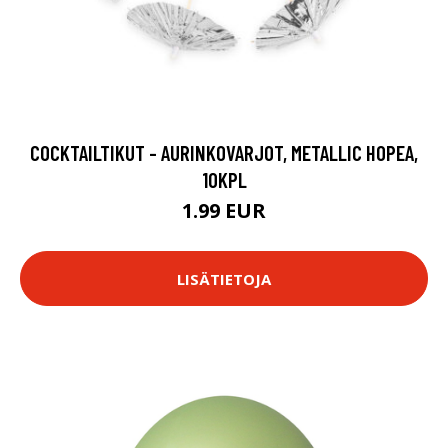
COCKTAILTIKUT - AURINKOVARJOT, METALLIC HOPEA,
10KPL
1.99 EUR
LISÄTIETOJA