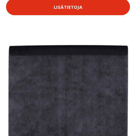
LISÄTIETOJA