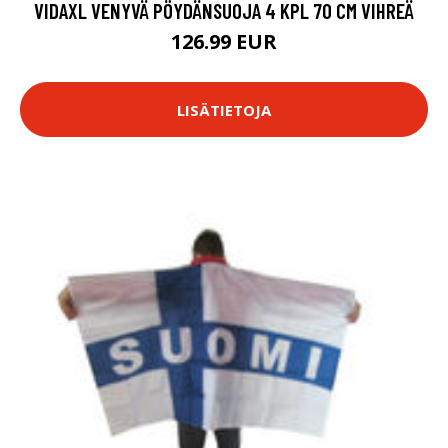
VIDAXL VENYVÄ PÖYDÄNSUOJA 4 KPL 70 CM VIHREÄ
126.99 EUR
LISÄTIETOJA