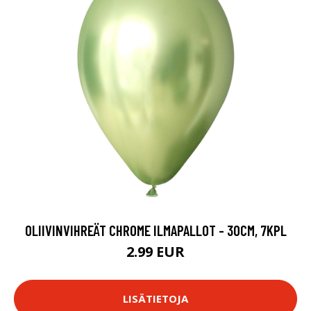
OLIIVINVIHREÄT CHROME ILMAPALLOT - 30CM, 7KPL
2.99 EUR
LISÄTIETOJA