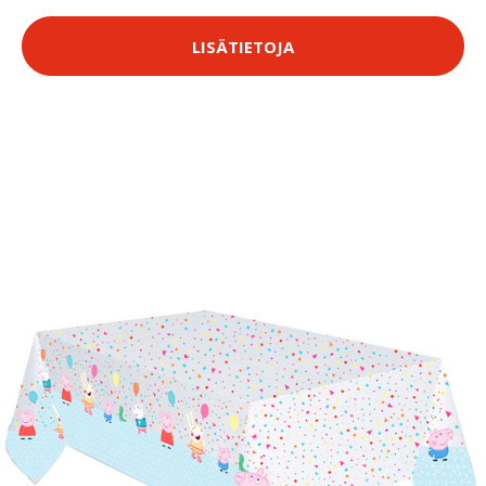
LISÄTIETOJA