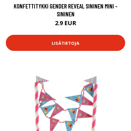
KONFETTITYKKI GENDER REVEAL SININEN MINI -
SININEN
2.9 EUR
LISÄTIETOJA