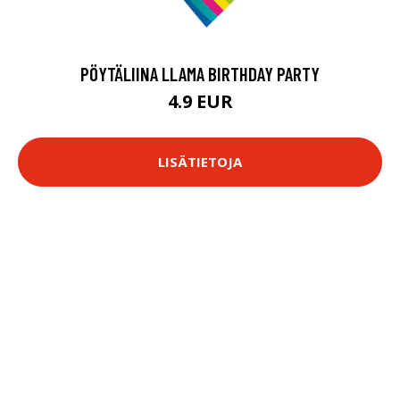
PÖYTÄLIINA LLAMA BIRTHDAY PARTY
4.9 EUR
LISÄTIETOJA