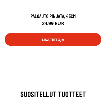
PALOAUTO PINJATA, 45CM
24.99 EUR
LISÄTIETOJA
SUOSITELLUT TUOTTEET