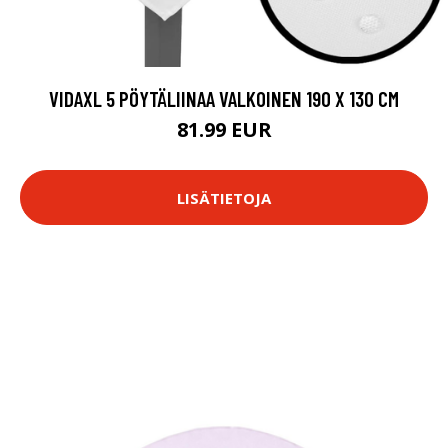
VIDAXL 5 PÖYTÄLIINAA VALKOINEN 190 X 130 CM
81.99 EUR
LISÄTIETOJA