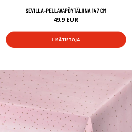
SEVILLA-PELLAVAPÖYTÄLIINA 147 CM
49.9 EUR
LISÄTIETOJA