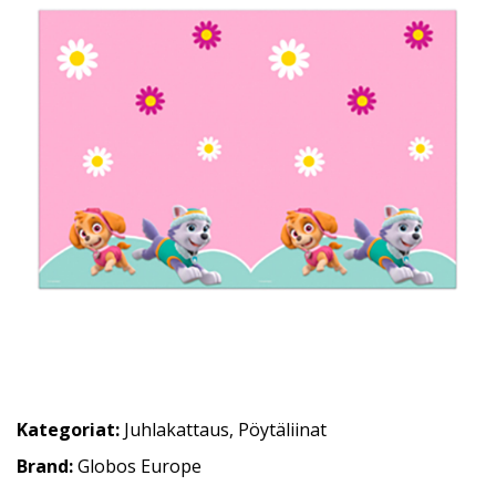
Kategoriat:
Juhlakattaus
,
Pöytäliinat
Brand:
Globos Europe