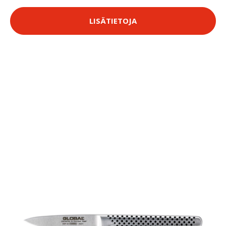
LISÄTIETOJA