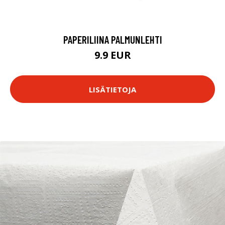
PAPERILIINA PALMUNLEHTI
9.9 EUR
LISÄTIETOJA