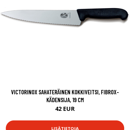
VICTORINOX SAHATERÄINEN KOKKIVEITSI, FIBROX-
KÄDENSIJA, 19 CM
42 EUR
LISÄTIETOJA