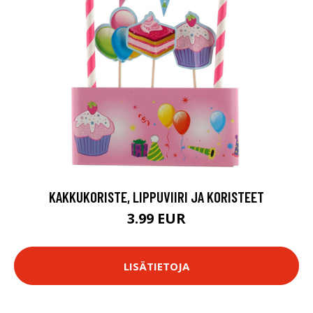
KAKKUKORISTE, LIPPUVIIRI JA KORISTEET
3.99 EUR
LISÄTIETOJA