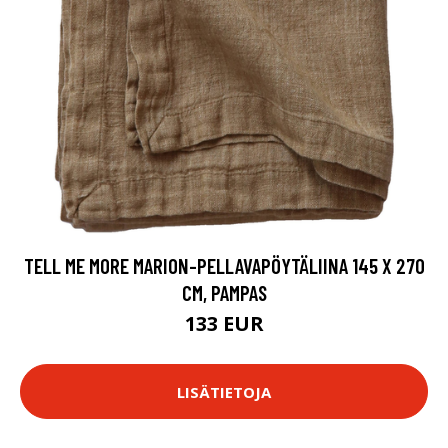
TELL ME MORE MARION-PELLAVAPÖYTÄLIINA 145 X 270
CM, PAMPAS
133 EUR
LISÄTIETOJA