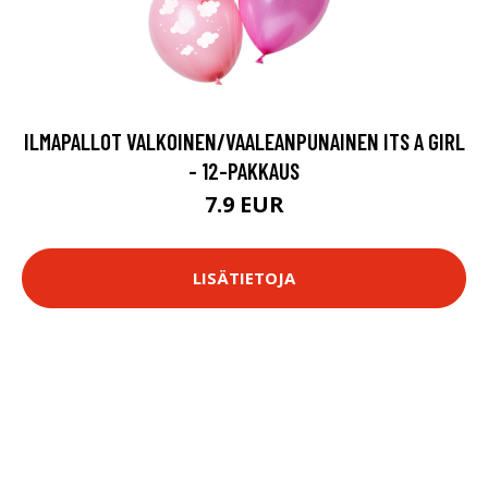
ILMAPALLOT VALKOINEN/VAALEANPUNAINEN ITS A GIRL
- 12-PAKKAUS
7.9 EUR
LISÄTIETOJA