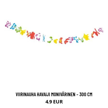
VIIRINAUHA HAVAIJI MONIVÄRINEN - 300 CM
4.9 EUR