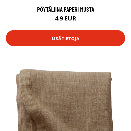
PÖYTÄLIINA PAPERI MUSTA
4.9 EUR
LISÄTIETOJA