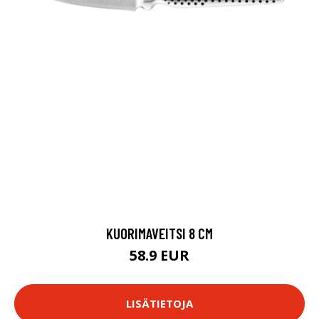
KUORIMAVEITSI 8 CM
58.9 EUR
LISÄTIETOJA