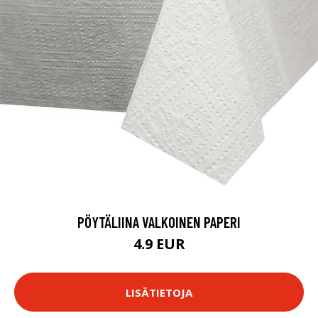
PÖYTÄLIINA VALKOINEN PAPERI
4.9 EUR
LISÄTIETOJA