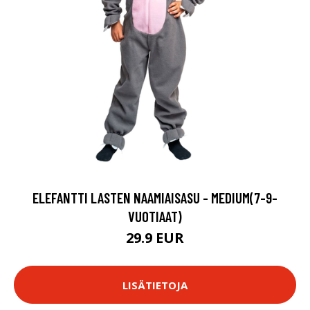
ELEFANTTI LASTEN NAAMIAISASU - MEDIUM(7-9-
VUOTIAAT)
29.9 EUR
LISÄTIETOJA