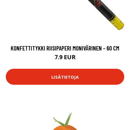
KONFETTITYKKI RIISIPAPERI MONIVÄRINEN - 60 CM
7.9 EUR
LISÄTIETOJA