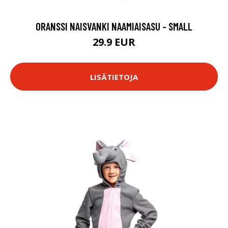
ORANSSI NAISVANKI NAAMIAISASU - SMALL
29.9 EUR
LISÄTIETOJA