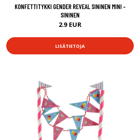
KONFETTITYKKI GENDER REVEAL SININEN MINI -
SININEN
2.9 EUR
LISÄTIETOJA