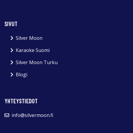
SIVUT
Silver Moon
Karaoke Suomi
Silver Moon Turku
Blogi
YHTEYSTIEDOT
info@silvermoon.fi