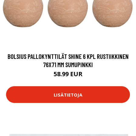
BOLSIUS PALLOKYNTTILÄT SHINE 6 KPL RUSTIIKKINEN
76X71 MM SUMUPINKKI
58.99 EUR
LISÄTIETOJA