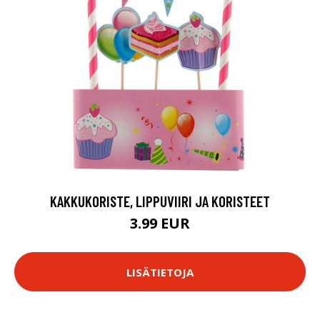
KAKKUKORISTE, LIPPUVIIRI JA KORISTEET
3.99 EUR
LISÄTIETOJA