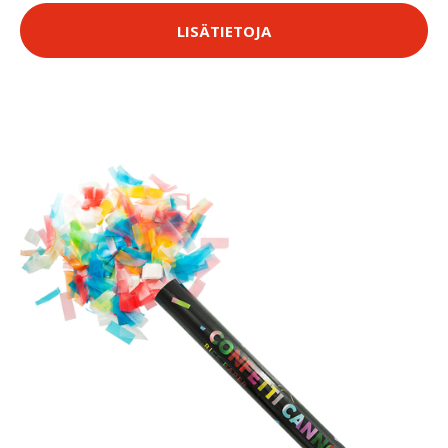
LISÄTIETOJA