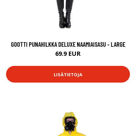
GOOTTI PUNAHILKKA DELUXE NAAMIAISASU - LARGE
69.9 EUR
LISÄTIETOJA