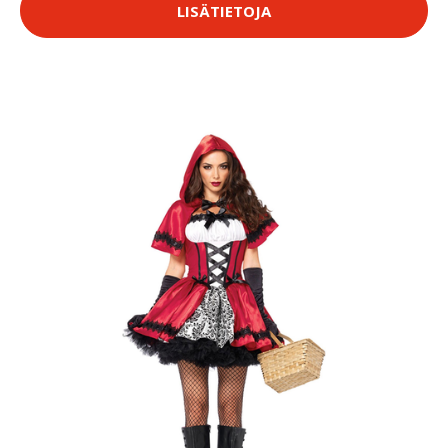
LISÄTIETOJA