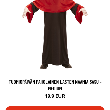
TUOMIOPÄIVÄN PAHOLAINEN LASTEN NAAMIAISASU -
MEDIUM
19.9 EUR