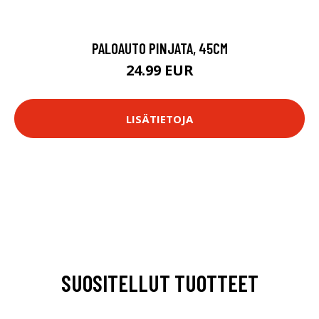
PALOAUTO PINJATA, 45CM
24.99 EUR
LISÄTIETOJA
SUOSITELLUT TUOTTEET