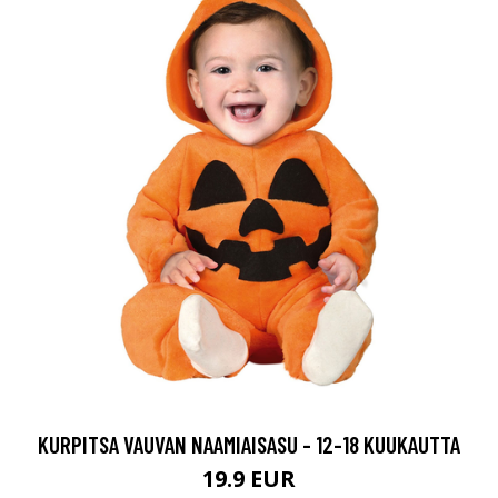
KURPITSA VAUVAN NAAMIAISASU - 12-18 KUUKAUTTA
19.9 EUR