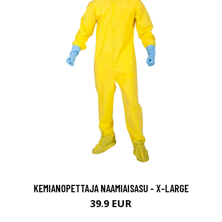
KEMIANOPETTAJA NAAMIAISASU - X-LARGE
39.9 EUR