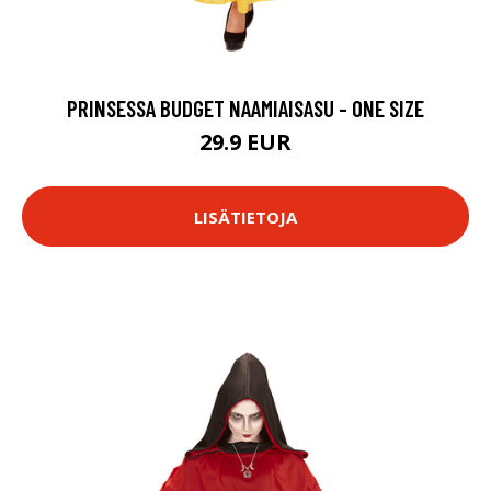
PRINSESSA BUDGET NAAMIAISASU - ONE SIZE
29.9 EUR
LISÄTIETOJA