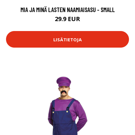
MIA JA MINÄ LASTEN NAAMIAISASU - SMALL
29.9 EUR
LISÄTIETOJA