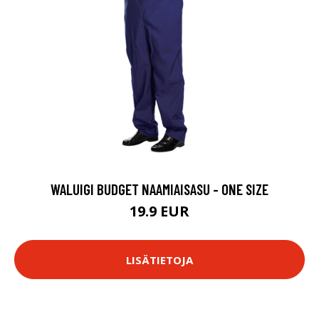
WALUIGI BUDGET NAAMIAISASU - ONE SIZE
19.9 EUR
LISÄTIETOJA