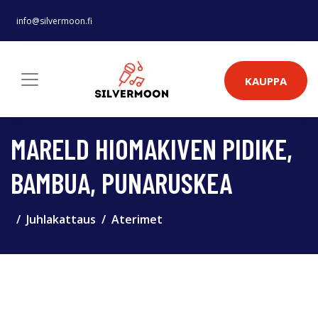
info@silvermoon.fi
KAUPPA
MARELD HIOMAKIVEN PIDIKE,
BAMBUA, PUNARUSKEA
Juhlakattaus
Aterimet