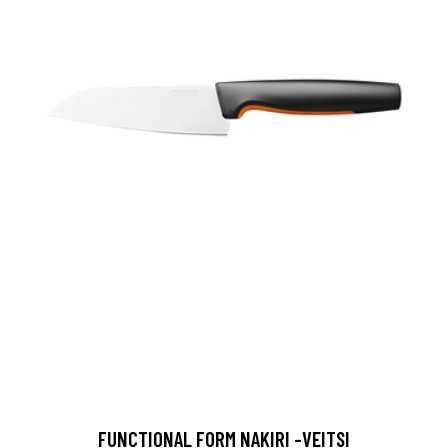
FUNCTIONAL FORM NAKIRI -VEITSI