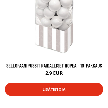
SELLOFAANIPUSSIT RAIDALLISET HOPEA - 10-PAKKAUS
2.9 EUR
LISÄTIETOJA