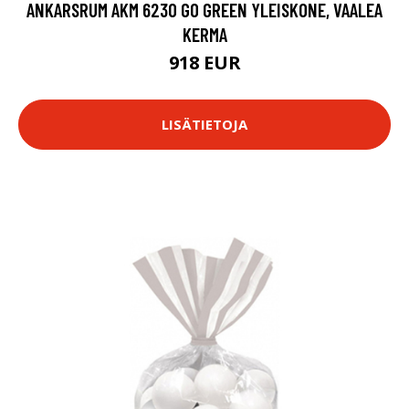
ANKARSRUM AKM 6230 GO GREEN YLEISKONE, VAALEA
KERMA
918 EUR
LISÄTIETOJA