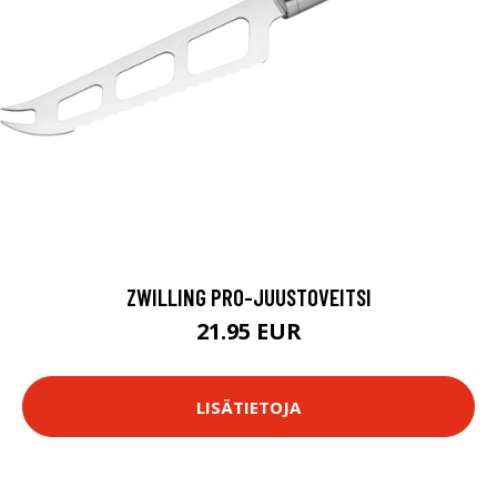
ZWILLING PRO-JUUSTOVEITSI
21.95 EUR
LISÄTIETOJA