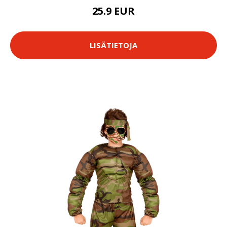
25.9 EUR
LISÄTIETOJA