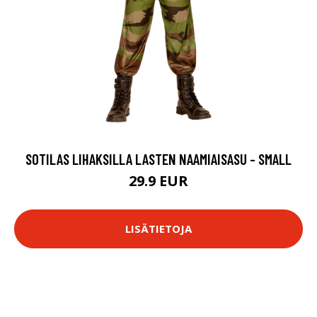
SOTILAS LIHAKSILLA LASTEN NAAMIAISASU - SMALL
29.9 EUR
LISÄTIETOJA