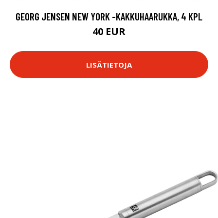
GEORG JENSEN NEW YORK -KAKKUHAARUKKA, 4 KPL
40 EUR
LISÄTIETOJA