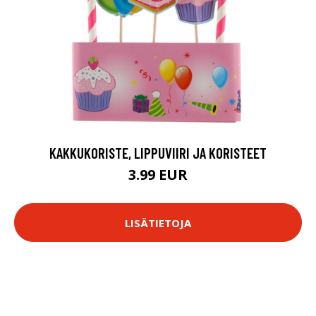
KAKKUKORISTE, LIPPUVIIRI JA KORISTEET
3.99 EUR
LISÄTIETOJA