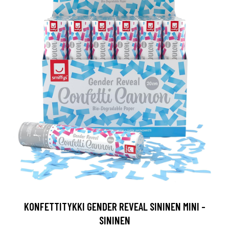
KONFETTITYKKI GENDER REVEAL SININEN MINI -
SININEN