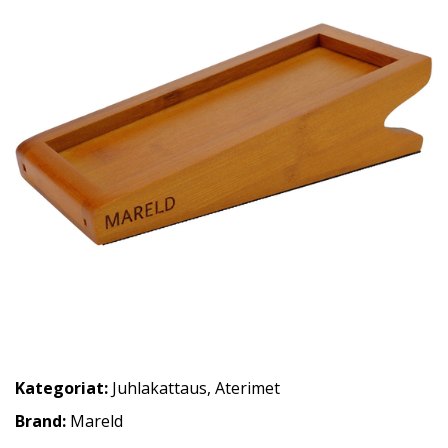
Kategoriat:
Juhlakattaus
,
Aterimet
Brand:
Mareld