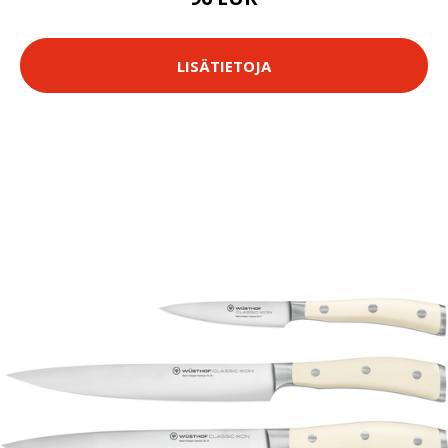
LISÄTIETOJA