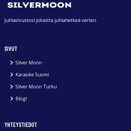
Juhlasivustosi jokaista juhlahetkeä varten.
SIVUT
Silver Moon
Karaoke Suomi
Silver Moon Turku
Blogi
YHTEYSTIEDOT