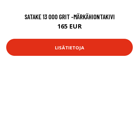
SATAKE 13 000 GRIT -MÄRKÄHIONTAKIVI
165 EUR
LISÄTIETOJA