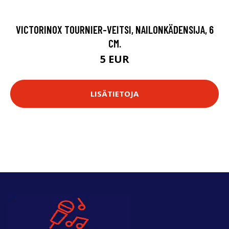
VICTORINOX TOURNIER-VEITSI, NAILONKÄDENSIJA, 6
CM.
5 EUR
LISÄTIETOJA