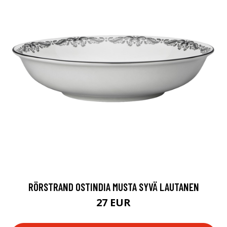
RÖRSTRAND OSTINDIA MUSTA SYVÄ LAUTANEN
27 EUR