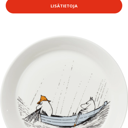
LISÄTIETOJA