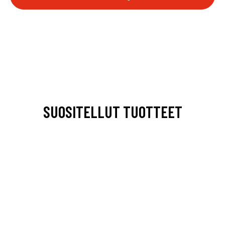
SUOSITELLUT TUOTTEET