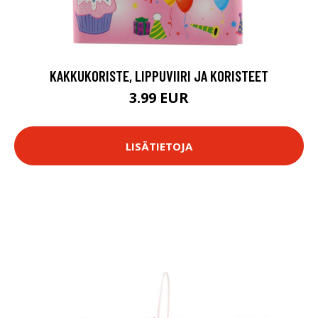
KAKKUKORISTE, LIPPUVIIRI JA KORISTEET
3.99 EUR
LISÄTIETOJA