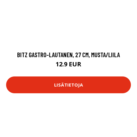
BITZ GASTRO-LAUTANEN, 27 CM, MUSTA/LIILA
12.9 EUR
LISÄTIETOJA