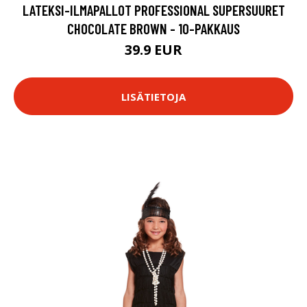
LATEKSI-ILMAPALLOT PROFESSIONAL SUPERSUURET
CHOCOLATE BROWN - 10-PAKKAUS
39.9 EUR
LISÄTIETOJA