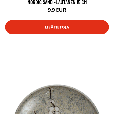
NORDIC SAND -LAUTANEN 15 CM
9.9 EUR
LISÄTIETOJA