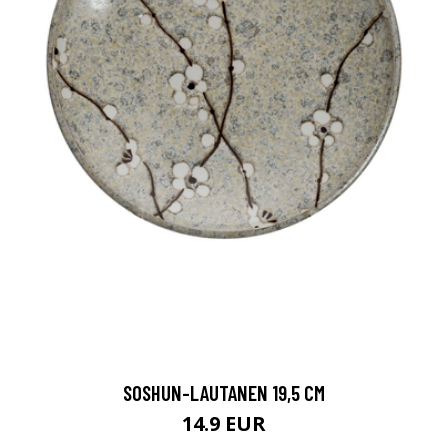
SOSHUN-LAUTANEN 19,5 CM
14.9 EUR