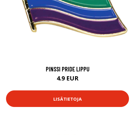
PINSSI PRIDE LIPPU
4.9 EUR
LISÄTIETOJA