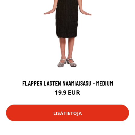
FLAPPER LASTEN NAAMIAISASU - MEDIUM
19.9 EUR
LISÄTIETOJA