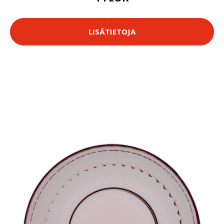
LISÄTIETOJA