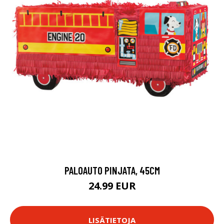
PALOAUTO PINJATA, 45CM
24.99 EUR
LISÄTIETOJA