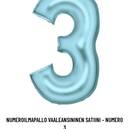
NUMEROILMAPALLO VAALEANSININEN SATIINI - NUMERO
3