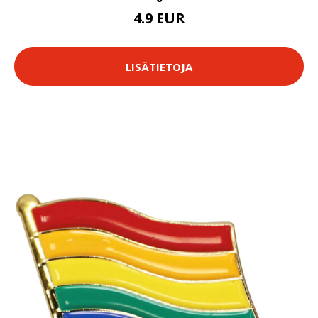
4.9 EUR
LISÄTIETOJA