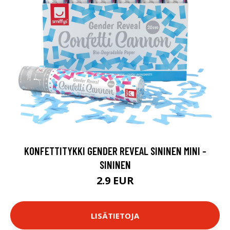
KONFETTITYKKI GENDER REVEAL SININEN MINI -
SININEN
2.9 EUR
LISÄTIETOJA