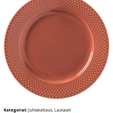
Kategoriat:
Juhlakattaus
,
Lautaset