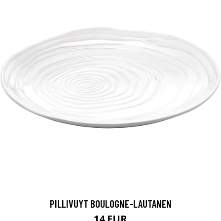
PILLIVUYT BOULOGNE-LAUTANEN
14 EUR