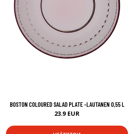
BOSTON COLOURED SALAD PLATE -LAUTANEN 0,55 L
23.9 EUR
LISÄTIETOJA