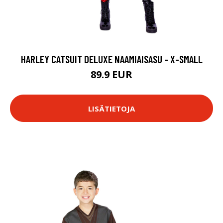
HARLEY CATSUIT DELUXE NAAMIAISASU - X-SMALL
89.9 EUR
LISÄTIETOJA