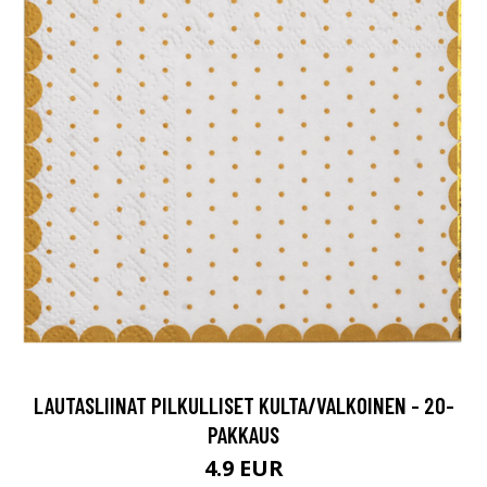
LAUTASLIINAT PILKULLISET KULTA/VALKOINEN - 20-
PAKKAUS
4.9 EUR