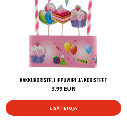
KAKKUKORISTE, LIPPUVIIRI JA KORISTEET
3.99 EUR
LISÄTIETOJA