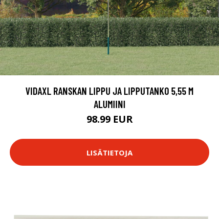
VIDAXL RANSKAN LIPPU JA LIPPUTANKO 5,55 M
ALUMIINI
98.99 EUR
LISÄTIETOJA