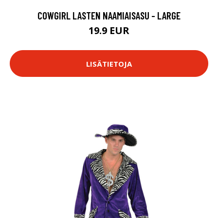
COWGIRL LASTEN NAAMIAISASU - LARGE
19.9 EUR
LISÄTIETOJA