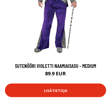
SUTENÖÖRI VIOLETTI NAAMIAISASU - MEDIUM
89.9 EUR
LISÄTIETOJA