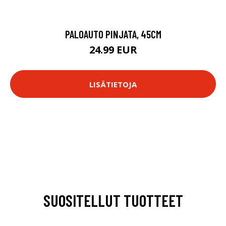
PALOAUTO PINJATA, 45CM
24.99 EUR
LISÄTIETOJA
SUOSITELLUT TUOTTEET