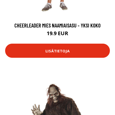
CHEERLEADER MIES NAAMIAISASU - YKSI KOKO
19.9 EUR
LISÄTIETOJA