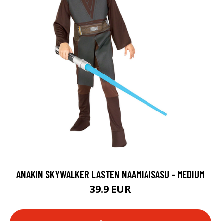
ANAKIN SKYWALKER LASTEN NAAMIAISASU - MEDIUM
39.9 EUR