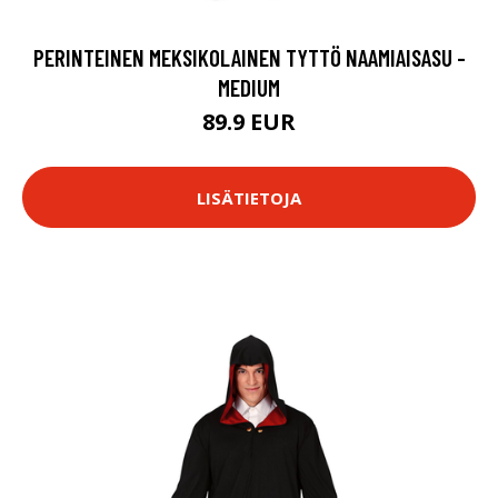
PERINTEINEN MEKSIKOLAINEN TYTTÖ NAAMIAISASU -
MEDIUM
89.9 EUR
LISÄTIETOJA