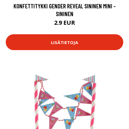
KONFETTITYKKI GENDER REVEAL SININEN MINI -
SININEN
2.9 EUR
LISÄTIETOJA