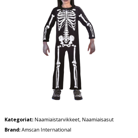
Kategoriat:
Naamiaistarvikkeet
,
Naamiaisasut
Brand:
Amscan International