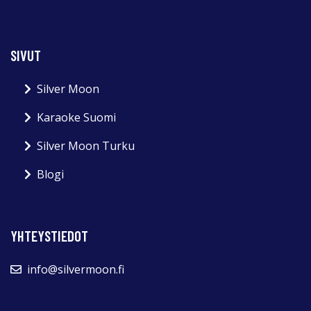
SIVUT
Silver Moon
Karaoke Suomi
Silver Moon Turku
Blogi
YHTEYSTIEDOT
info@silvermoon.fi