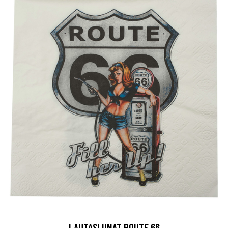
LAUTASLIINAT ROUTE 66