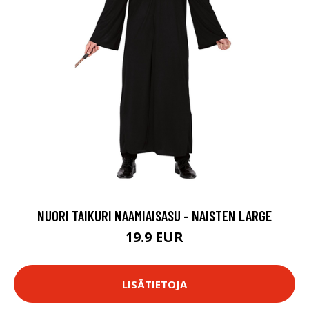
NUORI TAIKURI NAAMIAISASU - NAISTEN LARGE
19.9 EUR
LISÄTIETOJA