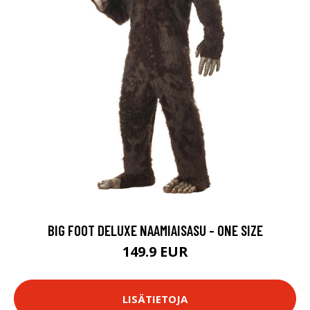
BIG FOOT DELUXE NAAMIAISASU - ONE SIZE
149.9 EUR
LISÄTIETOJA