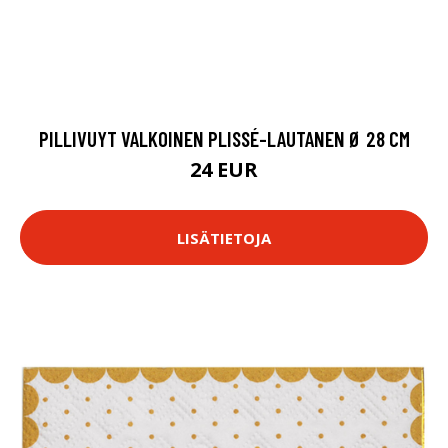
PILLIVUYT VALKOINEN PLISSÉ-LAUTANEN Ø 28 CM
24 EUR
LISÄTIETOJA