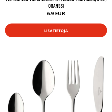
ORANSSI
6.9 EUR
LISÄTIETOJA