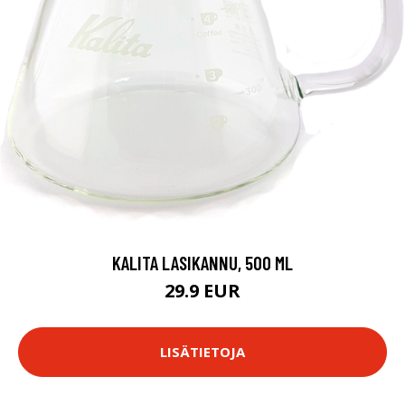
KALITA LASIKANNU, 500 ML
29.9 EUR
LISÄTIETOJA