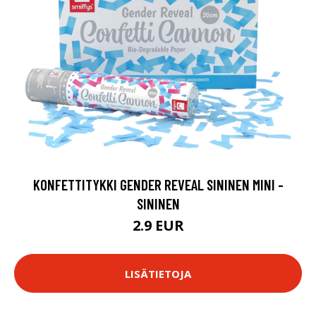
KONFETTITYKKI GENDER REVEAL SININEN MINI -
SININEN
2.9 EUR
LISÄTIETOJA