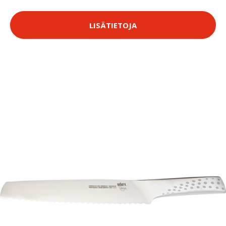
LISÄTIETOJA