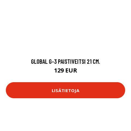
GLOBAL G-3 PAISTIVEITSI 21 CM.
129 EUR
LISÄTIETOJA