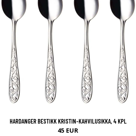
HARDANGER BESTIKK KRISTIN-KAHVILUSIKKA, 4 KPL
45 EUR