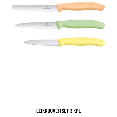
LEIKKUUVEITSET 3 KPL