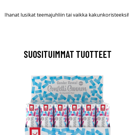
Ihanat lusikat teemajuhliin tai vaikka kakunkoristeeksi!
SUOSITUIMMAT TUOTTEET