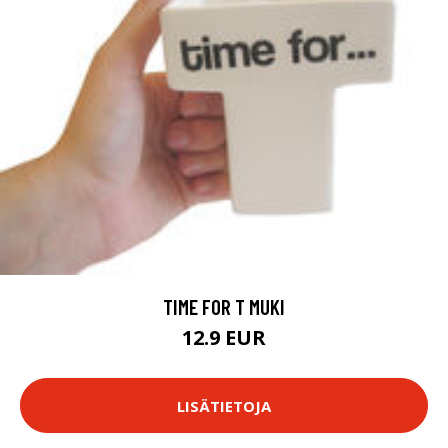
TIME FOR T MUKI
12.9 EUR
LISÄTIETOJA