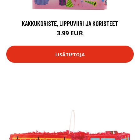
KAKKUKORISTE, LIPPUVIIRI JA KORISTEET
3.99 EUR
LISÄTIETOJA