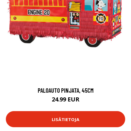
PALOAUTO PINJATA, 45CM
24.99 EUR
LISÄTIETOJA