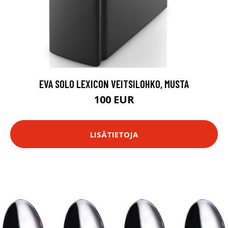
EVA SOLO LEXICON VEITSILOHKO, MUSTA
100 EUR
LISÄTIETOJA