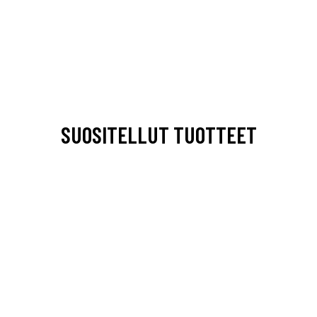
SUOSITELLUT TUOTTEET