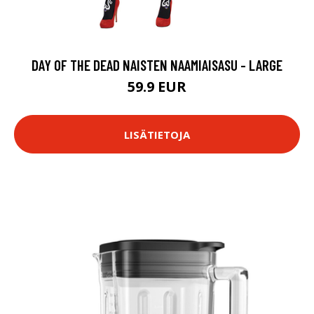
DAY OF THE DEAD NAISTEN NAAMIAISASU - LARGE
59.9 EUR
LISÄTIETOJA