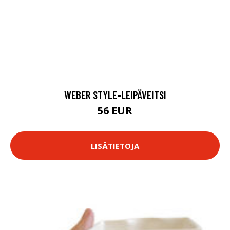
WEBER STYLE-LEIPÄVEITSI
56 EUR
LISÄTIETOJA