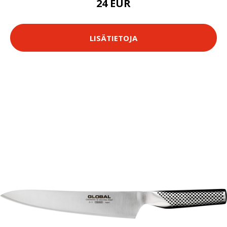
24 EUR
LISÄTIETOJA