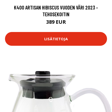
K400 ARTISAN HIBISCUS VUODEN VÄRI 2023 -
TEHOSEKOITIN
389 EUR
LISÄTIETOJA