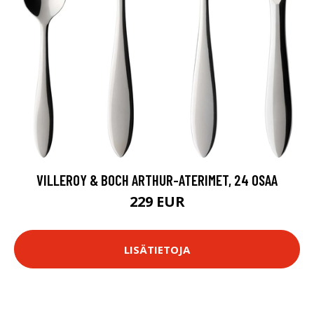
VILLEROY & BOCH ARTHUR-ATERIMET, 24 OSAA
229 EUR
LISÄTIETOJA