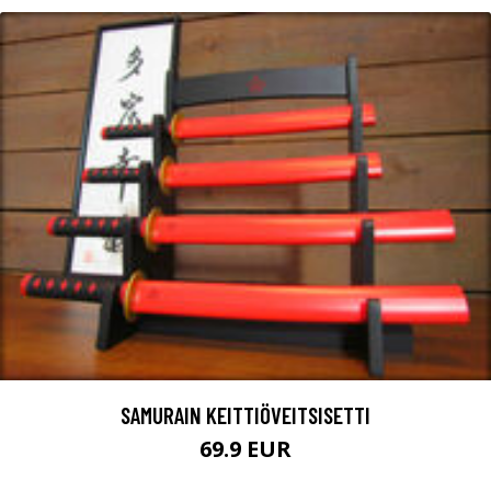
SAMURAIN KEITTIÖVEITSISETTI
69.9 EUR