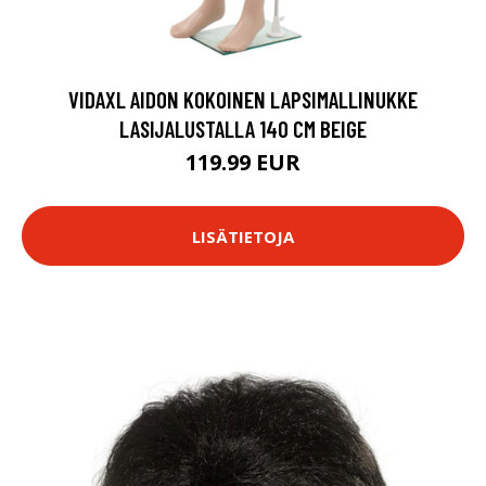
VIDAXL AIDON KOKOINEN LAPSIMALLINUKKE
LASIJALUSTALLA 140 CM BEIGE
119.99 EUR
LISÄTIETOJA