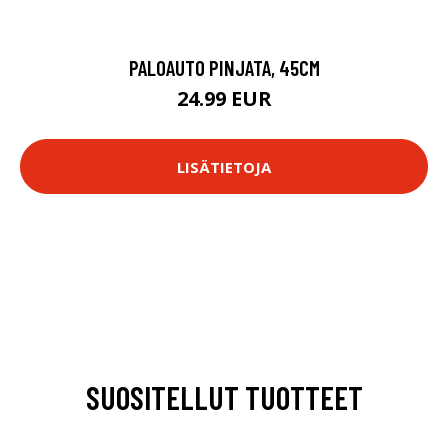
PALOAUTO PINJATA, 45CM
24.99 EUR
LISÄTIETOJA
SUOSITELLUT TUOTTEET