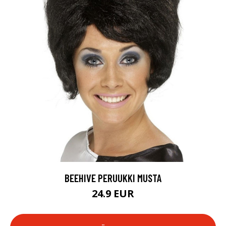
BEEHIVE PERUUKKI MUSTA
24.9 EUR