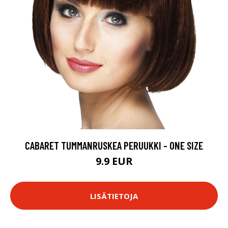
CABARET TUMMANRUSKEA PERUUKKI - ONE SIZE
9.9 EUR
LISÄTIETOJA