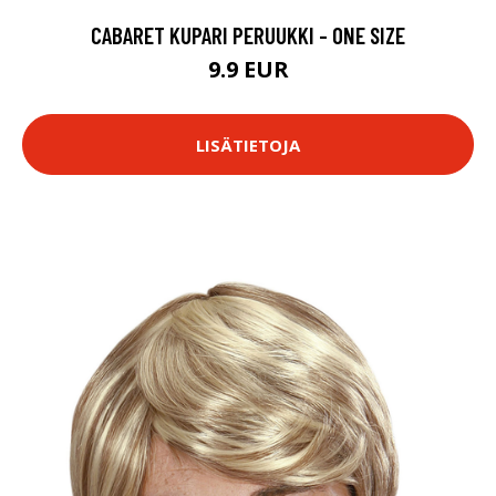
CABARET KUPARI PERUUKKI - ONE SIZE
9.9 EUR
LISÄTIETOJA