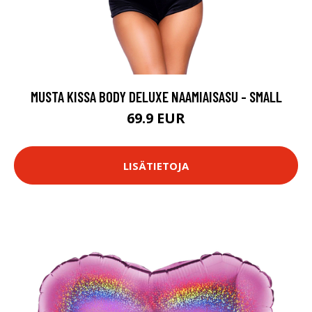
MUSTA KISSA BODY DELUXE NAAMIAISASU - SMALL
69.9 EUR
LISÄTIETOJA