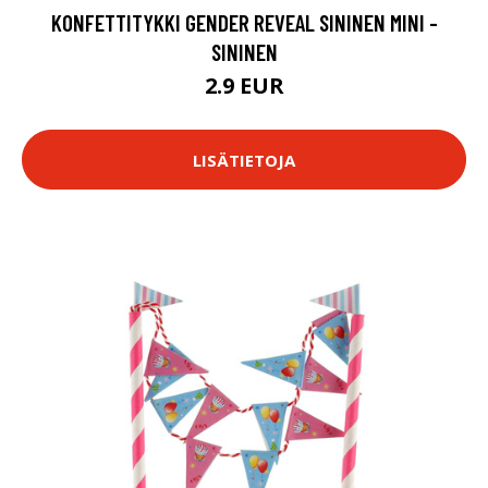
KONFETTITYKKI GENDER REVEAL SININEN MINI -
SININEN
2.9 EUR
LISÄTIETOJA