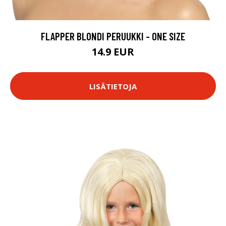
FLAPPER BLONDI PERUUKKI - ONE SIZE
14.9 EUR
LISÄTIETOJA