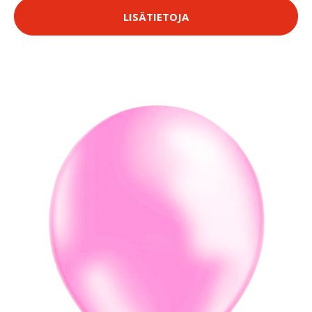
LISÄTIETOJA