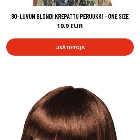
80-LUVUN BLONDI KREPATTU PERUUKKI - ONE SIZE
19.9 EUR
LISÄTIETOJA