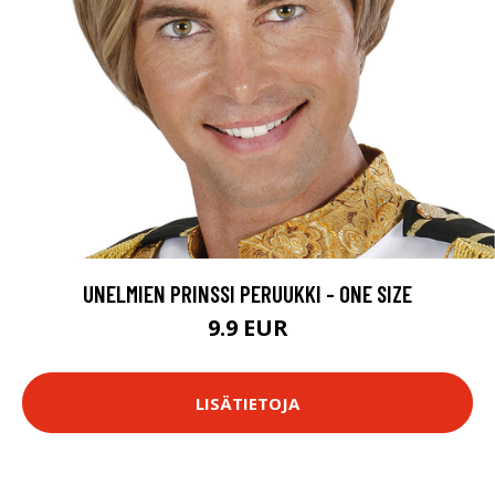
UNELMIEN PRINSSI PERUUKKI - ONE SIZE
9.9 EUR
LISÄTIETOJA