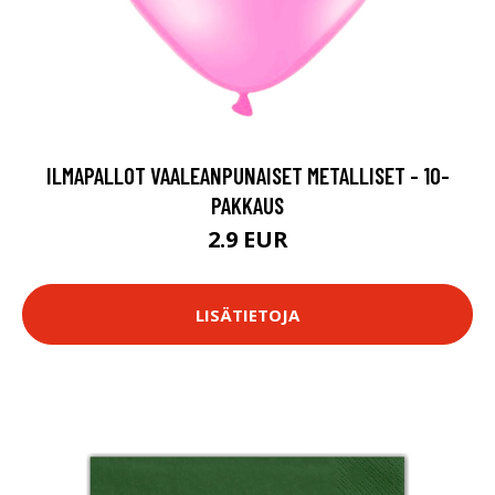
ILMAPALLOT VAALEANPUNAISET METALLISET - 10-
PAKKAUS
2.9 EUR
LISÄTIETOJA