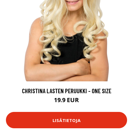
CHRISTINA LASTEN PERUUKKI - ONE SIZE
19.9 EUR
LISÄTIETOJA