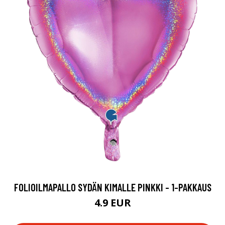
FOLIOILMAPALLO SYDÄN KIMALLE PINKKI - 1-PAKKAUS
4.9 EUR