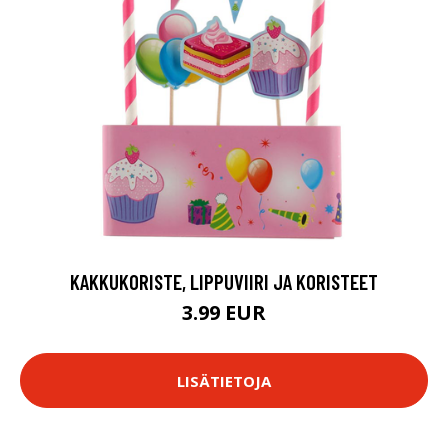
KAKKUKORISTE, LIPPUVIIRI JA KORISTEET
3.99 EUR
LISÄTIETOJA