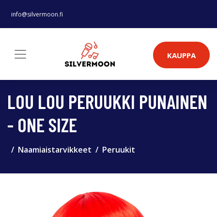
info@silvermoon.fi
KAUPPA
LOU LOU PERUUKKI PUNAINEN
- ONE SIZE
Naamiaistarvikkeet
Peruukit