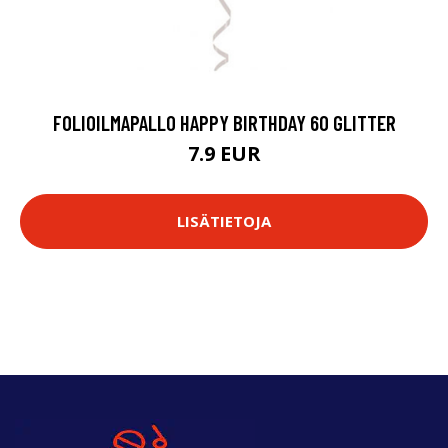
FOLIOILMAPALLO HAPPY BIRTHDAY 60 GLITTER
7.9 EUR
LISÄTIETOJA