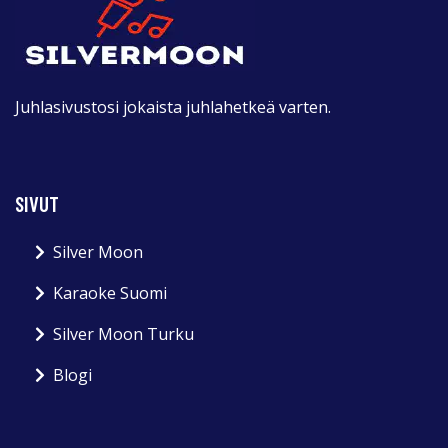
Juhlasivustosi jokaista juhlahetkeä varten.
SIVUT
Silver Moon
Karaoke Suomi
Silver Moon Turku
Blogi