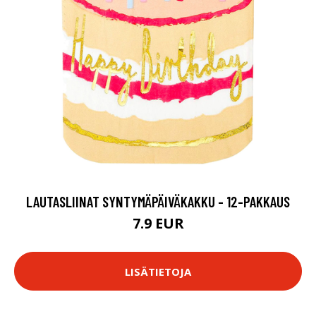
LAUTASLIINAT SYNTYMÄPÄIVÄKAKKU - 12-PAKKAUS
7.9 EUR
LISÄTIETOJA