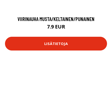
VIIRINAUHA MUSTA/KELTAINEN/PUNAINEN
7.9 EUR
LISÄTIETOJA