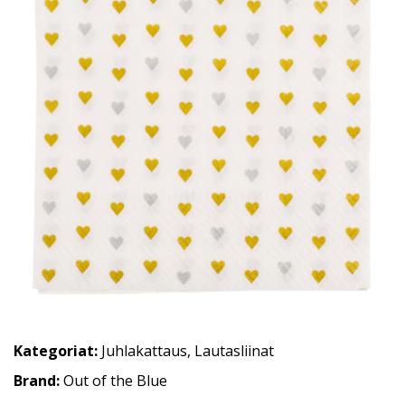
Kategoriat:
Juhlakattaus
,
Lautasliinat
Brand:
Out of the Blue