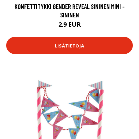
KONFETTITYKKI GENDER REVEAL SININEN MINI -
SININEN
2.9 EUR
LISÄTIETOJA