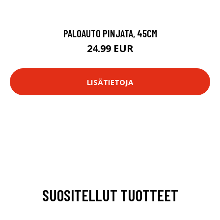
PALOAUTO PINJATA, 45CM
24.99 EUR
LISÄTIETOJA
SUOSITELLUT TUOTTEET