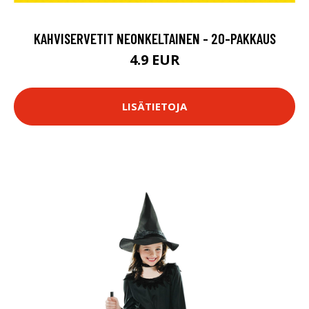
KAHVISERVETIT NEONKELTAINEN - 20-PAKKAUS
4.9 EUR
LISÄTIETOJA