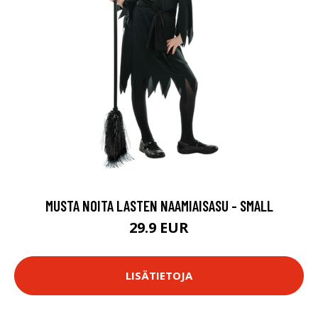
MUSTA NOITA LASTEN NAAMIAISASU - SMALL
29.9 EUR
LISÄTIETOJA