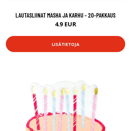
LAUTASLIINAT MASHA JA KARHU - 20-PAKKAUS
4.9 EUR
LISÄTIETOJA