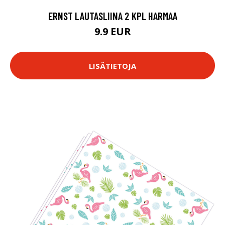
ERNST LAUTASLIINA 2 KPL HARMAA
9.9 EUR
LISÄTIETOJA