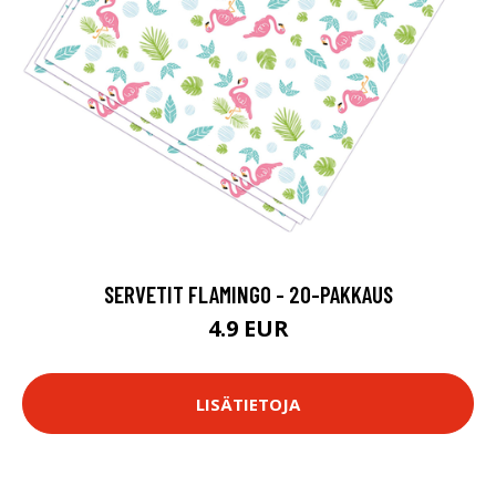
SERVETIT FLAMINGO - 20-PAKKAUS
4.9 EUR
LISÄTIETOJA