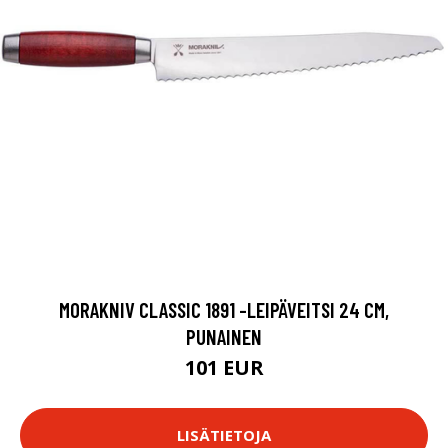
MORAKNIV CLASSIC 1891 -LEIPÄVEITSI 24 CM,
PUNAINEN
101 EUR
LISÄTIETOJA