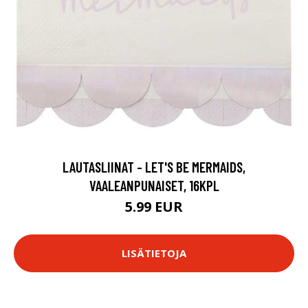
LAUTASLIINAT - LET'S BE MERMAIDS,
VAALEANPUNAISET, 16KPL
5.99 EUR
LISÄTIETOJA