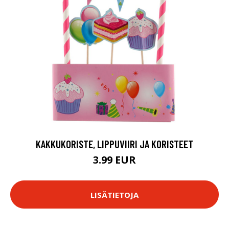
KAKKUKORISTE, LIPPUVIIRI JA KORISTEET
3.99 EUR
LISÄTIETOJA