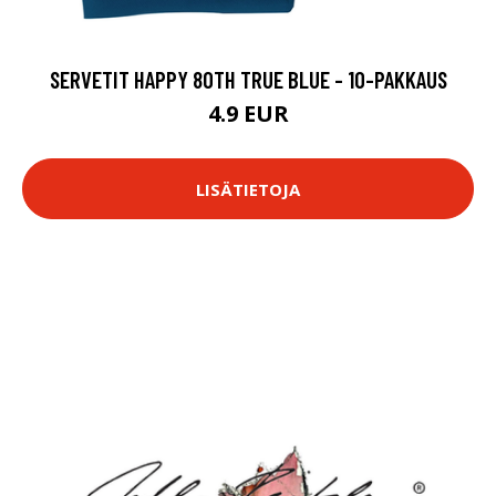
SERVETIT HAPPY 80TH TRUE BLUE - 10-PAKKAUS
4.9 EUR
LISÄTIETOJA