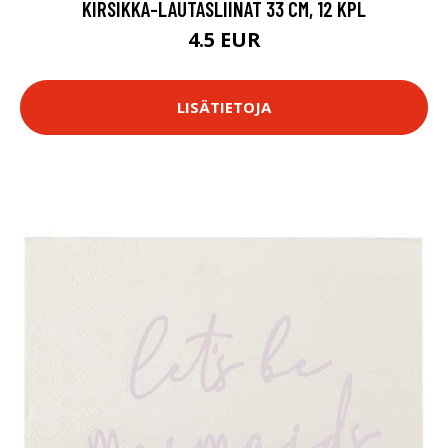
KIRSIKKA-LAUTASLIINAT 33 CM, 12 KPL
4.5 EUR
LISÄTIETOJA