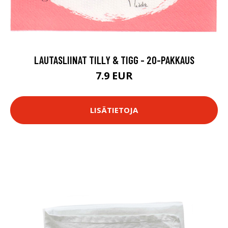
LAUTASLIINAT TILLY & TIGG - 20-PAKKAUS
7.9 EUR
LISÄTIETOJA