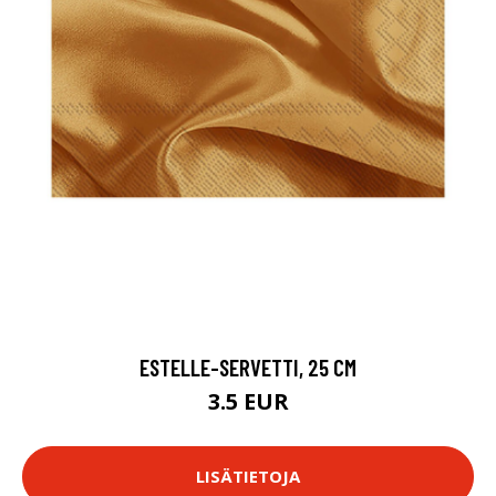
ESTELLE-SERVETTI, 25 CM
3.5 EUR
LISÄTIETOJA