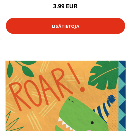
3.99 EUR
LISÄTIETOJA