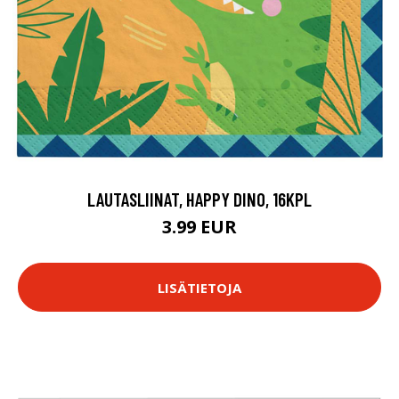
LAUTASLIINAT, HAPPY DINO, 16KPL
3.99 EUR
LISÄTIETOJA