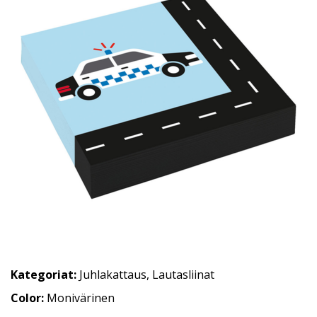
Kategoriat:
Juhlakattaus
,
Lautasliinat
Color:
Monivärinen