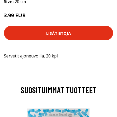
Size:
20 cm
3.99 EUR
LISÄTIETOJA
Servetit ajoneuvoilla, 20 kpl.
SUOSITUIMMAT TUOTTEET