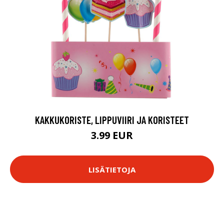
KAKKUKORISTE, LIPPUVIIRI JA KORISTEET
3.99 EUR
LISÄTIETOJA