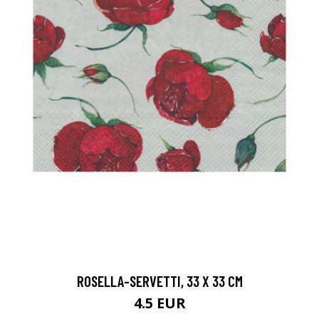
ROSELLA-SERVETTI, 33 X 33 CM
4.5 EUR