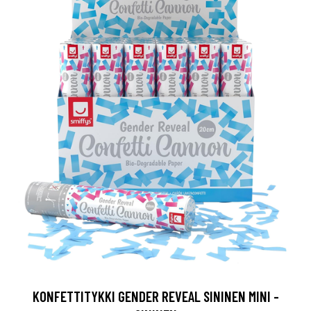
KONFETTITYKKI GENDER REVEAL SININEN MINI -