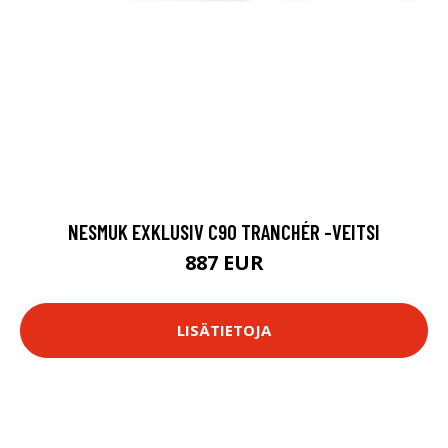
NESMUK EXKLUSIV C90 TRANCHÉR -VEITSI
887 EUR
LISÄTIETOJA