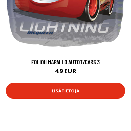
FOLIOILMAPALLO AUTOT/CARS 3
4.9 EUR
LISÄTIETOJA