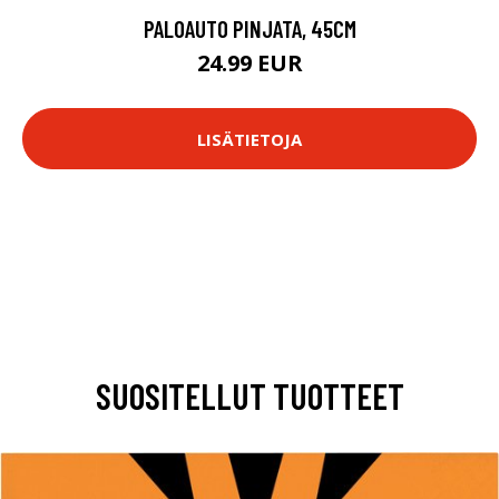
PALOAUTO PINJATA, 45CM
24.99 EUR
LISÄTIETOJA
SUOSITELLUT TUOTTEET