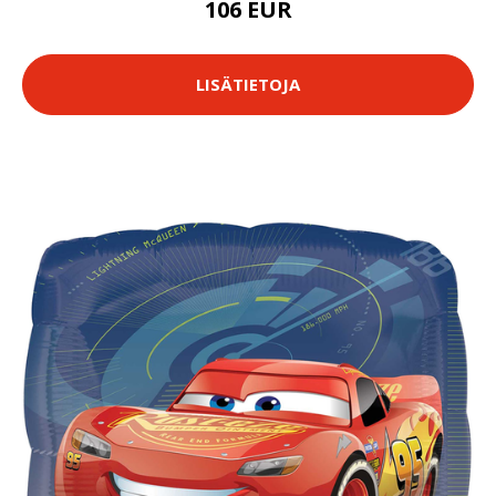
106 EUR
LISÄTIETOJA