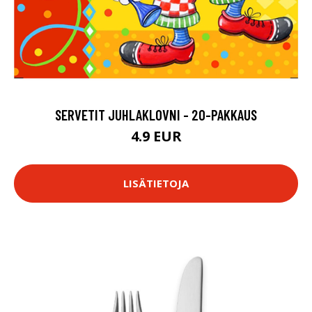
SERVETIT JUHLAKLOVNI - 20-PAKKAUS
4.9 EUR
LISÄTIETOJA