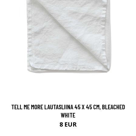
TELL ME MORE LAUTASLIINA 45 X 45 CM, BLEACHED
WHITE
8 EUR