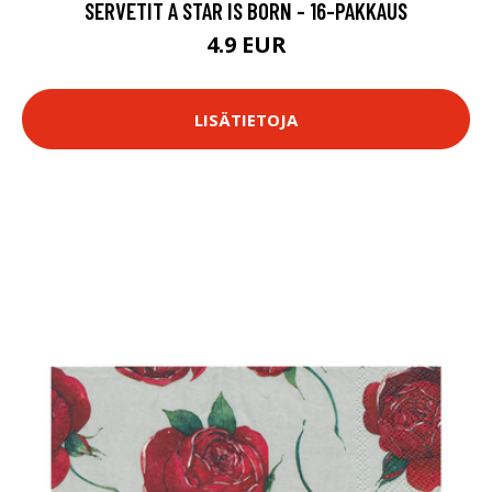
SERVETIT A STAR IS BORN - 16-PAKKAUS
4.9 EUR
LISÄTIETOJA