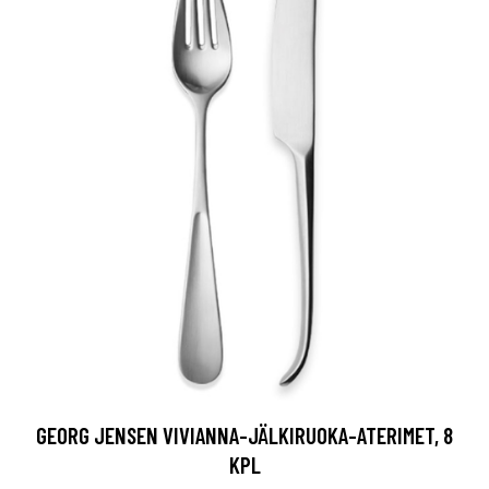
GEORG JENSEN VIVIANNA-JÄLKIRUOKA-ATERIMET, 8
KPL