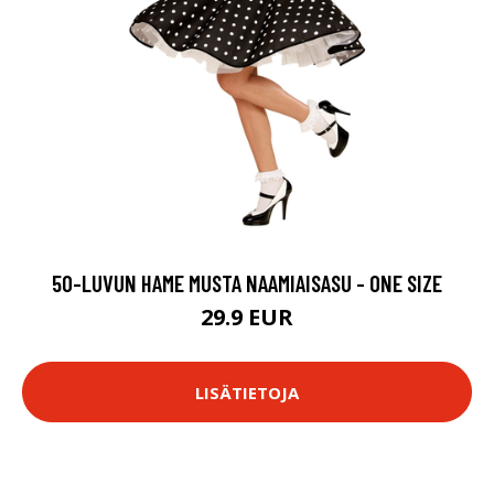
50-LUVUN HAME MUSTA NAAMIAISASU - ONE SIZE
29.9 EUR
LISÄTIETOJA