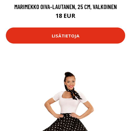
MARIMEKKO OIVA-LAUTANEN, 25 CM, VALKOINEN
18 EUR
LISÄTIETOJA