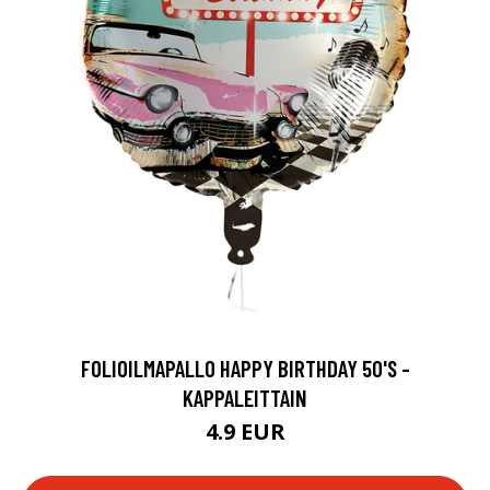
FOLIOILMAPALLO HAPPY BIRTHDAY 50'S -
KAPPALEITTAIN
4.9 EUR