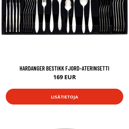
HARDANGER BESTIKK FJORD-ATERINSETTI
169 EUR
LISÄTIETOJA