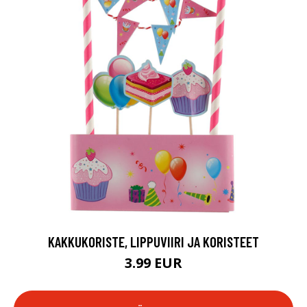
KAKKUKORISTE, LIPPUVIIRI JA KORISTEET
3.99 EUR