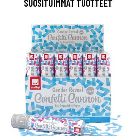
SUOSITUIMMAT TUOTTEET