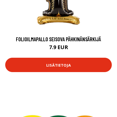
FOLIOILMAPALLO SEISOVA PÄHKINÄNSÄRKIJÄ
7.9 EUR
LISÄTIETOJA