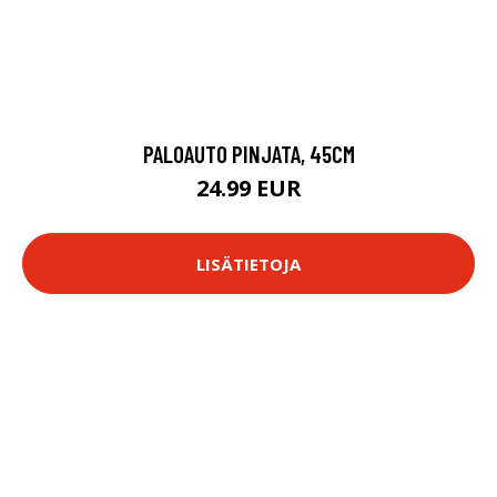
PALOAUTO PINJATA, 45CM
24.99 EUR
LISÄTIETOJA