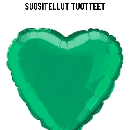
SUOSITELLUT TUOTTEET