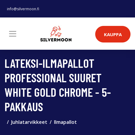
info@silvermoon.fi
KAUPPA
LATEKSI-ILMAPALLOT
PROFESSIONAL SUURET
WHITE GOLD CHROME - 5-
PAKKAUS
Juhlatarvikkeet
Ilmapallot