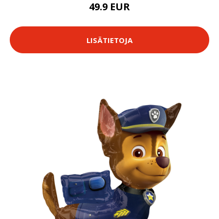
49.9 EUR
LISÄTIETOJA