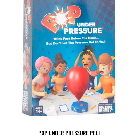
POP UNDER PRESSURE PELI