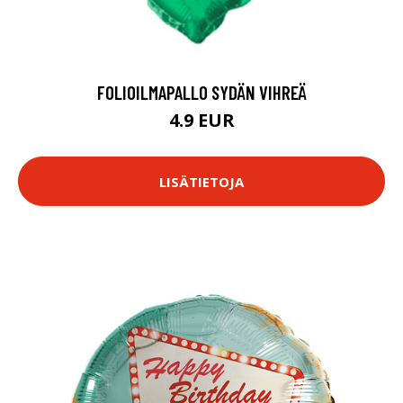
FOLIOILMAPALLO SYDÄN VIHREÄ
4.9 EUR
LISÄTIETOJA