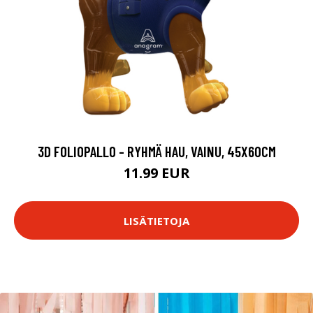
3D FOLIOPALLO - RYHMÄ HAU, VAINU, 45X60CM
11.99 EUR
LISÄTIETOJA