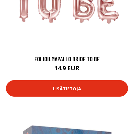
FOLIOILMAPALLO BRIDE TO BE
14.9 EUR
LISÄTIETOJA