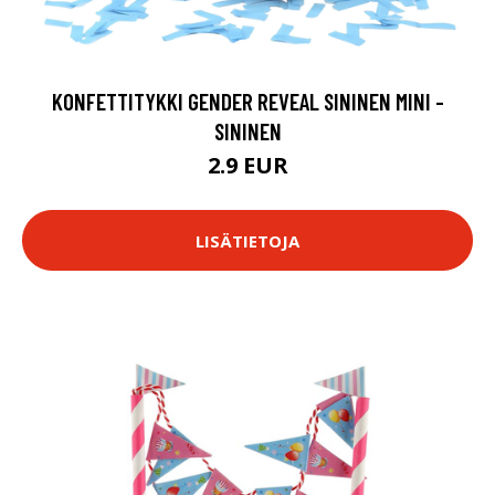
KONFETTITYKKI GENDER REVEAL SININEN MINI -
SININEN
2.9 EUR
LISÄTIETOJA