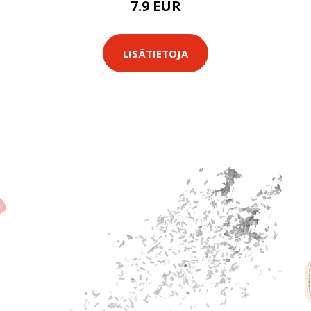
7.9 EUR
LISÄTIETOJA