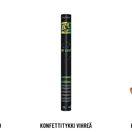
0
KONFETTITYKKI VIHREÄ