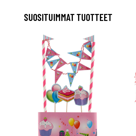
SUOSITUIMMAT TUOTTEET