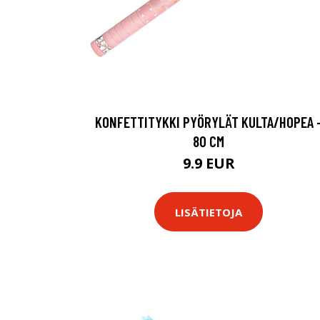
KONFETTITYKKI PYÖRYLÄT KULTA/HOPEA 
80 CM
9.9 EUR
LISÄTIETOJA