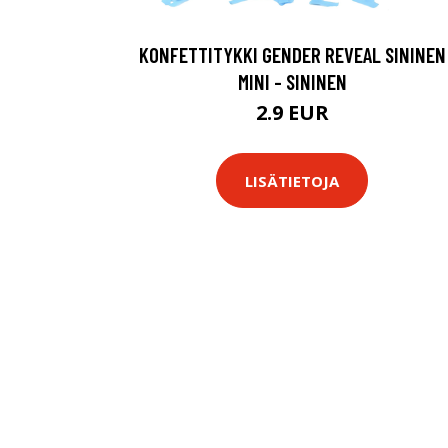
KONFETTITYKKI GENDER REVEAL SININEN
MINI - SININEN
2.9 EUR
LISÄTIETOJA