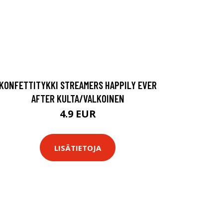
KONFETTITYKKI STREAMERS HAPPILY EVER
AFTER KULTA/VALKOINEN
4.9 EUR
LISÄTIETOJA