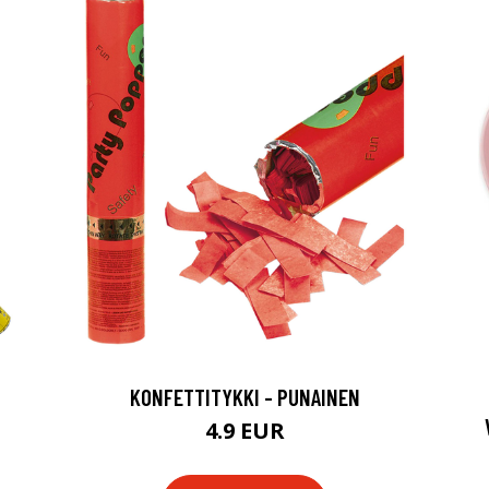
N
KONFETTITYKKI - PUNAINEN
4.9 EUR