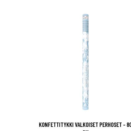
KONFETTITYKKI VALKOISET PERHOSET - 8