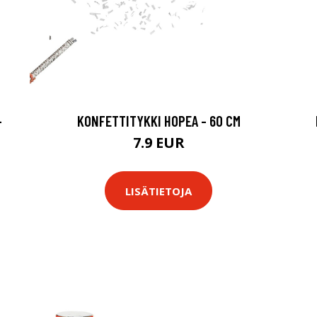
-
KONFETTITYKKI HOPEA - 60 CM
7.9 EUR
LISÄTIETOJA