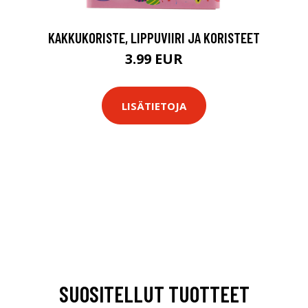
KAKKUKORISTE, LIPPUVIIRI JA KORISTEET
3.99 EUR
LISÄTIETOJA
SUOSITELLUT TUOTTEET