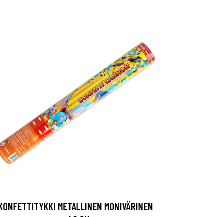
KONFETTITYKKI METALLINEN MONIVÄRINEN