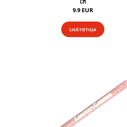
CM
9.9 EUR
LISÄTIETOJA