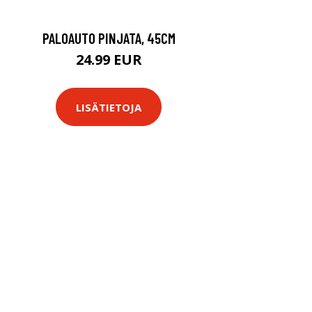
PALOAUTO PINJATA, 45CM
24.99 EUR
LISÄTIETOJA