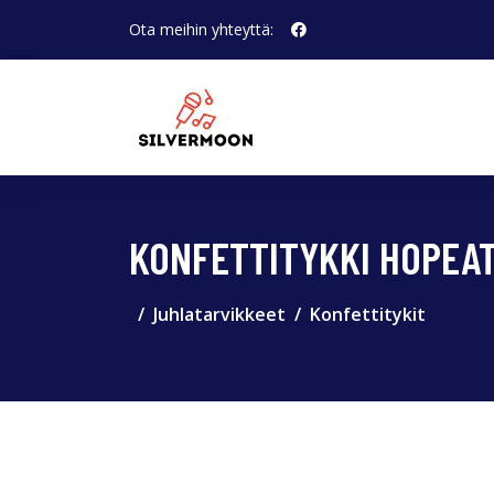
Ota meihin yhteyttä:
KONFETTITYKKI HOPEAT
Juhlatarvikkeet
Konfettitykit