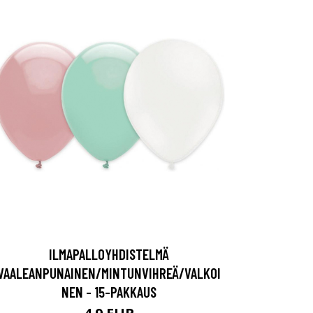
ILMAPALLOYHDISTELMÄ
VAALEANPUNAINEN/MINTUNVIHREÄ/VALKOI
NEN - 15-PAKKAUS