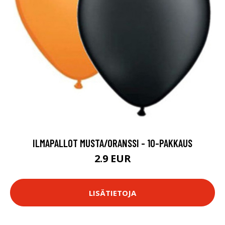
ILMAPALLOT MUSTA/ORANSSI - 10-PAKKAUS
2.9 EUR
LISÄTIETOJA