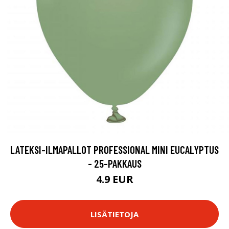
LATEKSI-ILMAPALLOT PROFESSIONAL MINI EUCALYPTUS
- 25-PAKKAUS
4.9 EUR
LISÄTIETOJA