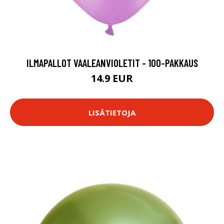
ILMAPALLOT VAALEANVIOLETIT - 100-PAKKAUS
14.9 EUR
LISÄTIETOJA