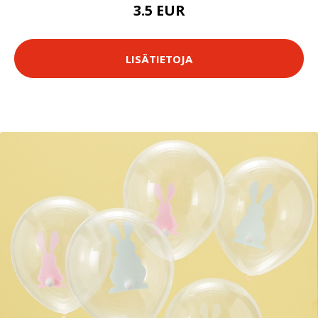
3.5 EUR
LISÄTIETOJA