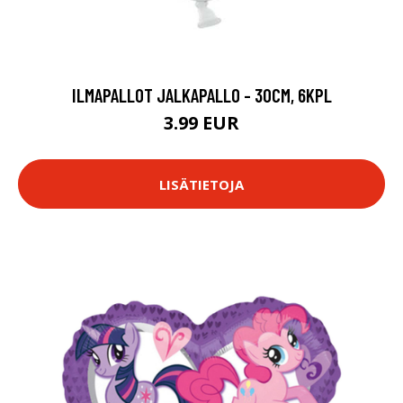
ILMAPALLOT JALKAPALLO - 30CM, 6KPL
3.99 EUR
LISÄTIETOJA