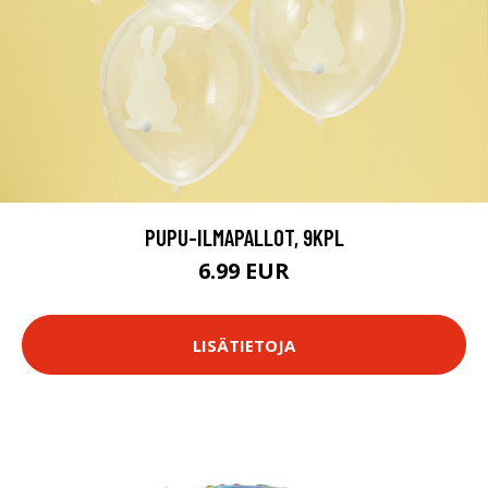
PUPU-ILMAPALLOT, 9KPL
6.99 EUR
LISÄTIETOJA