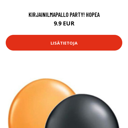
KIRJAINILMAPALLO PARTY! HOPEA
9.9 EUR
LISÄTIETOJA