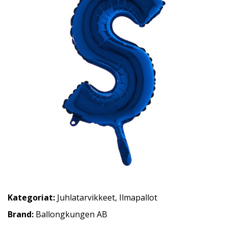
Kategoriat:
Juhlatarvikkeet
,
Ilmapallot
Brand:
Ballongkungen AB