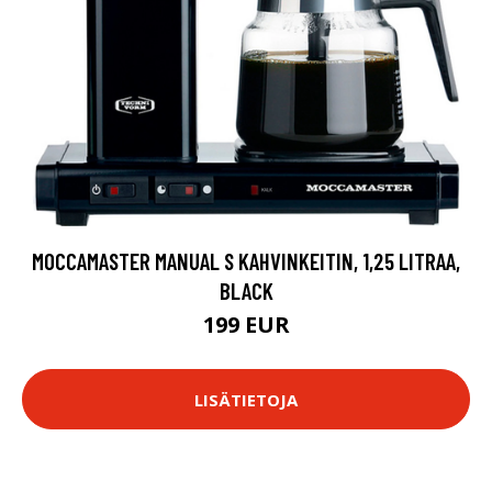
MOCCAMASTER MANUAL S KAHVINKEITIN, 1,25 LITRAA,
BLACK
199 EUR
LISÄTIETOJA