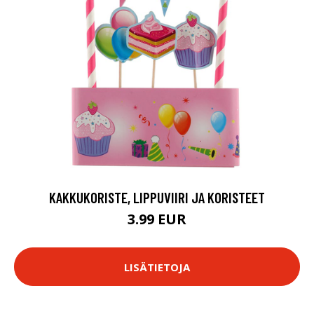
KAKKUKORISTE, LIPPUVIIRI JA KORISTEET
3.99 EUR
LISÄTIETOJA