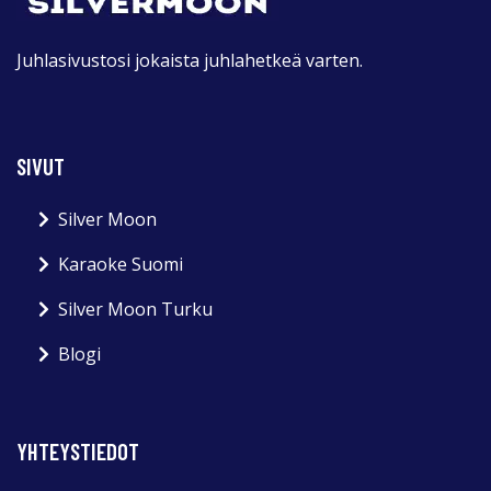
Juhlasivustosi jokaista juhlahetkeä varten.
SIVUT
Silver Moon
Karaoke Suomi
Silver Moon Turku
Blogi
YHTEYSTIEDOT