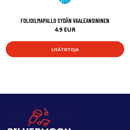
FOLIOILMAPALLO SYDÄN VAALEANSININEN
4.9 EUR
LISÄTIETOJA