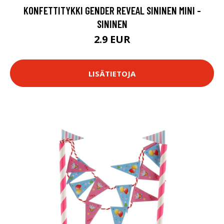
KONFETTITYKKI GENDER REVEAL SININEN MINI -
SININEN
2.9 EUR
LISÄTIETOJA