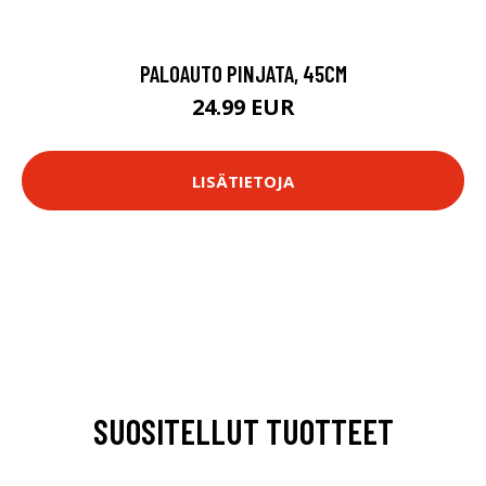
PALOAUTO PINJATA, 45CM
24.99 EUR
LISÄTIETOJA
SUOSITELLUT TUOTTEET