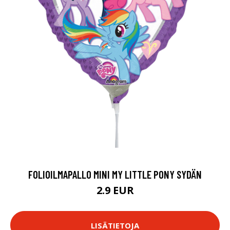
FOLIOILMAPALLO MINI MY LITTLE PONY SYDÄN
2.9 EUR
LISÄTIETOJA