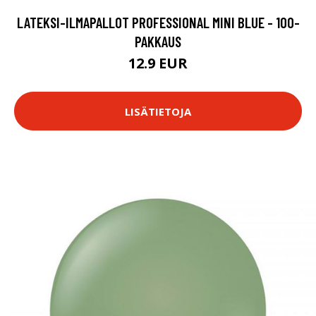
LATEKSI-ILMAPALLOT PROFESSIONAL MINI BLUE - 100-
PAKKAUS
12.9 EUR
LISÄTIETOJA