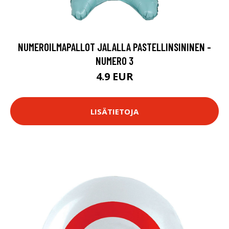
NUMEROILMAPALLOT JALALLA PASTELLINSININEN -
NUMERO 3
4.9 EUR
LISÄTIETOJA