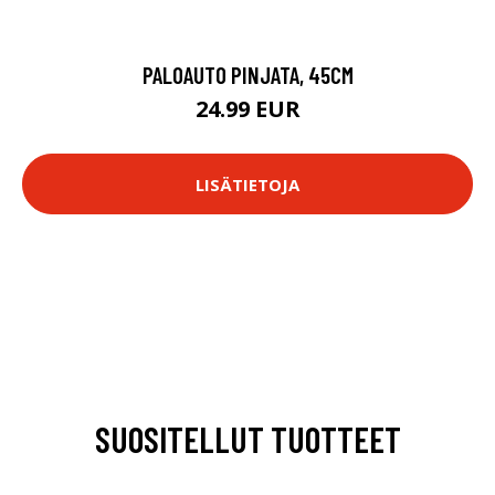
PALOAUTO PINJATA, 45CM
24.99 EUR
LISÄTIETOJA
SUOSITELLUT TUOTTEET