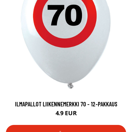
ILMAPALLOT LIIKENNEMERKKI 70 - 12-PAKKAUS
4.9 EUR