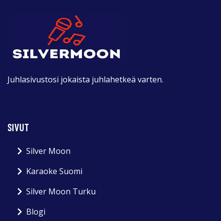
Juhlasivustosi jokaista juhlahetkeä varten.
SIVUT
Silver Moon
Karaoke Suomi
Silver Moon Turku
Blogi