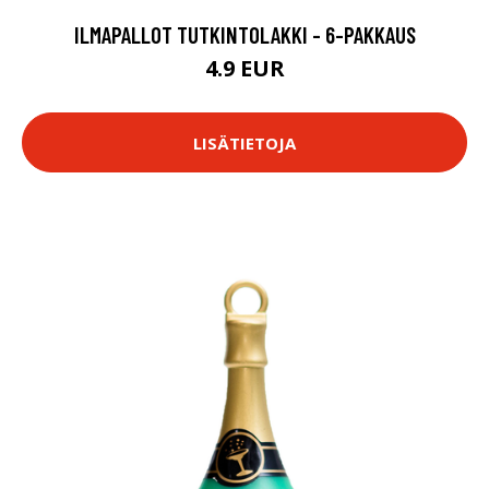
ILMAPALLOT TUTKINTOLAKKI - 6-PAKKAUS
4.9 EUR
LISÄTIETOJA