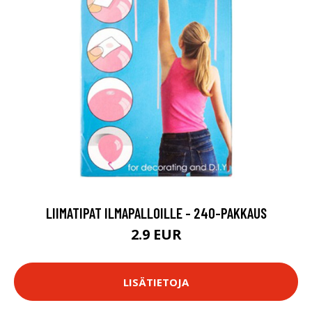
LIIMATIPAT ILMAPALLOILLE - 240-PAKKAUS
2.9 EUR
LISÄTIETOJA