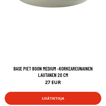
BASE PIET BOON MEDIUM -KORKEAREUNAINEN
LAUTANEN 20 CM
27 EUR
LISÄTIETOJA