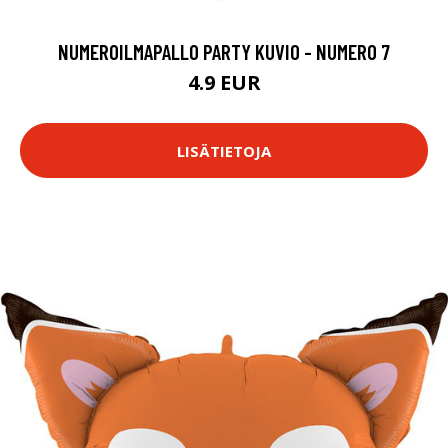
NUMEROILMAPALLO PARTY KUVIO - NUMERO 7
4.9 EUR
LISÄTIETOJA