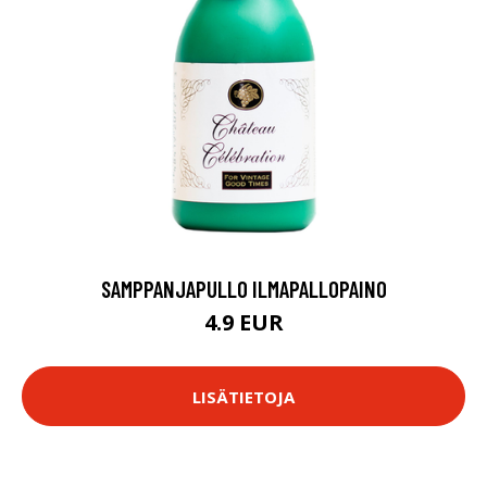
SAMPPANJAPULLO ILMAPALLOPAINO
4.9 EUR
LISÄTIETOJA