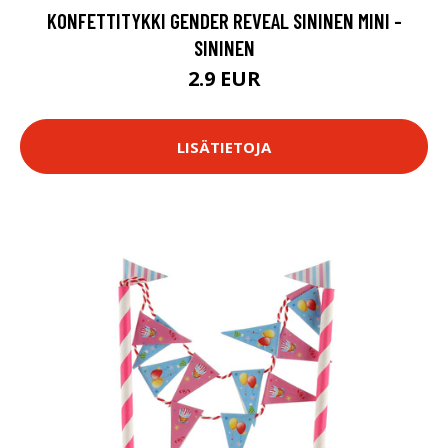
KONFETTITYKKI GENDER REVEAL SININEN MINI -
SININEN
2.9 EUR
LISÄTIETOJA