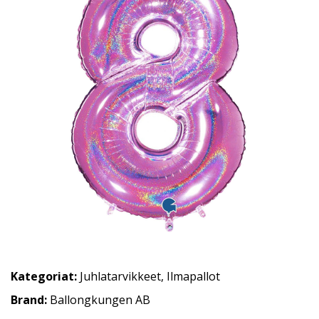
Kategoriat:
Juhlatarvikkeet
,
Ilmapallot
Brand:
Ballongkungen AB