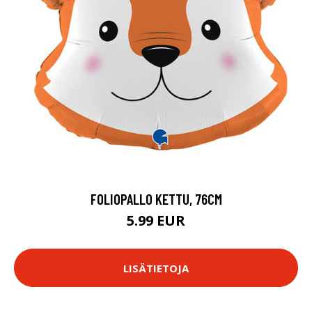
FOLIOPALLO KETTU, 76CM
5.99 EUR
LISÄTIETOJA