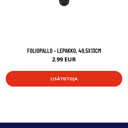
FOLIOPALLO - LEPAKKO, 40,5X13CM
2.99 EUR
LISÄTIETOJA