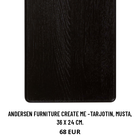
ANDERSEN FURNITURE CREATE ME -TARJOTIN, MUSTA,
36 X 24 CM.
68 EUR