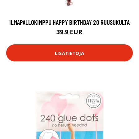
ILMAPALLOKIMPPU HAPPY BIRTHDAY 20 RUUSUKULTA
39.9 EUR
LISÄTIETOJA