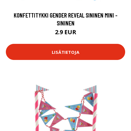
KONFETTITYKKI GENDER REVEAL SININEN MINI -
SININEN
2.9 EUR
LISÄTIETOJA