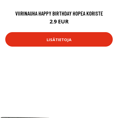
VIIRINAUHA HAPPY BIRTHDAY HOPEA KORISTE
2.9 EUR
LISÄTIETOJA