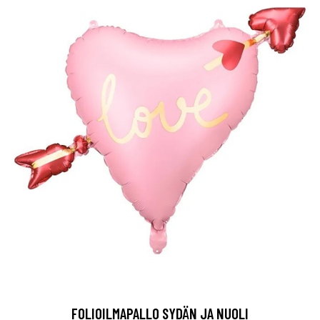
FOLIOILMAPALLO SYDÄN JA NUOLI