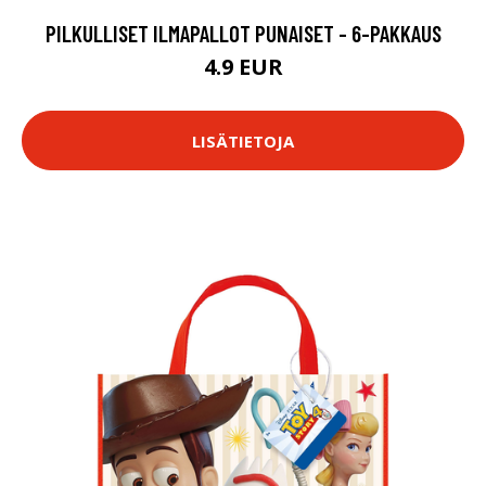
PILKULLISET ILMAPALLOT PUNAISET - 6-PAKKAUS
4.9 EUR
LISÄTIETOJA