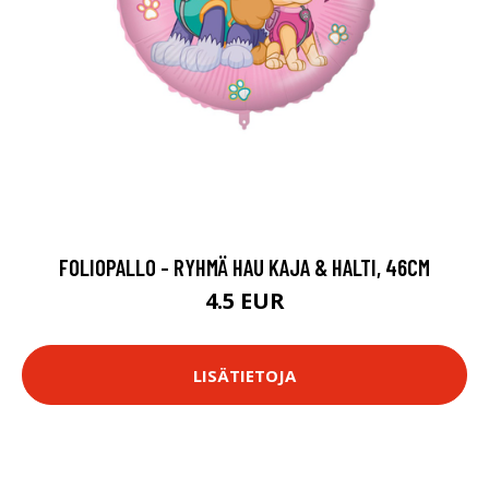
FOLIOPALLO - RYHMÄ HAU KAJA & HALTI, 46CM
4.5 EUR
LISÄTIETOJA