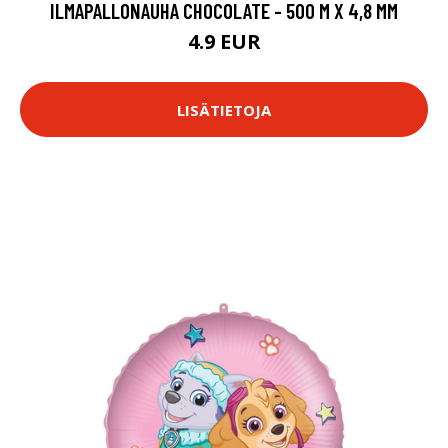
ILMAPALLONAUHA CHOCOLATE - 500 M X 4,8 MM
4.9 EUR
LISÄTIETOJA