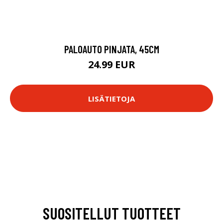
PALOAUTO PINJATA, 45CM
24.99 EUR
LISÄTIETOJA
SUOSITELLUT TUOTTEET