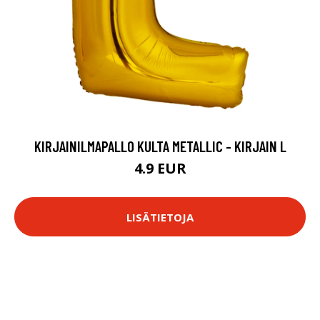
KIRJAINILMAPALLO KULTA METALLIC - KIRJAIN L
4.9 EUR
LISÄTIETOJA