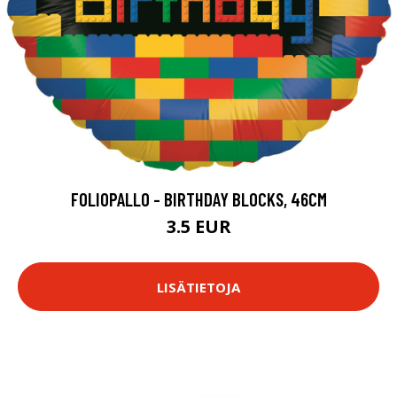
FOLIOPALLO - BIRTHDAY BLOCKS, 46CM
3.5 EUR
LISÄTIETOJA