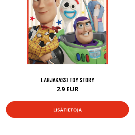
LAHJAKASSI TOY STORY
2.9 EUR
LISÄTIETOJA