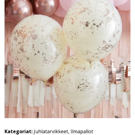
Kategoriat:
Juhlatarvikkeet
,
Ilmapallot