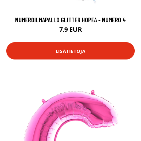
NUMEROILMAPALLO GLITTER HOPEA - NUMERO 4
7.9 EUR
LISÄTIETOJA