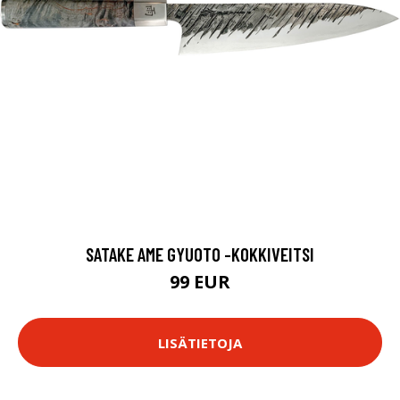
SATAKE AME GYUOTO -KOKKIVEITSI
99 EUR
LISÄTIETOJA