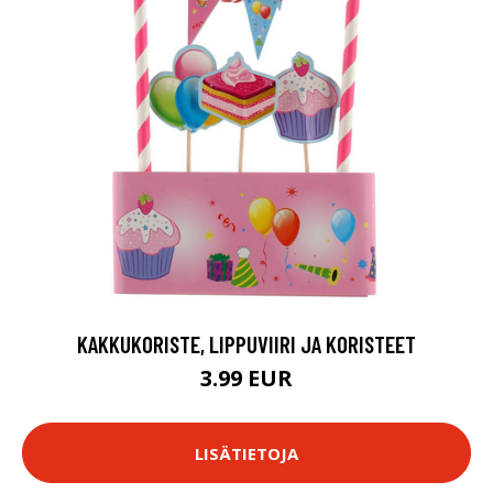
KAKKUKORISTE, LIPPUVIIRI JA KORISTEET
3.99 EUR
LISÄTIETOJA