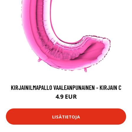
KIRJAINILMAPALLO VAALEANPUNAINEN - KIRJAIN C
4.9 EUR
LISÄTIETOJA