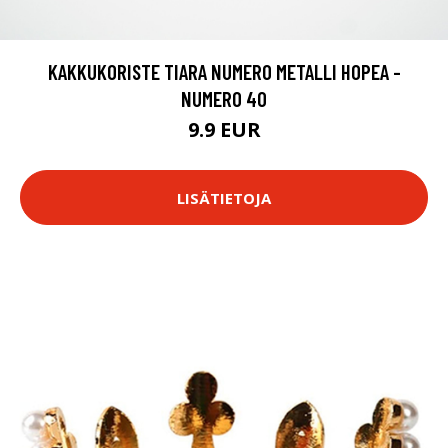
KAKKUKORISTE TIARA NUMERO METALLI HOPEA -
NUMERO 40
9.9 EUR
LISÄTIETOJA