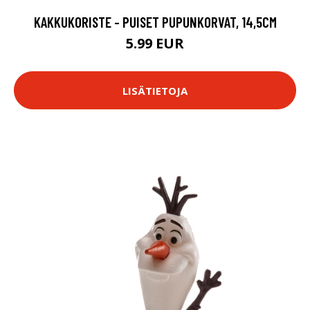
KAKKUKORISTE - PUISET PUPUNKORVAT, 14,5CM
5.99 EUR
LISÄTIETOJA