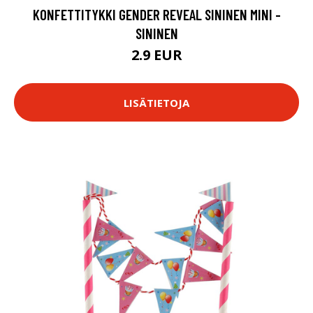
KONFETTITYKKI GENDER REVEAL SININEN MINI -
SININEN
2.9 EUR
LISÄTIETOJA