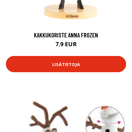
KAKKUKORISTE ANNA FROZEN
7.9 EUR
LISÄTIETOJA