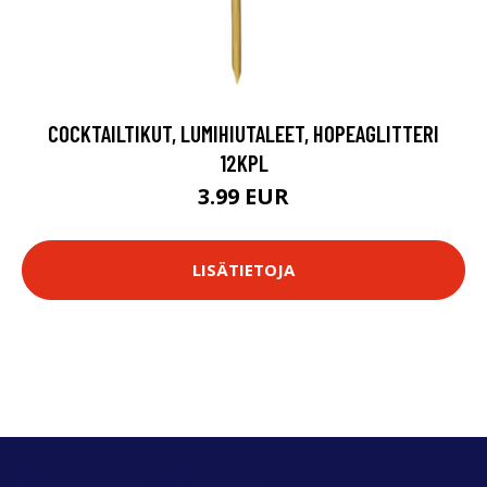
COCKTAILTIKUT, LUMIHIUTALEET, HOPEAGLITTERI
12KPL
3.99 EUR
LISÄTIETOJA