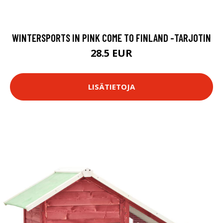
WINTERSPORTS IN PINK COME TO FINLAND -TARJOTIN
28.5 EUR
LISÄTIETOJA