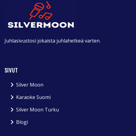
Juhlasivustosi jokaista juhlahetkeä varten.
SIVUT
Silver Moon
Karaoke Suomi
Silver Moon Turku
Blogi