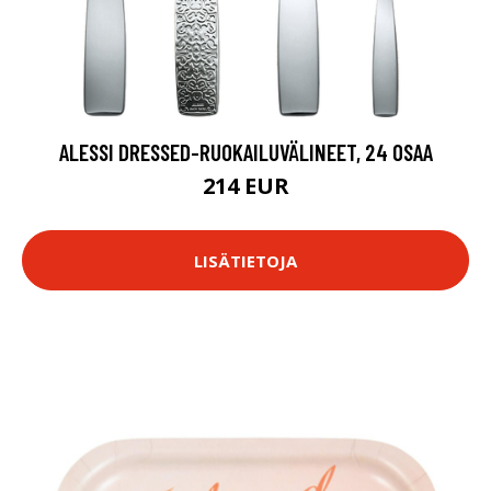
ALESSI DRESSED-RUOKAILUVÄLINEET, 24 OSAA
214 EUR
LISÄTIETOJA