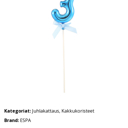
Kategoriat:
Juhlakattaus
,
Kakkukoristeet
Brand:
ESPA