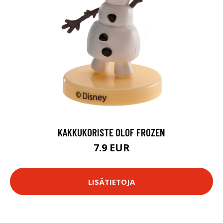
KAKKUKORISTE OLOF FROZEN
7.9 EUR
LISÄTIETOJA