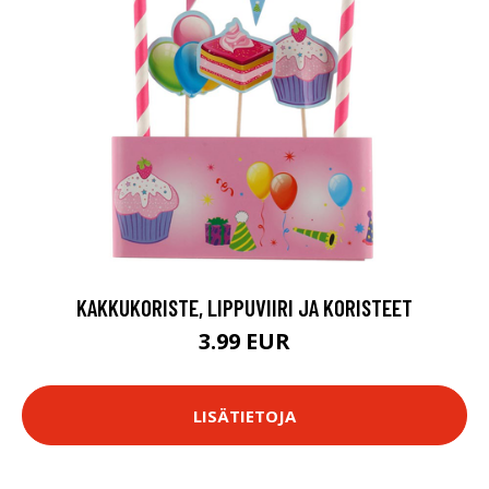
KAKKUKORISTE, LIPPUVIIRI JA KORISTEET
3.99 EUR
LISÄTIETOJA