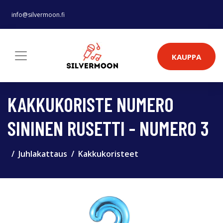
info@silvermoon.fi
KAUPPA
KAKKUKORISTE NUMERO
SININEN RUSETTI - NUMERO 3
Juhlakattaus
Kakkukoristeet