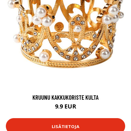
KRUUNU KAKKUKORISTE KULTA
9.9 EUR
LISÄTIETOJA