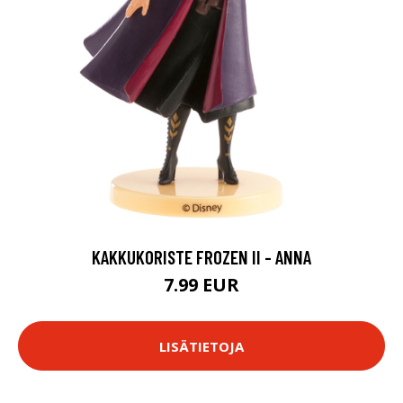
KAKKUKORISTE FROZEN II - ANNA
7.99 EUR
LISÄTIETOJA