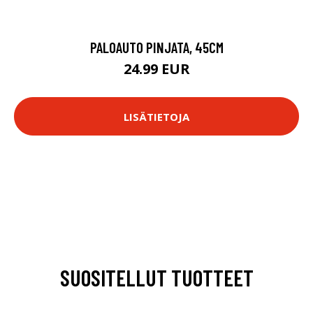
PALOAUTO PINJATA, 45CM
24.99 EUR
LISÄTIETOJA
SUOSITELLUT TUOTTEET