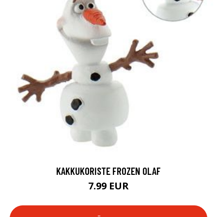
KAKKUKORISTE FROZEN OLAF
7.99 EUR