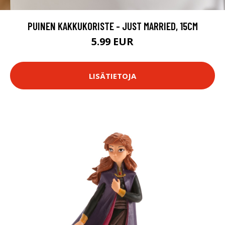
PUINEN KAKKUKORISTE - JUST MARRIED, 15CM
5.99 EUR
LISÄTIETOJA