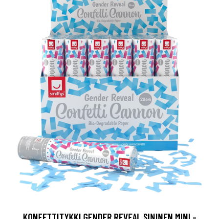
KONFETTITYKKI GENDER REVEAL SININEN MINI -