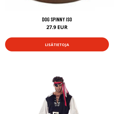
DOG SPINNY ISO
27.9 EUR
LISÄTIETOJA