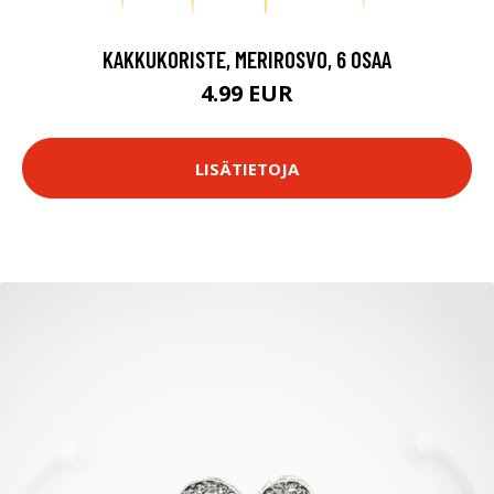
KAKKUKORISTE, MERIROSVO, 6 OSAA
4.99 EUR
LISÄTIETOJA