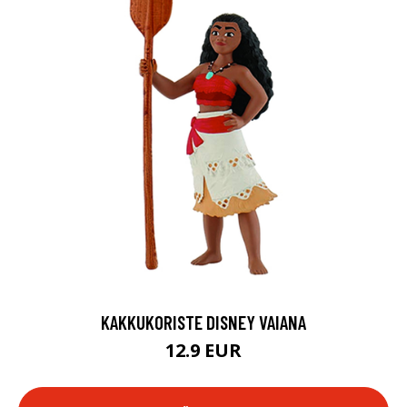
KAKKUKORISTE DISNEY VAIANA
12.9 EUR