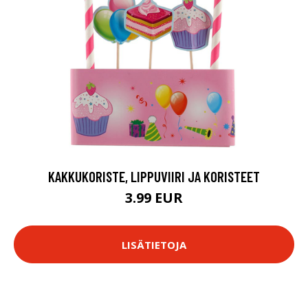
KAKKUKORISTE, LIPPUVIIRI JA KORISTEET
3.99 EUR
LISÄTIETOJA