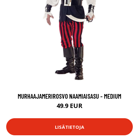
MURHAAJAMERIROSVO NAAMIAISASU - MEDIUM
49.9 EUR
LISÄTIETOJA