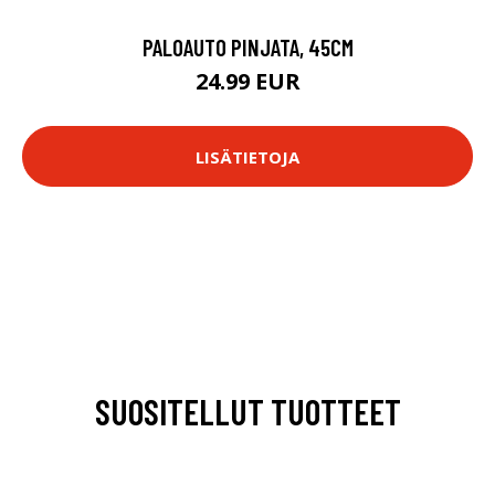
PALOAUTO PINJATA, 45CM
24.99 EUR
LISÄTIETOJA
SUOSITELLUT TUOTTEET