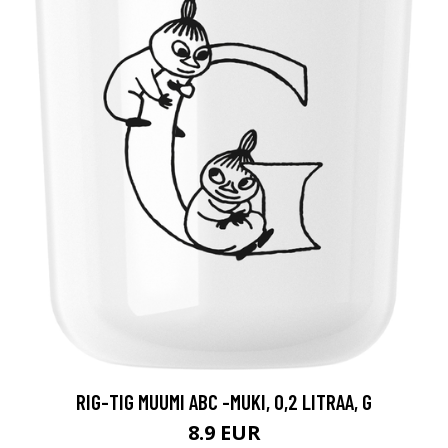
RIG-TIG MUUMI ABC -MUKI, 0,2 LITRAA, G
8.9 EUR