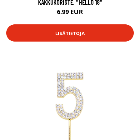
KAKKUKORISTE, " HELLO 18"
6.99 EUR
LISÄTIETOJA