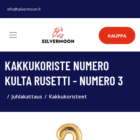
info@silvermoon.fi
KAUPPA
KAKKUKORISTE NUMERO
KULTA RUSETTI - NUMERO 3
Juhlakattaus
Kakkukoristeet