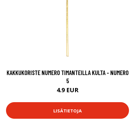
KAKKUKORISTE NUMERO TIMANTEILLA KULTA - NUMERO
5
4.9 EUR
LISÄTIETOJA