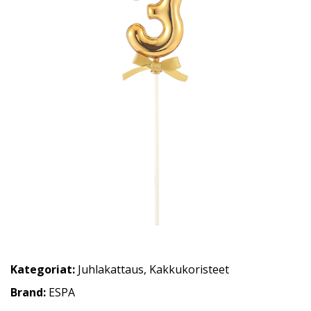
Kategoriat:
Juhlakattaus
,
Kakkukoristeet
Brand:
ESPA