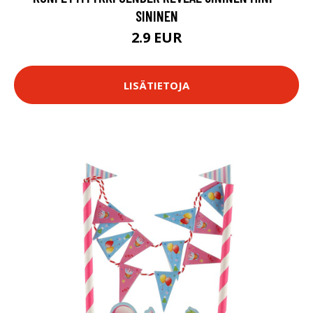
SININEN
2.9 EUR
LISÄTIETOJA