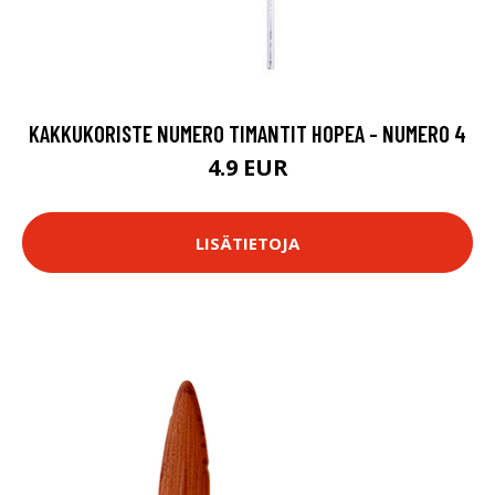
KAKKUKORISTE NUMERO TIMANTIT HOPEA - NUMERO 4
4.9 EUR
LISÄTIETOJA