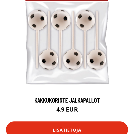
KAKKUKORISTE JALKAPALLOT
4.9 EUR
LISÄTIETOJA