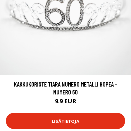
KAKKUKORISTE TIARA NUMERO METALLI HOPEA -
NUMERO 60
9.9 EUR
LISÄTIETOJA