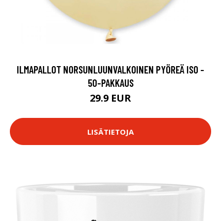
ILMAPALLOT NORSUNLUUNVALKOINEN PYÖREÄ ISO -
50-PAKKAUS
29.9 EUR
LISÄTIETOJA