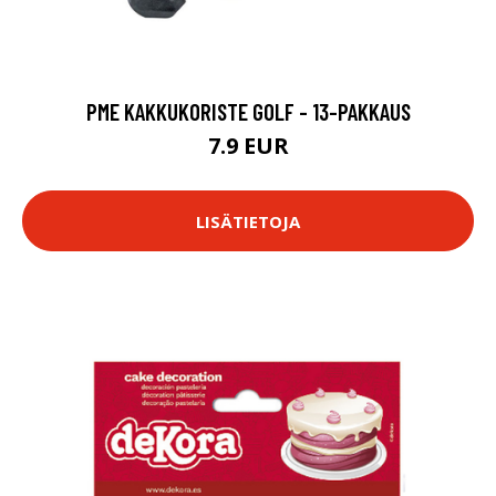
PME KAKKUKORISTE GOLF - 13-PAKKAUS
7.9 EUR
LISÄTIETOJA